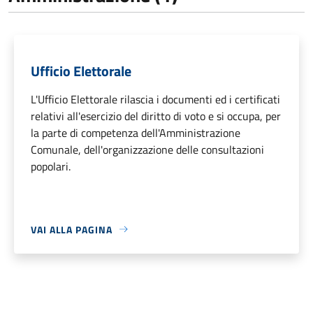
Ufficio Elettorale
L'Ufficio Elettorale rilascia i documenti ed i certificati
relativi all'esercizio del diritto di voto e si occupa, per
la parte di competenza dell'Amministrazione
Comunale, dell'organizzazione delle consultazioni
popolari.
VAI ALLA PAGINA