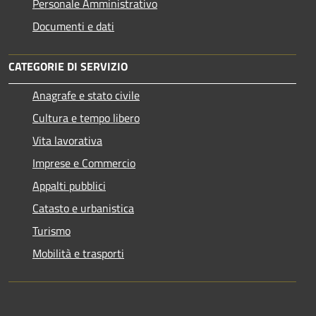
Personale Amministrativo
Documenti e dati
CATEGORIE DI SERVIZIO
Anagrafe e stato civile
Cultura e tempo libero
Vita lavorativa
Imprese e Commercio
Appalti pubblici
Catasto e urbanistica
Turismo
Mobilità e trasporti