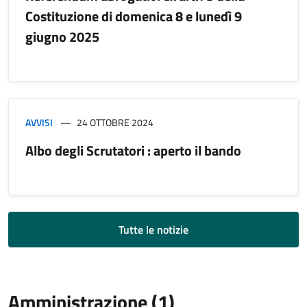
Costituzione di domenica 8 e lunedì 9
giugno 2025
AVVISI
24 OTTOBRE 2024
Albo degli Scrutatori : aperto il bando
Tutte le notizie
Amministrazione (1)