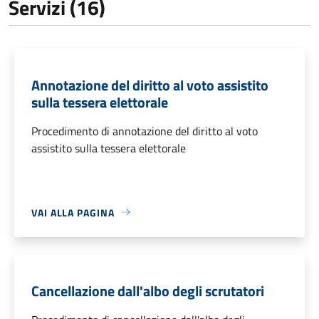
Servizi (16)
Annotazione del diritto al voto assistito
sulla tessera elettorale
Procedimento di annotazione del diritto al voto
assistito sulla tessera elettorale
VAI ALLA PAGINA
Cancellazione dall'albo degli scrutatori