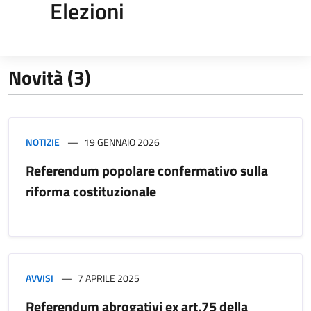
Elezioni
Novità (3)
NOTIZIE
19 GENNAIO 2026
Referendum popolare confermativo sulla
riforma costituzionale
AVVISI
7 APRILE 2025
Referendum abrogativi ex art.75 della