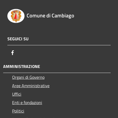
Comune di Cambiago
SEGUICI SU
Facebook
AMMINISTRAZIONE
Organi di Governo
Aree Amministrative
Uffici
Enti e fondazioni
Politici