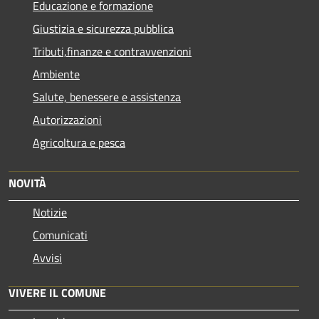
Educazione e formazione
Giustizia e sicurezza pubblica
Tributi,finanze e contravvenzioni
Ambiente
Salute, benessere e assistenza
Autorizzazioni
Agricoltura e pesca
NOVITÀ
Notizie
Comunicati
Avvisi
VIVERE IL COMUNE