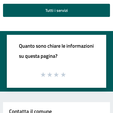
Tutti i servizi
Quanto sono chiare le informazioni
su questa pagina?
Contatta il comune