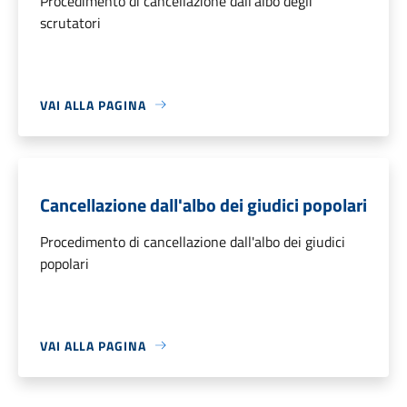
Procedimento di cancellazione dall'albo degli
scrutatori
VAI ALLA PAGINA
Cancellazione dall'albo dei giudici popolari
Procedimento di cancellazione dall'albo dei giudici
popolari
VAI ALLA PAGINA