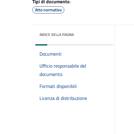
Tipi di documento
:
Atto normativo
INDICE DELLA PAGINA
Documenti
Ufficio responsabile del
documento
Formati disponibili
Licenza di distribuzione