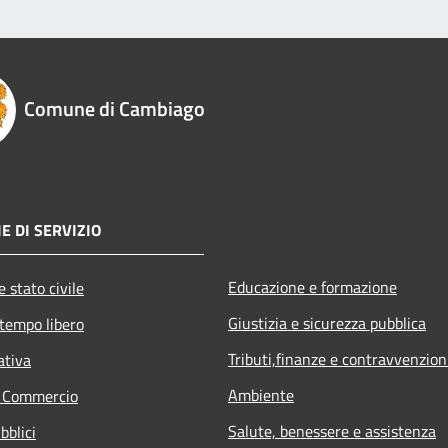
Comune di Cambiago
E DI SERVIZIO
Educazione e formazione
 stato civile
Giustizia e sicurezza pubblica
 tempo libero
Tributi,finanze e contravvenzion
ativa
Ambiente
e Commercio
Salute, benessere e assistenza
bblici