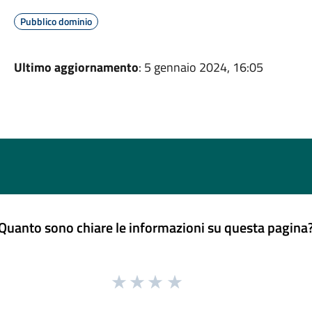
Pubblico dominio
Ultimo aggiornamento
: 5 gennaio 2024, 16:05
Quanto sono chiare le informazioni su questa pagina