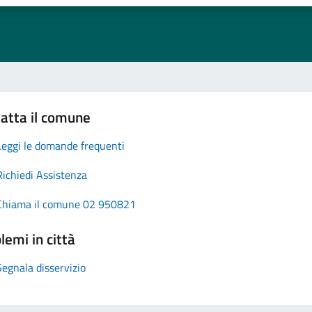
atta il comune
Leggi le domande frequenti
Richiedi Assistenza
Chiama il comune 02 950821
lemi in città
Segnala disservizio