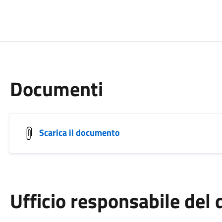
Documenti
Scarica il documento
Ufficio responsabile de