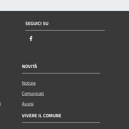
SEGUICI SU
Facebook
NOVITÀ
Notizie
Comunicati
i
Avvisi
VIVERE IL COMUNE