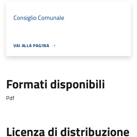
Consiglio Comunale
VAI ALLA PAGINA
Formati disponibili
Pdf
Licenza di distribuzione