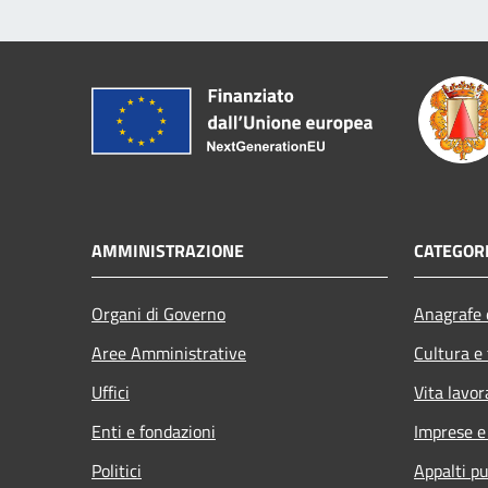
AMMINISTRAZIONE
CATEGORI
Organi di Governo
Anagrafe e
Aree Amministrative
Cultura e
Uffici
Vita lavor
Enti e fondazioni
Imprese 
Politici
Appalti pu