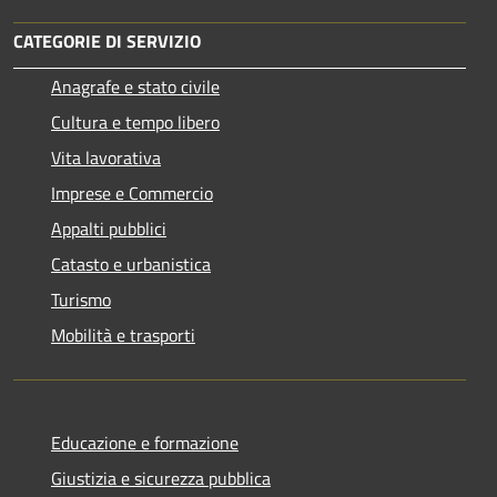
CATEGORIE DI SERVIZIO
Anagrafe e stato civile
Cultura e tempo libero
Vita lavorativa
Imprese e Commercio
Appalti pubblici
Catasto e urbanistica
Turismo
Mobilità e trasporti
Educazione e formazione
Giustizia e sicurezza pubblica