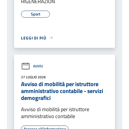
RIGENERAZION
Sport
LEGGI DI PIÙ
AVVISI
27 LUGLIO 2026
Avviso di mobilità per istruttore
amministrativo contabile - servizi
demografici
Avviso di mobilità per istruttore
amministrativo contabile
Accesso all'informazione