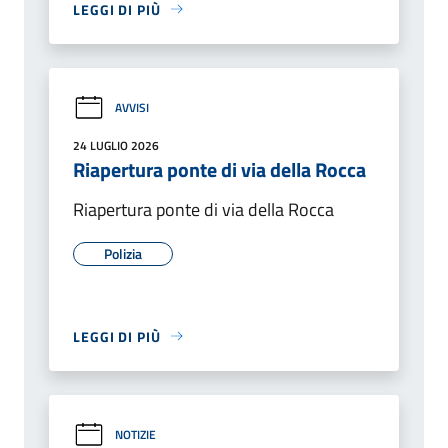
LEGGI DI PIÙ
AVVISI
24 LUGLIO 2026
Riapertura ponte di via della Rocca
Riapertura ponte di via della Rocca
Polizia
LEGGI DI PIÙ
NOTIZIE