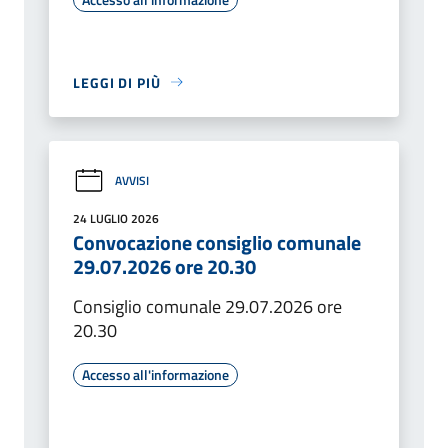
LEGGI DI PIÙ
AVVISI
24 LUGLIO 2026
Convocazione consiglio comunale
29.07.2026 ore 20.30
Consiglio comunale 29.07.2026 ore
20.30
Accesso all'informazione