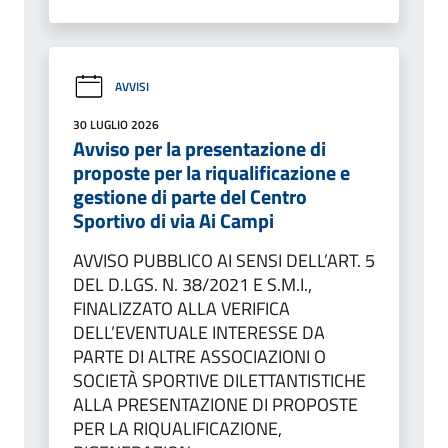
AVVISI
30 LUGLIO 2026
Avviso per la presentazione di
proposte per la riqualificazione e
gestione di parte del Centro
Sportivo di via Ai Campi
AVVISO PUBBLICO AI SENSI DELL’ART. 5
DEL D.LGS. N. 38/2021 E S.M.I.,
FINALIZZATO ALLA VERIFICA
DELL’EVENTUALE INTERESSE DA
PARTE DI ALTRE ASSOCIAZIONI O
SOCIETÀ SPORTIVE DILETTANTISTICHE
ALLA PRESENTAZIONE DI PROPOSTE
PER LA RIQUALIFICAZIONE,