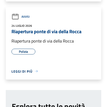
AVVISI
24 LUGLIO 2026
Riapertura ponte di via della Rocca
Riapertura ponte di via della Rocca
Polizia
LEGGI DI PIÙ
Esplora tutte le novità