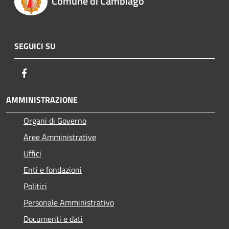
Comune di Cambiago
SEGUICI SU
Facebook
AMMINISTRAZIONE
Organi di Governo
Aree Amministrative
Uffici
Enti e fondazioni
Politici
Personale Amministrativo
Documenti e dati