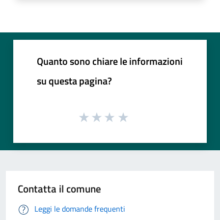
Quanto sono chiare le informazioni
su questa pagina?
Contatta il comune
Leggi le domande frequenti