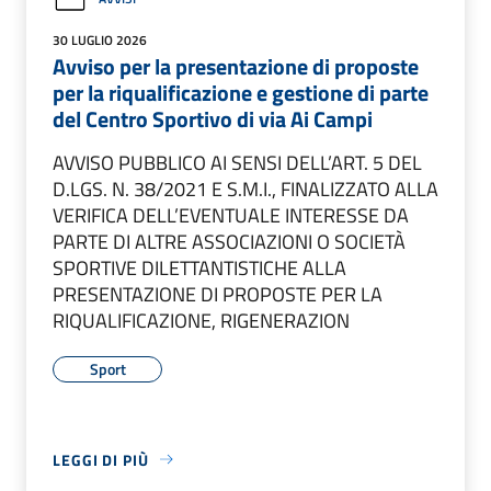
30 LUGLIO 2026
Avviso per la presentazione di proposte
per la riqualificazione e gestione di parte
del Centro Sportivo di via Ai Campi
AVVISO PUBBLICO AI SENSI DELL’ART. 5 DEL
D.LGS. N. 38/2021 E S.M.I., FINALIZZATO ALLA
VERIFICA DELL’EVENTUALE INTERESSE DA
PARTE DI ALTRE ASSOCIAZIONI O SOCIETÀ
SPORTIVE DILETTANTISTICHE ALLA
PRESENTAZIONE DI PROPOSTE PER LA
RIQUALIFICAZIONE, RIGENERAZION
Sport
LEGGI DI PIÙ