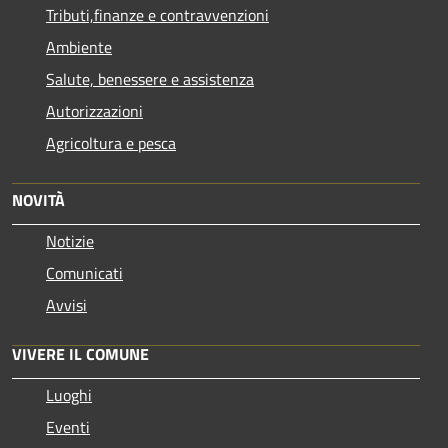
Tributi,finanze e contravvenzioni
Ambiente
Salute, benessere e assistenza
Autorizzazioni
Agricoltura e pesca
NOVITÀ
Notizie
Comunicati
Avvisi
VIVERE IL COMUNE
Luoghi
Eventi