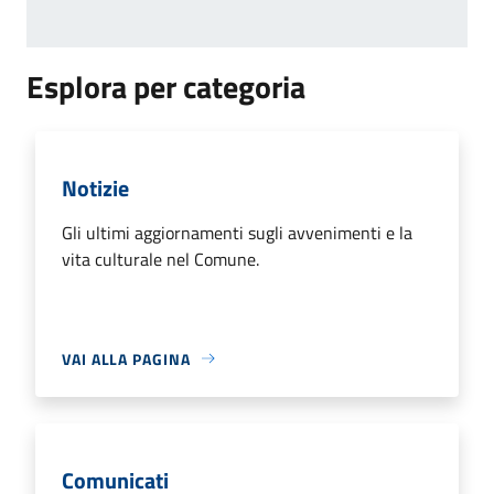
Esplora per categoria
Notizie
Gli ultimi aggiornamenti sugli avvenimenti e la
vita culturale nel Comune.
VAI ALLA PAGINA
Comunicati