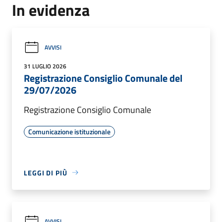
In evidenza
AVVISI
31 LUGLIO 2026
Registrazione Consiglio Comunale del
29/07/2026
Registrazione Consiglio Comunale
Comunicazione istituzionale
LEGGI DI PIÙ
AVVISI