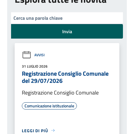
Invia
AVVISI
31 LUGLIO 2026
Registrazione Consiglio Comunale
del 29/07/2026
Registrazione Consiglio Comunale
Comunicazione istituzionale
LEGGI DI PIÙ