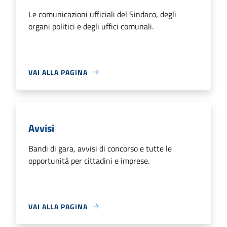
Le comunicazioni ufficiali del Sindaco, degli
organi politici e degli uffici comunali.
VAI ALLA PAGINA
Avvisi
Bandi di gara, avvisi di concorso e tutte le
opportunità per cittadini e imprese.
VAI ALLA PAGINA