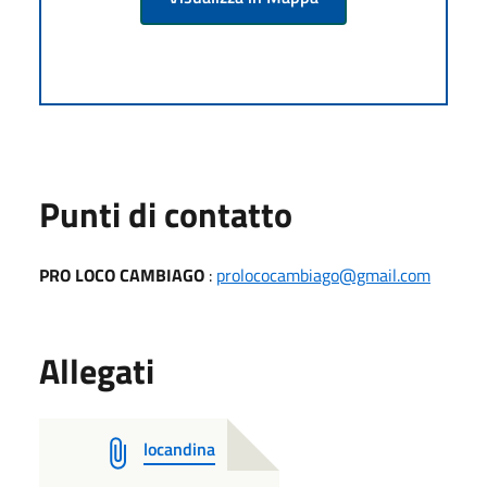
Punti di contatto
PRO LOCO CAMBIAGO
:
prolococambiago@gmail.com
Allegati
locandina