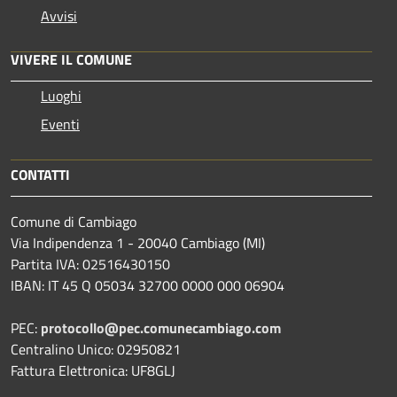
Avvisi
VIVERE IL COMUNE
Luoghi
Eventi
CONTATTI
Comune di Cambiago
Via Indipendenza 1 - 20040 Cambiago (MI)
Partita IVA: 02516430150
IBAN: IT 45 Q 05034 32700 0000 000 06904
PEC:
protocollo@pec.comunecambiago.com
Centralino Unico: 02950821
Fattura Elettronica: UF8GLJ