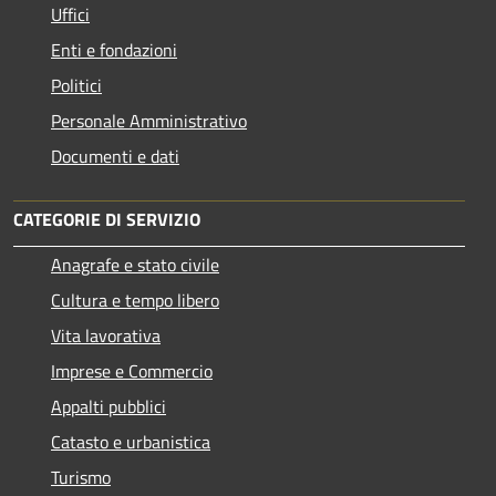
Uffici
Enti e fondazioni
Politici
Personale Amministrativo
Documenti e dati
CATEGORIE DI SERVIZIO
Anagrafe e stato civile
Cultura e tempo libero
Vita lavorativa
Imprese e Commercio
Appalti pubblici
Catasto e urbanistica
Turismo