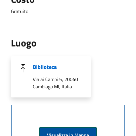
Gratuito
Luogo
Biblioteca
Via ai Campi 5, 20040
Cambiago MI, Italia
Visualizza in Mappa