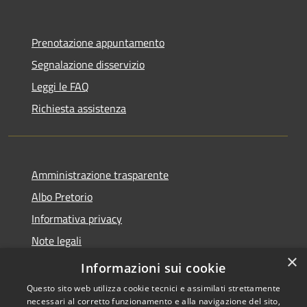
Prenotazione appuntamento
Segnalazione disservizio
Leggi le FAQ
Richiesta assistenza
Amministrazione trasparente
Albo Pretorio
Informativa privacy
Note legali
×
Dichiarazione di accessibilità
Informazioni sui cookie
Questo sito web utilizza cookie tecnici e assimilati strettamente
necessari al corretto funzionamento e alla navigazione del sito,