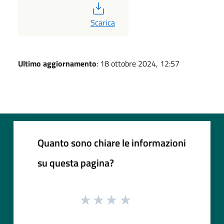
PDF
Scarica
Ultimo aggiornamento
: 18 ottobre 2024, 12:57
Quanto sono chiare le informazioni
su questa pagina?