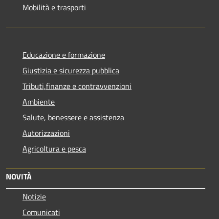
Mobilità e trasporti
Educazione e formazione
Giustizia e sicurezza pubblica
Tributi,finanze e contravvenzioni
Ambiente
Salute, benessere e assistenza
Autorizzazioni
Agricoltura e pesca
NOVITÀ
Notizie
Comunicati