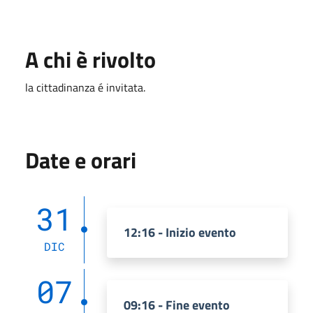
A chi è rivolto
la cittadinanza é invitata.
Date e orari
31
12:16 - Inizio evento
DIC
07
09:16 - Fine evento