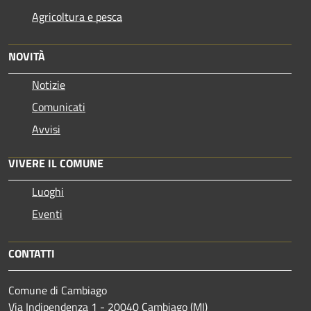
Agricoltura e pesca
NOVITÀ
Notizie
Comunicati
Avvisi
VIVERE IL COMUNE
Luoghi
Eventi
CONTATTI
Comune di Cambiago
Via Indipendenza 1 - 20040 Cambiago (MI)