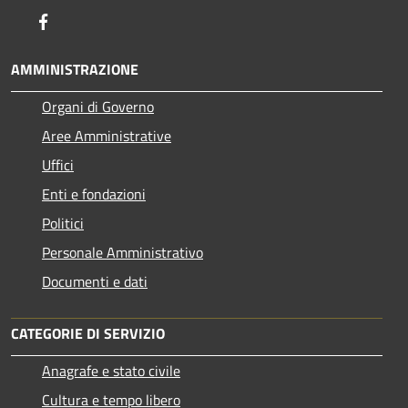
Facebook
AMMINISTRAZIONE
Organi di Governo
Aree Amministrative
Uffici
Enti e fondazioni
Politici
Personale Amministrativo
Documenti e dati
CATEGORIE DI SERVIZIO
Anagrafe e stato civile
Cultura e tempo libero