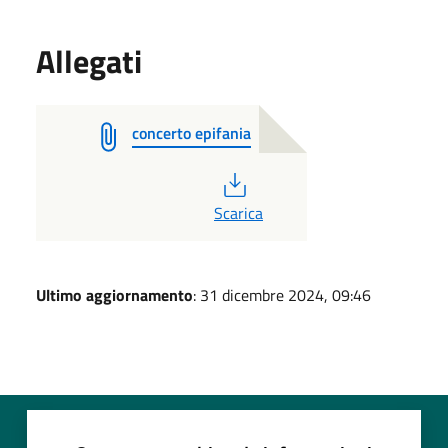
Allegati
concerto epifania
PDF
Scarica
Ultimo aggiornamento
: 31 dicembre 2024, 09:46