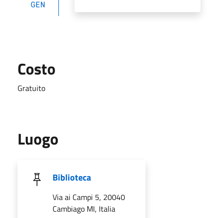
GEN
Costo
Gratuito
Luogo
Biblioteca
Via ai Campi 5, 20040
Cambiago MI, Italia