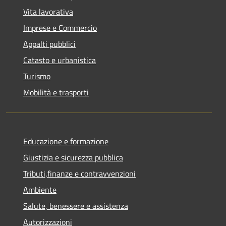
Vita lavorativa
Imprese e Commercio
Appalti pubblici
Catasto e urbanistica
Turismo
Mobilità e trasporti
Educazione e formazione
Giustizia e sicurezza pubblica
Tributi,finanze e contravvenzioni
Ambiente
Salute, benessere e assistenza
Autorizzazioni