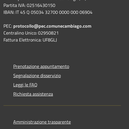
Partita IVA: 02516430150
IBAN: IT 45 Q 05034 32700 0000 000 06904
PEC:
protocollo@pec.comunecambiago.com
Centralino Unico: 02950821
Fattura Elettronica: UF8GLJ
Prenotazione appuntamento
Segnalazione disservizio
Leggi le FAQ
Richiesta assistenza
Amministrazione trasparente