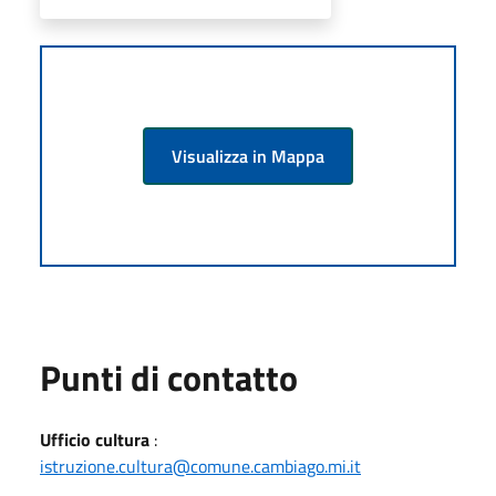
Visualizza in Mappa
Punti di contatto
Ufficio cultura
:
istruzione.cultura@comune.cambiago.mi.it