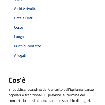
A chi è rivolto
Date e Orari
Costo
Luogo
Punti di contatto
Allegati
Cos'è
Si pubblica locandina del Concerto dell'Epifania: danze
popolari e tradizionali. E' previsto, al termine del
concerto brindisi al nuovo anno e scambio di auguri.