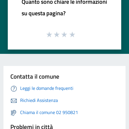
Quanto sono chiare le informazioni
su questa pagina?
Contatta il comune
Leggi le domande frequenti
Richiedi Assistenza
Chiama il comune 02 950821
Problemi in città