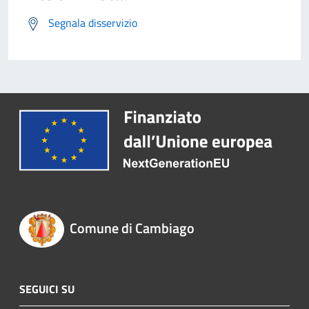
Segnala disservizio
Comune di Cambiago
SEGUICI SU