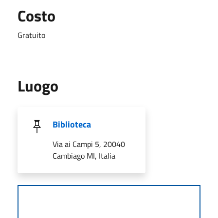
Costo
Gratuito
Luogo
Biblioteca
Via ai Campi 5, 20040
Cambiago MI, Italia