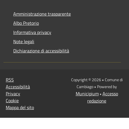
Amministrazione trasparente
Albo Pretorio
Informativa privacy
Note legali
Dichiarazione di accessibilità
RSS
Copyright © 2026 • Comune di
Accessibilità
Cambiago • Powered by
Privacy
Municipium
Accesso
•
Cookie
redazione
Mappa del sito