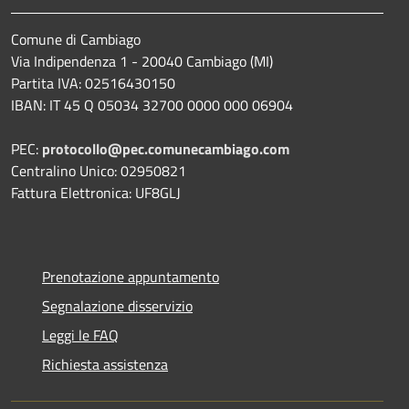
Comune di Cambiago
Via Indipendenza 1 - 20040 Cambiago (MI)
Partita IVA: 02516430150
IBAN: IT 45 Q 05034 32700 0000 000 06904
PEC:
protocollo@pec.comunecambiago.com
Centralino Unico: 02950821
Fattura Elettronica: UF8GLJ
Prenotazione appuntamento
Segnalazione disservizio
Leggi le FAQ
Richiesta assistenza