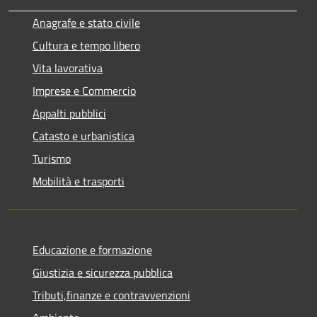
Anagrafe e stato civile
Cultura e tempo libero
Vita lavorativa
Imprese e Commercio
Appalti pubblici
Catasto e urbanistica
Turismo
Mobilità e trasporti
Educazione e formazione
Giustizia e sicurezza pubblica
Tributi,finanze e contravvenzioni