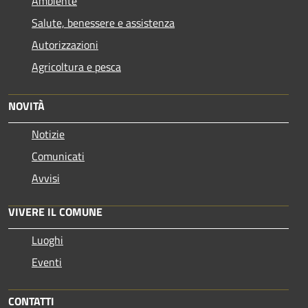
Ambiente
Salute, benessere e assistenza
Autorizzazioni
Agricoltura e pesca
NOVITÀ
Notizie
Comunicati
Avvisi
VIVERE IL COMUNE
Luoghi
Eventi
CONTATTI