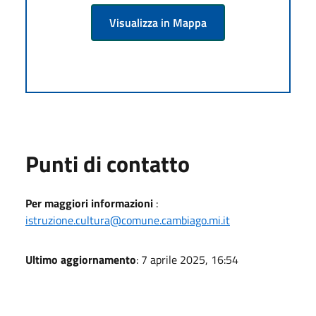
Visualizza in Mappa
Punti di contatto
Per maggiori informazioni
:
istruzione.cultura@comune.cambiago.mi.it
Ultimo aggiornamento
: 7 aprile 2025, 16:54