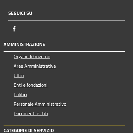
SEGUICI SU
Facebook
AMMINISTRAZIONE
Organi di Governo
Aree Amministrative
Uffici
Enti e fondazioni
Politici
Personale Amministrativo
Documenti e dati
CATEGORIE DI SERVIZIO