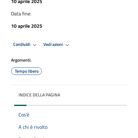
10 aprile 2025
Data fine:
10 aprile 2025
Condividi
Vedi azioni
Argomenti:
Tempo libero
INDICE DELLA PAGINA
Cos'è
A chi è rivolto