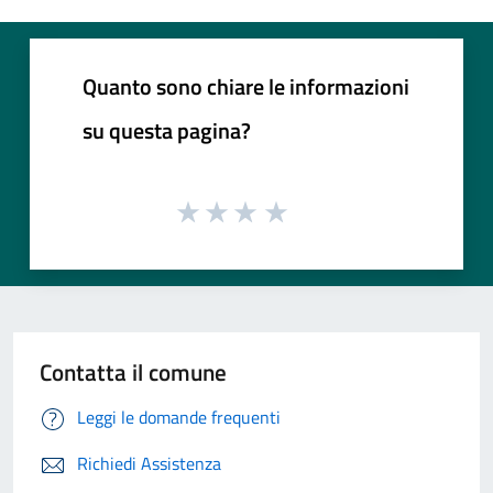
Quanto sono chiare le informazioni
su questa pagina?
Contatta il comune
Leggi le domande frequenti
Richiedi Assistenza