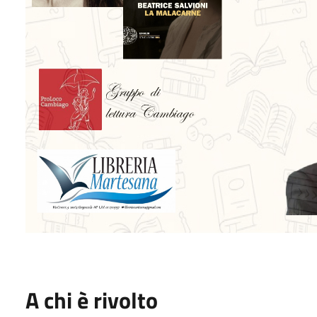
A chi è rivolto