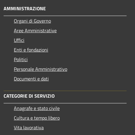
AMMINISTRAZIONE
Organi di Governo
Aree Amministrative
Uffici
Enti e fondazioni
Politici
Personale Amministrativo
Documenti e dati
CATEGORIE DI SERVIZIO
Anagrafe e stato civile
Cultura e tempo libero
Vita lavorativa