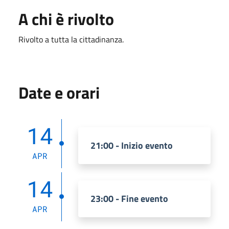
A chi è rivolto
Rivolto a tutta la cittadinanza.
Date e orari
14
21:00 - Inizio evento
APR
14
23:00 - Fine evento
APR