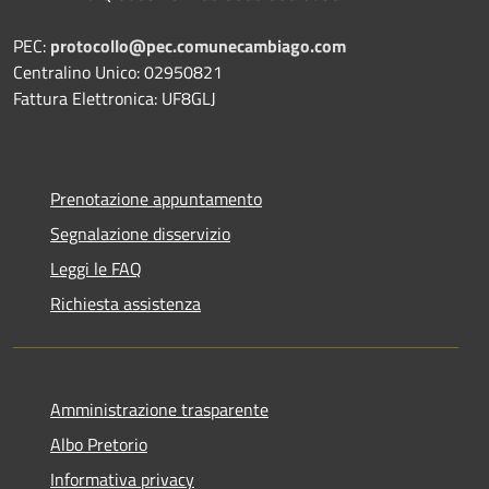
PEC:
protocollo@pec.comunecambiago.com
Centralino Unico: 02950821
Fattura Elettronica: UF8GLJ
Prenotazione appuntamento
Segnalazione disservizio
Leggi le FAQ
Richiesta assistenza
Amministrazione trasparente
Albo Pretorio
Informativa privacy