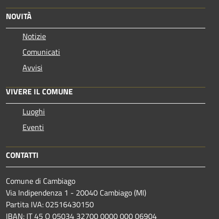
NOVITÀ
Notizie
Comunicati
Avvisi
VIVERE IL COMUNE
Luoghi
Eventi
CONTATTI
Comune di Cambiago
Via Indipendenza 1 - 20040 Cambiago (MI)
Partita IVA: 02516430150
IBAN: IT 45 Q 05034 32700 0000 000 06904