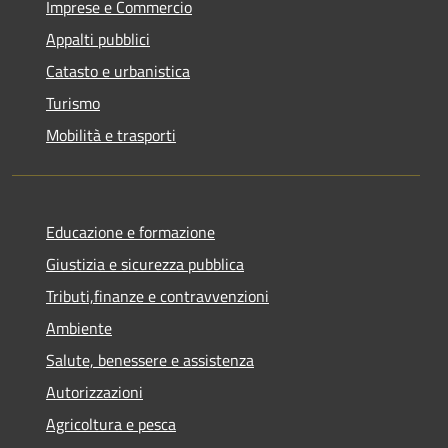
Imprese e Commercio
Appalti pubblici
Catasto e urbanistica
Turismo
Mobilità e trasporti
Educazione e formazione
Giustizia e sicurezza pubblica
Tributi,finanze e contravvenzioni
Ambiente
Salute, benessere e assistenza
Autorizzazioni
Agricoltura e pesca