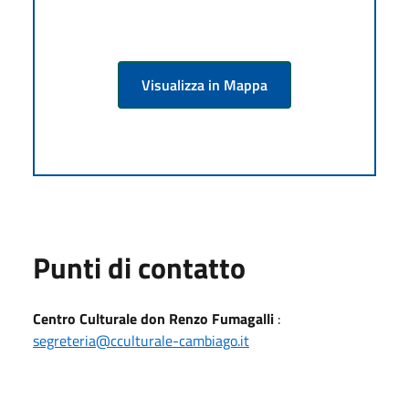
Visualizza in Mappa
Punti di contatto
Centro Culturale don Renzo Fumagalli
:
segreteria@cculturale-cambiago.it