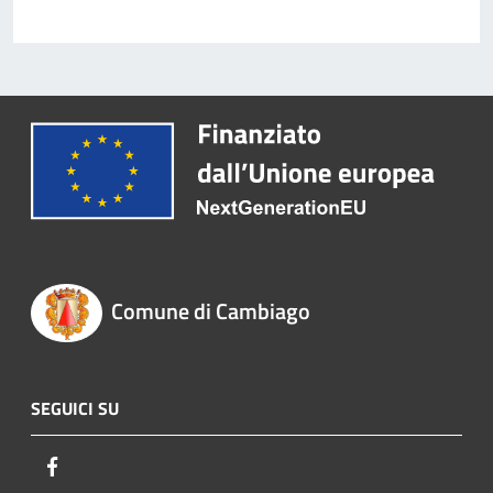
Comune di Cambiago
SEGUICI SU
Facebook