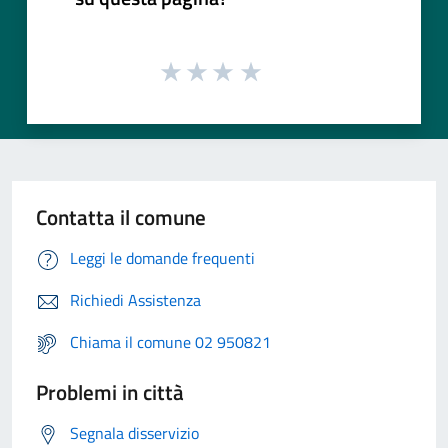
Contatta il comune
Leggi le domande frequenti
Richiedi Assistenza
Chiama il comune 02 950821
Problemi in città
Segnala disservizio