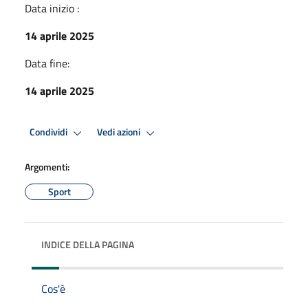
Data inizio :
14 aprile 2025
Data fine:
14 aprile 2025
Condividi
Vedi azioni
Argomenti:
Sport
INDICE DELLA PAGINA
Cos'è