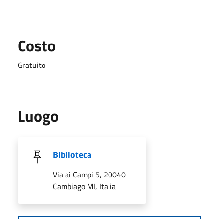
Costo
Gratuito
Luogo
Biblioteca
Via ai Campi 5, 20040
Cambiago MI, Italia