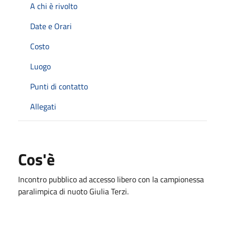
A chi è rivolto
Date e Orari
Costo
Luogo
Punti di contatto
Allegati
Cos'è
Incontro pubblico ad accesso libero con la campionessa
paralimpica di nuoto Giulia Terzi.