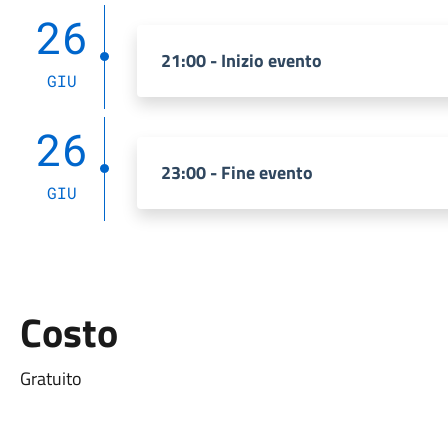
26
21:00 - Inizio evento
GIU
26
23:00 - Fine evento
GIU
Costo
Gratuito