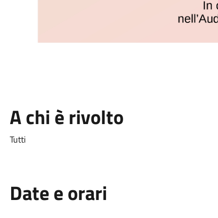
A chi è rivolto
Tutti
Date e orari