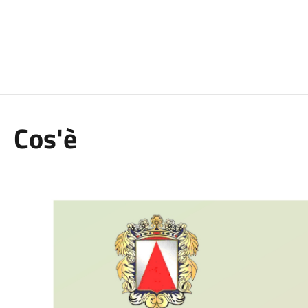
Cos'è