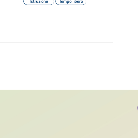
Istruzione
Tempo libero