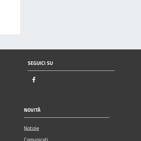
SEGUICI SU
Facebook
NOVITÀ
Notizie
Comunicati