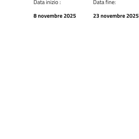
Data inizio :
Data fine:
8 novembre 2025
23 novembre 2025