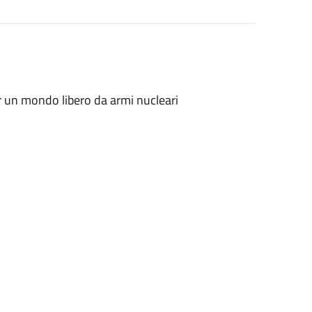
 un mondo libero da armi nucleari