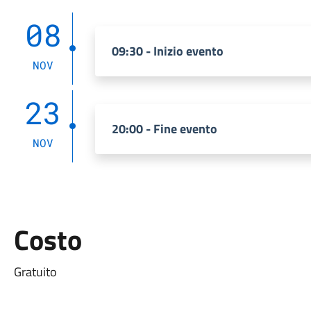
08
09:30 - Inizio evento
NOV
23
20:00 - Fine evento
NOV
Costo
Gratuito