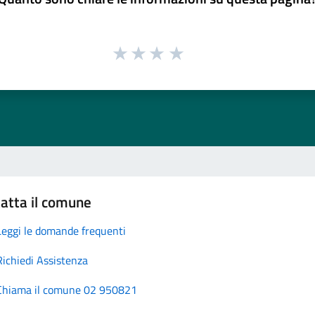
atta il comune
Leggi le domande frequenti
Richiedi Assistenza
Chiama il comune 02 950821