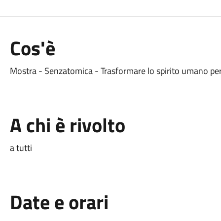
Cos'è
Mostra - Senzatomica - Trasformare lo spirito umano per
A chi è rivolto
a tutti
Date e orari