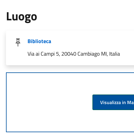
Luogo
Biblioteca
Via ai Campi 5, 20040 Cambiago MI, Italia
Visualizza in M