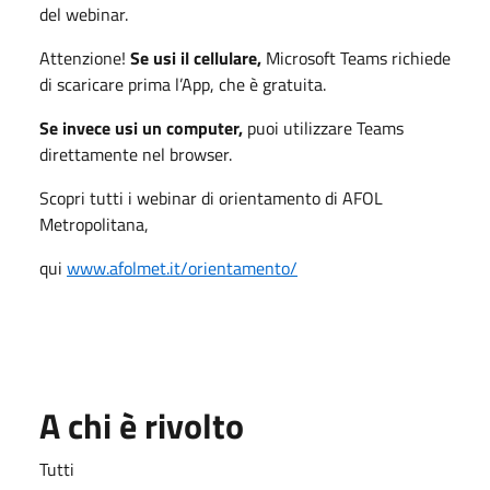
del webinar.
Attenzione!
Se usi il cellulare,
Microsoft Teams richiede
di scaricare prima l’App, che è gratuita.
Se invece usi un computer,
puoi utilizzare Teams
direttamente nel browser.
Scopri tutti i webinar di orientamento di AFOL
Metropolitana,
qui
www.afolmet.it/
orientamento/
A chi è rivolto
Tutti