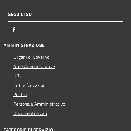
SEGUICI SU
Facebook
AMMINISTRAZIONE
Organi di Governo
Aree Amministrative
Uffici
Enti e fondazioni
Politici
Personale Amministrativo
Documenti e dati
CATEGORIE DI SERVIZIO