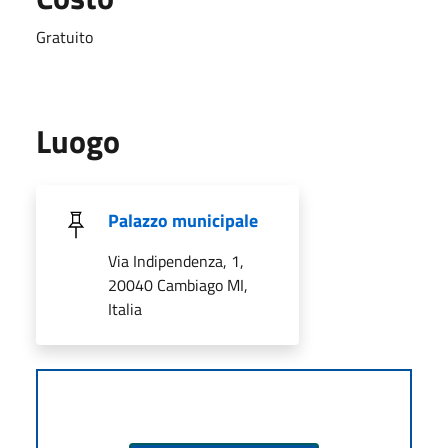
Gratuito
Luogo
Palazzo municipale
Via Indipendenza, 1,
20040 Cambiago MI,
Italia