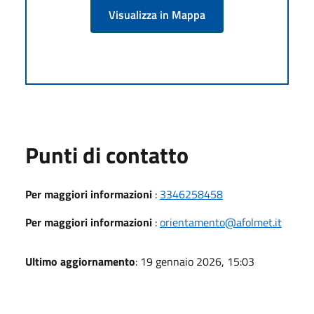
Visualizza in Mappa
Punti di contatto
Per maggiori informazioni
:
3346258458
Per maggiori informazioni
:
orientamento@afolmet.it
Ultimo aggiornamento
: 19 gennaio 2026, 15:03