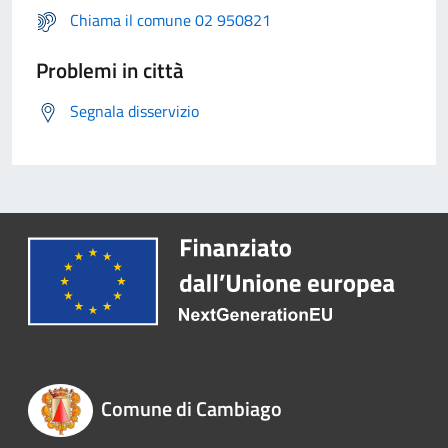
Chiama il comune 02 950821
Problemi in città
Segnala disservizio
Comune di Cambiago