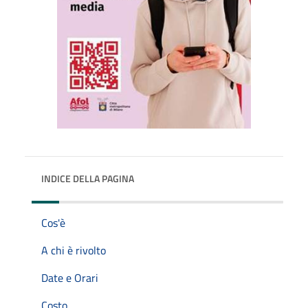
INDICE DELLA PAGINA
Cos'è
A chi è rivolto
Date e Orari
Costo