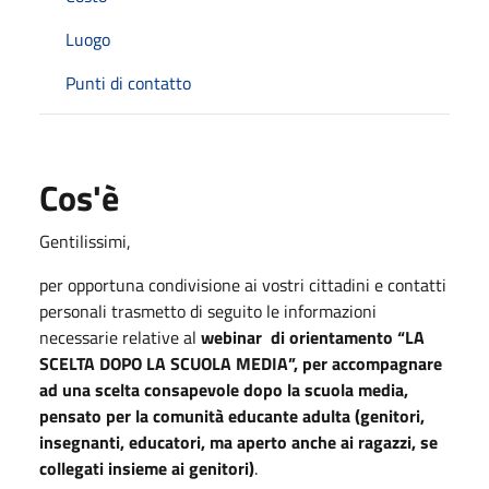
Luogo
Punti di contatto
Cos'è
Gentilissimi,
per opportuna condivisione ai vostri cittadini e contatti
personali trasmetto di seguito le informazioni
necessarie relative al
webinar di orientamento “LA
SCELTA DOPO LA SCUOLA MEDIA”, per accompagnare
ad una scelta consapevole dopo la scuola media,
pensato per la comunità educante adulta (genitori,
insegnanti, educatori, ma aperto anche ai ragazzi, se
collegati insieme ai genitori)
.