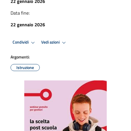
22 gennaio 2026
Data fine:
22 gennaio 2026
Condividi
Vedi azioni
Argomenti:
Istruzione