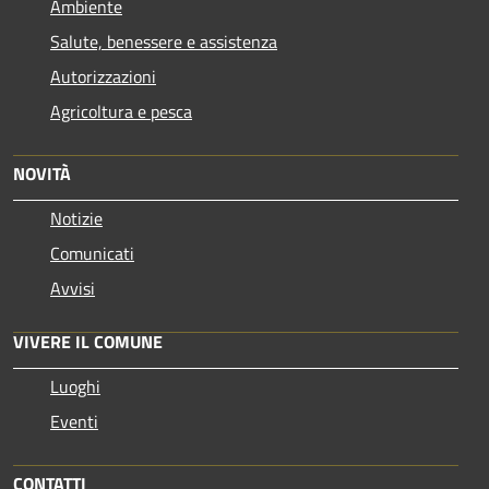
Ambiente
Salute, benessere e assistenza
Autorizzazioni
Agricoltura e pesca
NOVITÀ
Notizie
Comunicati
Avvisi
VIVERE IL COMUNE
Luoghi
Eventi
CONTATTI