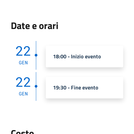
Date e orari
22
18:00 - Inizio evento
GEN
22
19:30 - Fine evento
GEN
Costo