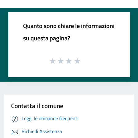
Quanto sono chiare le informazioni
su questa pagina?
Contatta il comune
Leggi le domande frequenti
Richiedi Assistenza