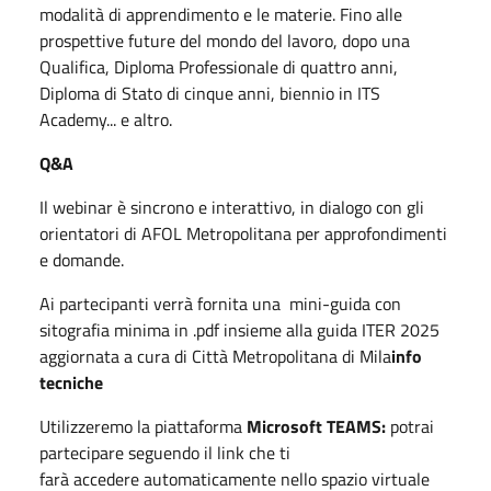
modalità di apprendimento e le materie. Fino alle
prospettive future del mondo del lavoro, dopo una
Qualifica, Diploma Professionale di quattro anni,
Diploma di Stato di cinque anni, biennio in ITS
Academy... e altro.
Q&A
Il webinar è sincrono e interattivo, in dialogo con gli
orientatori di AFOL Metropolitana per approfondimenti
e domande.
Ai partecipanti verrà fornita una mini-guida con
sitografia minima in .pdf insieme alla guida ITER 2025
aggiornata a cura di Città Metropolitana di Mila
info
tecniche
Utilizzeremo la piattaforma
Microsoft TEAMS:
potrai
partecipare seguendo il link che ti
farà accedere automaticamente nello spazio virtuale