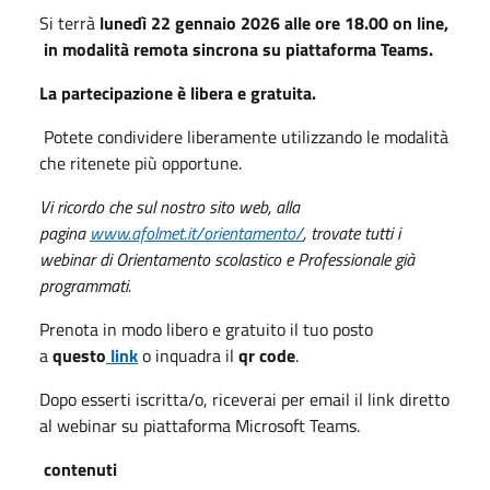
Si terrà
lunedì 22 gennaio 2026 alle ore 18.00 on line,
in modalità remota sincrona su piattaforma Teams.
La partecipazione è libera e gratuita.
Potete condividere liberamente utilizzando le modalità
che ritenete più opportune.
Vi ricordo che sul nostro sito web, alla
pagina
www.afolmet.it/orientamento/
, trovate tutti i
webinar di Orientamento scolastico e Professionale già
programmati.
Prenota in modo libero e gratuito il tuo posto
a
questo
link
o inquadra il
qr code
.
Dopo esserti iscritta/o, riceverai per email il link diretto
al webinar su piattaforma Microsoft Teams.
contenuti