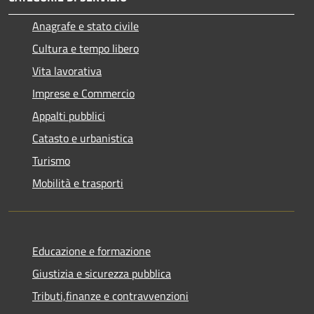
Anagrafe e stato civile
Cultura e tempo libero
Vita lavorativa
Imprese e Commercio
Appalti pubblici
Catasto e urbanistica
Turismo
Mobilità e trasporti
Educazione e formazione
Giustizia e sicurezza pubblica
Tributi,finanze e contravvenzioni