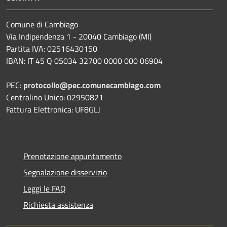
Comune di Cambiago
Via Indipendenza 1 - 20040 Cambiago (MI)
Partita IVA: 02516430150
IBAN: IT 45 Q 05034 32700 0000 000 06904
PEC:
protocollo@pec.comunecambiago.com
Centralino Unico: 02950821
Fattura Elettronica: UF8GLJ
Prenotazione appuntamento
Segnalazione disservizio
Leggi le FAQ
Richiesta assistenza