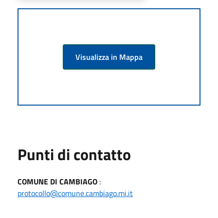
Visualizza in Mappa
Punti di contatto
COMUNE DI CAMBIAGO
:
protocollo@comune.cambiago.mi.it