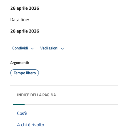
26 aprile 2026
Data fine:
26 aprile 2026
Condividi
Vedi azioni
Argomenti:
Tempo libero
INDICE DELLA PAGINA
Cos'è
A chi è rivolto