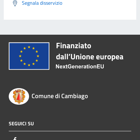
Segnala disservizio
Comune di Cambiago
SEGUICI SU
Facebook