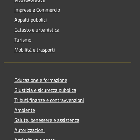
Imprese e Commercio
Appalti pubblici
Catasto e urbanistica
Turismo
Mobilità e trasporti
Educazione e formazione
Giustizia e sicurezza pubblica
Tributi,finanze e contravvenzioni
Ambiente
Salute, benessere e assistenza
Autorizzazioni
Agricoltura e pesca