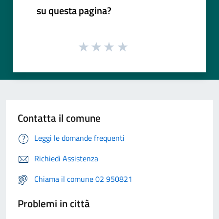
su questa pagina?
Contatta il comune
Leggi le domande frequenti
Richiedi Assistenza
Chiama il comune 02 950821
Problemi in città