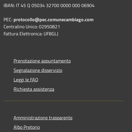
IBAN: IT 45 Q 05034 32700 0000 000 06904
PEC:
protocollo@pec.comunecambiago.com
Centralino Unico: 02950821
Fattura Elettronica: UF8GLJ
Prenotazione appuntamento
Segnalazione disservizio
Leggi le FAQ
Richiesta assistenza
Amministrazione trasparente
Albo Pretorio