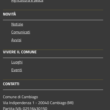
NOVITÀ
Notizie
Comunicati
Avvisi
VIVERE IL COMUNE
Luoghi
Eventi
CONTATTI
Comune di Cambiago
Via Indipendenza 1 - 20040 Cambiago (MI)
Partita IVA: 02516430150