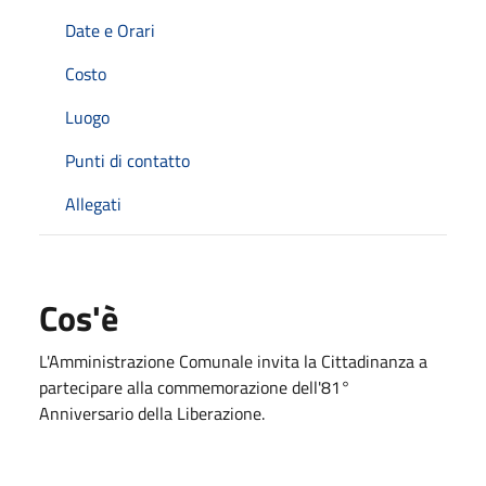
Date e Orari
Costo
Luogo
Punti di contatto
Allegati
Cos'è
L'Amministrazione Comunale invita la Cittadinanza a
partecipare alla commemorazione dell'81°
Anniversario della Liberazione.