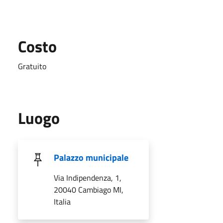
Costo
Gratuito
Luogo
Palazzo municipale
Via Indipendenza, 1,
20040 Cambiago MI,
Italia