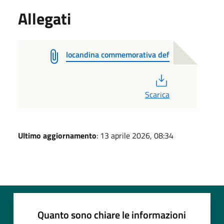
Allegati
locandina commemorativa def
PDF
Scarica
Ultimo aggiornamento
: 13 aprile 2026, 08:34
Quanto sono chiare le informazioni