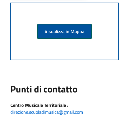
Visualizza in Mappa
Punti di contatto
Centro Musicale Territoriale
:
direzione.scuoladimusica@gmail.com