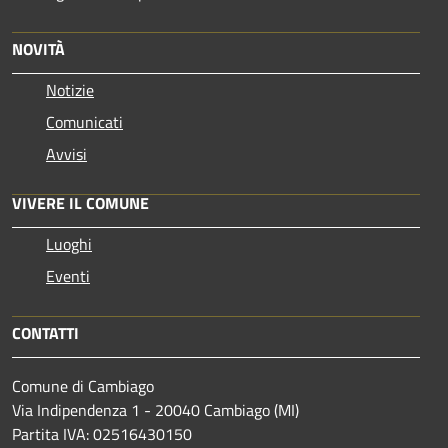
NOVITÀ
Notizie
Comunicati
Avvisi
VIVERE IL COMUNE
Luoghi
Eventi
CONTATTI
Comune di Cambiago
Via Indipendenza 1 - 20040 Cambiago (MI)
Partita IVA: 02516430150