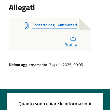
Allegati
Concerto degli Anniversari
PDF
Scarica
Ultimo aggiornamento
: 3 aprile 2025, 09:05
Quanto sono chiare le informazioni