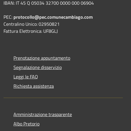
IBAN: IT 45 Q 05034 32700 0000 000 06904
PEC:
protocollo@pec.comunecambiago.com
Centralino Unico: 02950821
Fattura Elettronica: UF8GLJ
Prenotazione appuntamento
Segnalazione disservizio
Leggi le FAQ
Richiesta assistenza
Amministrazione trasparente
Albo Pretorio