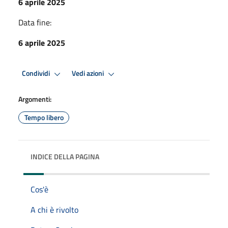
6 aprile 2025
Data fine:
6 aprile 2025
Condividi
Vedi azioni
Argomenti:
Tempo libero
INDICE DELLA PAGINA
Cos'è
A chi è rivolto