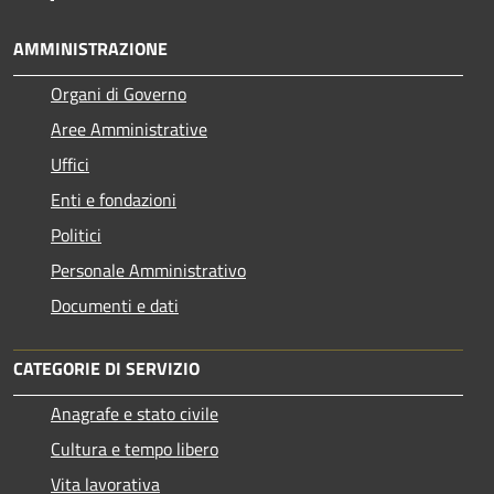
AMMINISTRAZIONE
Organi di Governo
Aree Amministrative
Uffici
Enti e fondazioni
Politici
Personale Amministrativo
Documenti e dati
CATEGORIE DI SERVIZIO
Anagrafe e stato civile
Cultura e tempo libero
Vita lavorativa