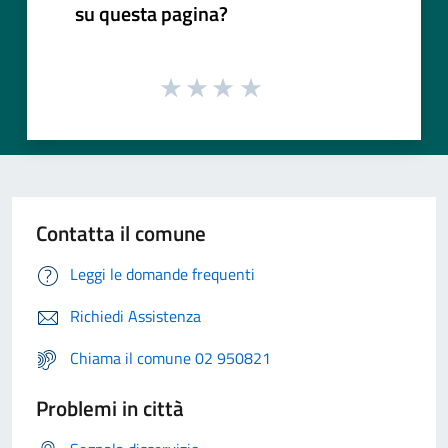
su questa pagina?
Contatta il comune
Leggi le domande frequenti
Richiedi Assistenza
Chiama il comune 02 950821
Problemi in città