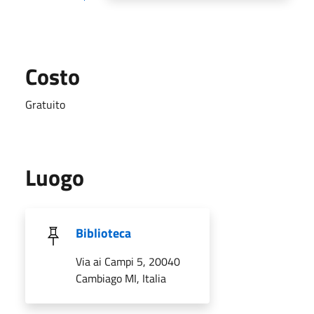
Costo
Gratuito
Luogo
Biblioteca
Via ai Campi 5, 20040
Cambiago MI, Italia