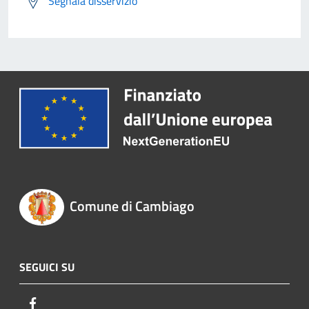
Segnala disservizio
Comune di Cambiago
SEGUICI SU
Facebook