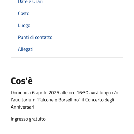
Date e Orari
Costo
Luogo
Punti di contatto
Allegati
Cos'è
Domenica 6 aprile 2025 alle ore 16:30 avrà luogo c/o
l'auditorium "Falcone e Borsellino" il Concerto degli
Anniversari.
Ingresso gratuito