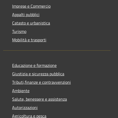
Imprese e Commercio
Appalti pubblici
Catasto e urbanistica
Turismo
Mobilità e trasporti
Educazione e formazione
Giustizia e sicurezza pubblica
Tributi,finanze e contravvenzioni
Ambiente
Salute, benessere e assistenza
Autorizzazioni
Agricoltura e pesca