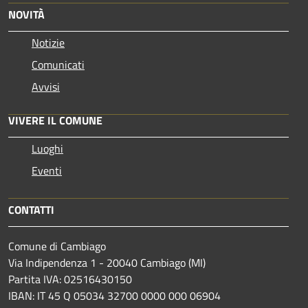
NOVITÀ
Notizie
Comunicati
Avvisi
VIVERE IL COMUNE
Luoghi
Eventi
CONTATTI
Comune di Cambiago
Via Indipendenza 1 - 20040 Cambiago (MI)
Partita IVA: 02516430150
IBAN: IT 45 Q 05034 32700 0000 000 06904