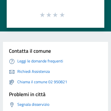
Contatta il comune
Leggi le domande frequenti
Richiedi Assistenza
Chiama il comune 02 950821
Problemi in città
Segnala disservizio