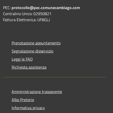
PEC:
protocollo@pec.comunecambiago.com
Centralino Unico: 02950821
Fattura Elettronica: UF8GLJ
Prenotazione appuntamento
Segnalazione disservizio
Leggi le FAQ
Richiesta assistenza
Amministrazione trasparente
Albo Pretorio
Informativa privacy