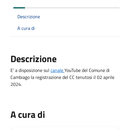
Descrizione
A cura di
Descrizione
E' a disposizione sul
canale
YouTube del Comune di
Cambiago la registrazione del CC tenutosi il 02 aprile
2024.
A cura di