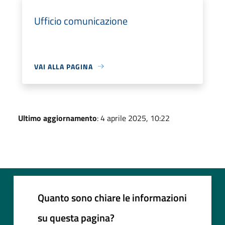
Ufficio comunicazione
VAI ALLA PAGINA
Ultimo aggiornamento
: 4 aprile 2025, 10:22
Quanto sono chiare le informazioni
su questa pagina?