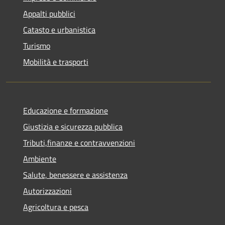
Appalti pubblici
Catasto e urbanistica
Turismo
Mobilità e trasporti
Educazione e formazione
Giustizia e sicurezza pubblica
Tributi,finanze e contravvenzioni
Ambiente
Salute, benessere e assistenza
Autorizzazioni
Agricoltura e pesca