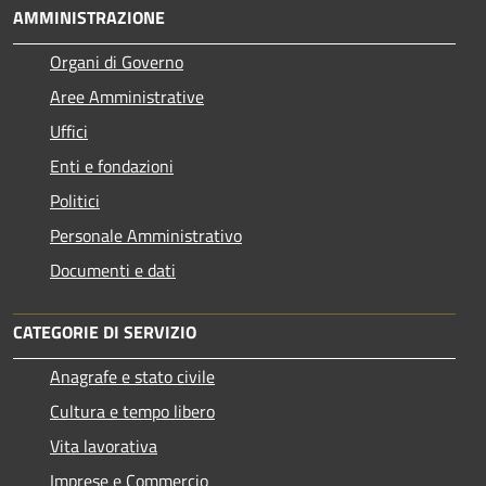
AMMINISTRAZIONE
Organi di Governo
Aree Amministrative
Uffici
Enti e fondazioni
Politici
Personale Amministrativo
Documenti e dati
CATEGORIE DI SERVIZIO
Anagrafe e stato civile
Cultura e tempo libero
Vita lavorativa
Imprese e Commercio