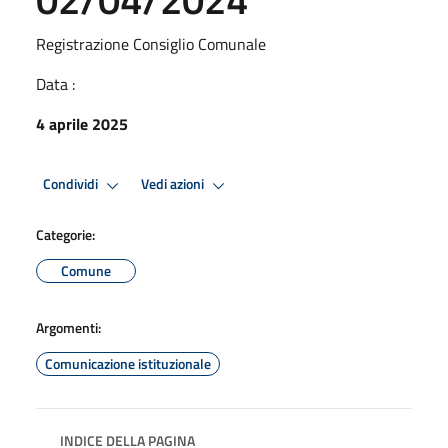
Registrazione Consiglio Comunale
Data :
4 aprile 2025
Condividi
Vedi azioni
Categorie:
Comune
Argomenti:
Comunicazione istituzionale
INDICE DELLA PAGINA