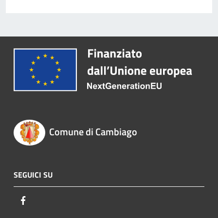
Comune di Cambiago
SEGUICI SU
Facebook