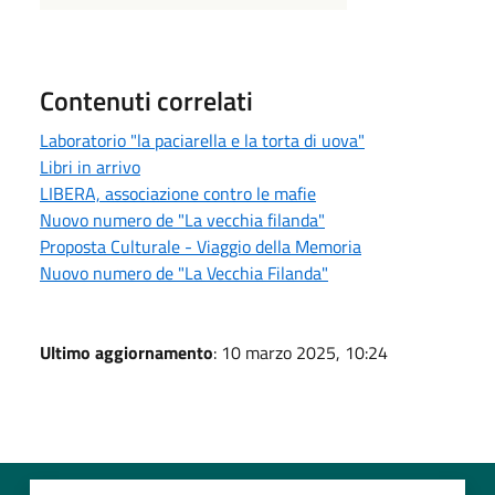
Contenuti correlati
Laboratorio "la paciarella e la torta di uova"
Libri in arrivo
LIBERA, associazione contro le mafie
Nuovo numero de "La vecchia filanda"
Proposta Culturale - Viaggio della Memoria
Nuovo numero de "La Vecchia Filanda"
Ultimo aggiornamento
: 10 marzo 2025, 10:24