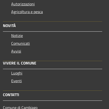
Autorizzazioni
Agricoltura e pesca
NOVITÀ
Notizie
Comunicati
Avvisi
VIVERE IL COMUNE
Luoghi
Eventi
CONTATTI
Comune di Cambiago