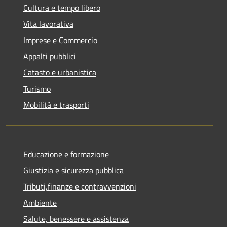
Cultura e tempo libero
Vita lavorativa
Imprese e Commercio
Appalti pubblici
Catasto e urbanistica
Turismo
Mobilità e trasporti
Educazione e formazione
Giustizia e sicurezza pubblica
Tributi,finanze e contravvenzioni
Ambiente
Salute, benessere e assistenza