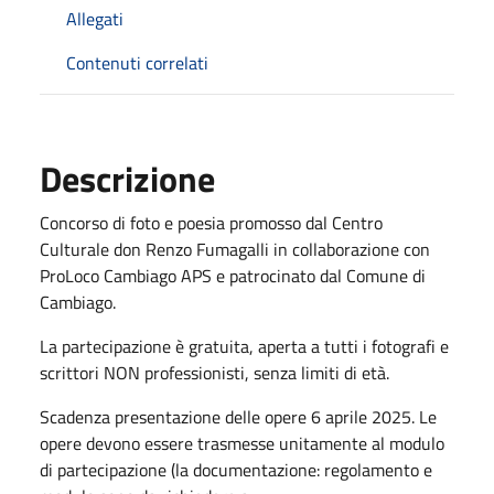
Allegati
Contenuti correlati
Descrizione
Concorso di foto e poesia promosso dal Centro
Culturale don Renzo Fumagalli in collaborazione con
ProLoco Cambiago APS e patrocinato dal Comune di
Cambiago.
La partecipazione è gratuita, aperta a tutti i fotografi e
scrittori NON professionisti, senza limiti di età.
Scadenza presentazione delle opere 6 aprile 2025. Le
opere devono essere trasmesse unitamente al modulo
di partecipazione (la documentazione: regolamento e