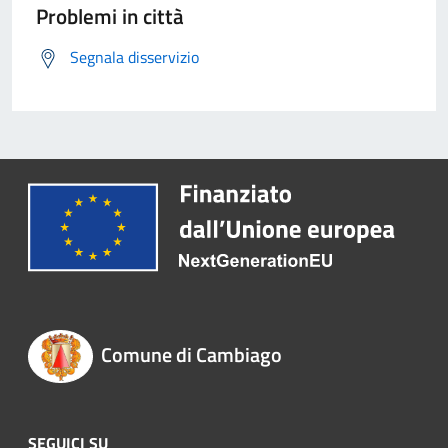
Problemi in città
Segnala disservizio
Comune di Cambiago
SEGUICI SU