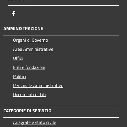
Facebook
AMMINISTRAZIONE
Organi di Governo
Aree Amministrative
Uffici
Enti e fondazioni
Politici
Personale Amministrativo
Documenti e dati
CATEGORIE DI SERVIZIO
Anagrafe e stato civile