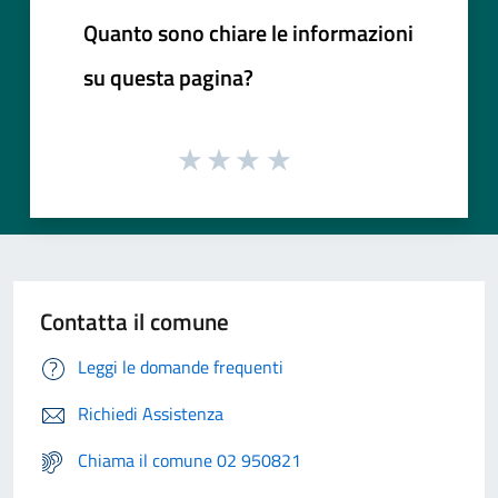
Quanto sono chiare le informazioni
su questa pagina?
Contatta il comune
Leggi le domande frequenti
Richiedi Assistenza
Chiama il comune 02 950821