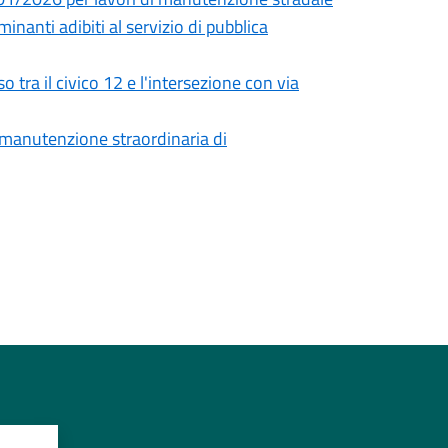
nanti adibiti al servizio di pubblica
 tra il civico 12 e l'intersezione con via
i manutenzione straordinaria di