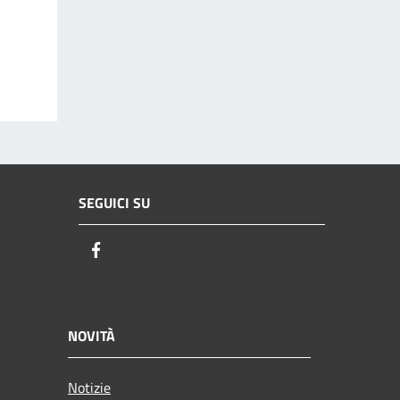
SEGUICI SU
Facebook
NOVITÀ
Notizie