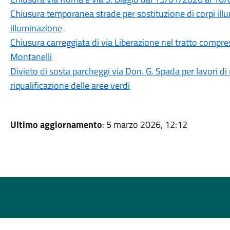
Chiusura temporanea strade per sostituzione di corpi illumi
illuminazione
Chiusura carreggiata di via Liberazione nel tratto compreso
Montanelli
Divieto di sosta parcheggi via Don. G. Spada per lavori d
riqualificazione delle aree verdi
Ultimo aggiornamento
: 5 marzo 2026, 12:12