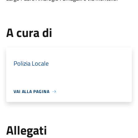
A cura di
Polizia Locale
VAI ALLA PAGINA
Allegati