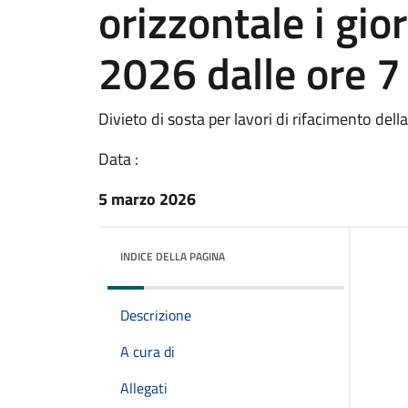
orizzontale i gi
2026 dalle ore 7 
Divieto di sosta per lavori di rifacimento dell
Data :
5 marzo 2026
INDICE DELLA PAGINA
Descrizione
A cura di
Allegati