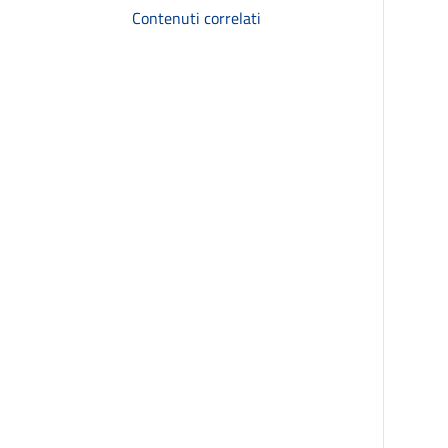
Contenuti correlati