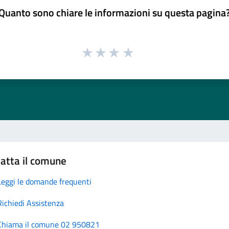
Quanto sono chiare le informazioni su questa pagina
atta il comune
Leggi le domande frequenti
Richiedi Assistenza
Chiama il comune 02 950821