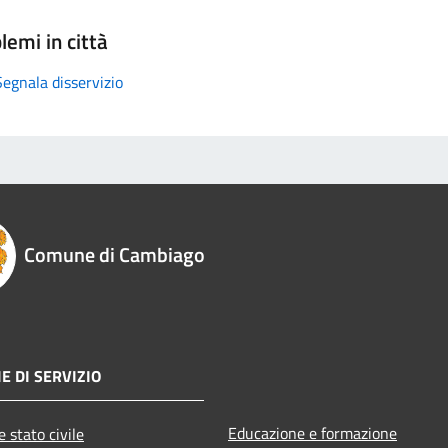
lemi in città
Segnala disservizio
Comune di Cambiago
E DI SERVIZIO
Educazione e formazione
 stato civile