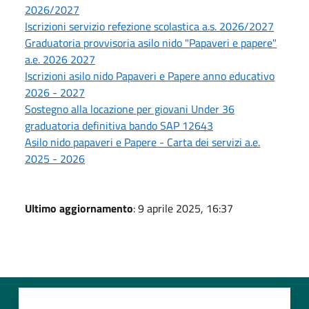
2026/2027
Iscrizioni servizio refezione scolastica a.s. 2026/2027
Graduatoria provvisoria asilo nido "Papaveri e papere"
a.e. 2026 2027
Iscrizioni asilo nido Papaveri e Papere anno educativo
2026 - 2027
Sostegno alla locazione per giovani Under 36
graduatoria definitiva bando SAP 12643
Asilo nido papaveri e Papere - Carta dei servizi a.e.
2025 - 2026
Ultimo aggiornamento
: 9 aprile 2025, 16:37