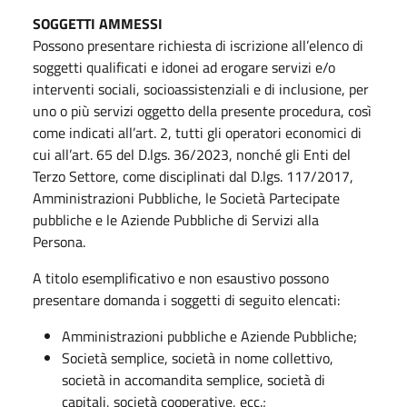
SOGGETTI AMMESSI
Possono presentare richiesta di iscrizione all’elenco di
soggetti qualificati e idonei ad erogare servizi e/o
interventi sociali, socioassistenziali e di inclusione, per
uno o più servizi oggetto della presente procedura, così
come indicati all’art. 2, tutti gli operatori economici di
cui all’art. 65 del D.lgs. 36/2023, nonché gli Enti del
Terzo Settore, come disciplinati dal D.lgs. 117/2017,
Amministrazioni Pubbliche, le Società Partecipate
pubbliche e le Aziende Pubbliche di Servizi alla
Persona.
A titolo esemplificativo e non esaustivo possono
presentare domanda i soggetti di seguito elencati:
Amministrazioni pubbliche e Aziende Pubbliche;
Società semplice, società in nome collettivo,
società in accomandita semplice, società di
capitali, società cooperative, ecc.;