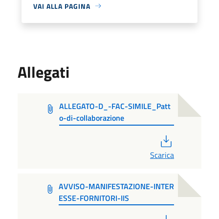
VAI ALLA PAGINA
Allegati
ALLEGATO-D_-FAC-SIMILE_Patt
o-di-collaborazione
PDF
Scarica
AVVISO-MANIFESTAZIONE-INTER
ESSE-FORNITORI-IIS
PDF