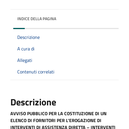
INDICE DELLA PAGINA
Descrizione
A cura di
Allegati
Contenuti correlati
Descrizione
AVVISO PUBBLICO PER LA COSTITUZIONE DI UN
ELENCO DI FORNITORI PER L’EROGAZIONE DI
INTERVENTI DI ASSISTENZA DIRETTA – INTERVENTI