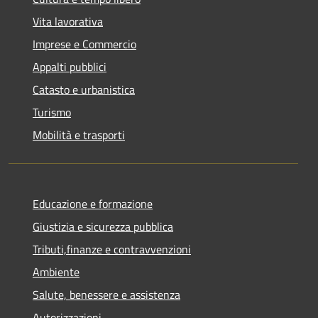
Vita lavorativa
Imprese e Commercio
Appalti pubblici
Catasto e urbanistica
Turismo
Mobilità e trasporti
Educazione e formazione
Giustizia e sicurezza pubblica
Tributi,finanze e contravvenzioni
Ambiente
Salute, benessere e assistenza
Autorizzazioni