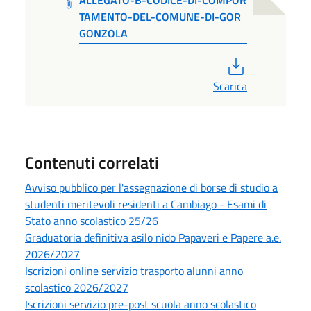
ALLEGATO-B-CODICE-DI-COMPOR
TAMENTO-DEL-COMUNE-DI-GOR
GONZOLA
PDF
Scarica
Contenuti correlati
Avviso pubblico per l'assegnazione di borse di studio a
studenti meritevoli residenti a Cambiago - Esami di
Stato anno scolastico 25/26
Graduatoria definitiva asilo nido Papaveri e Papere a.e.
2026/2027
Iscrizioni online servizio trasporto alunni anno
scolastico 2026/2027
Iscrizioni servizio pre-post scuola anno scolastico