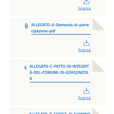
Scarica
ALLEGATO-A-Domanda-di-parte
cipazione-pdf
PDF
Scarica
ALLEGATO-C-PATTO-DI-INTEGRIT
A-DEL-COMUNE-DI-GORGONZOL
A
PDF
Scarica