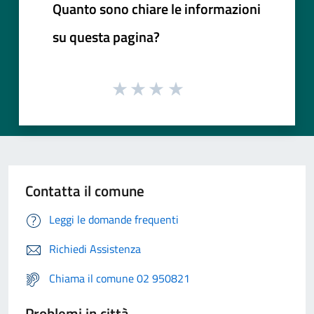
Quanto sono chiare le informazioni
su questa pagina?
Contatta il comune
Leggi le domande frequenti
Richiedi Assistenza
Chiama il comune 02 950821
Problemi in città