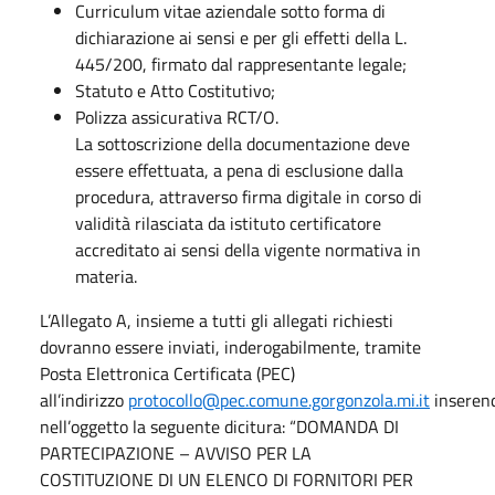
Curriculum vitae aziendale sotto forma di
dichiarazione ai sensi e per gli effetti della L.
445/200, firmato dal rappresentante legale;
Statuto e Atto Costitutivo;
Polizza assicurativa RCT/O.
La sottoscrizione della documentazione deve
essere effettuata, a pena di esclusione dalla
procedura, attraverso firma digitale in corso di
validità rilasciata da istituto certificatore
accreditato ai sensi della vigente normativa in
materia.
L’Allegato A, insieme a tutti gli allegati richiesti
dovranno essere inviati, inderogabilmente, tramite
Posta Elettronica Certificata (PEC)
all’indirizzo
protocollo@pec.comune.gorgonzola.mi.it
inseren
nell’oggetto la seguente dicitura: “DOMANDA DI
PARTECIPAZIONE – AVVISO PER LA
COSTITUZIONE DI UN ELENCO DI FORNITORI PER