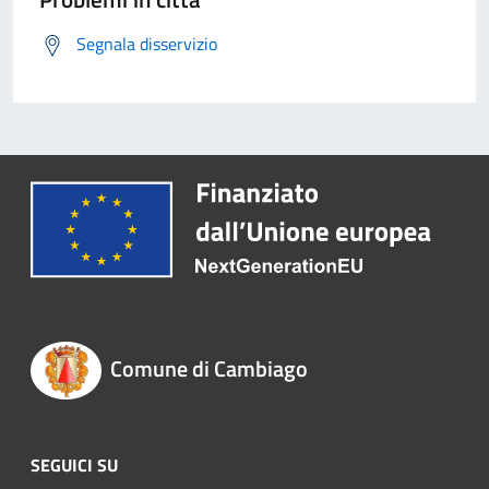
Segnala disservizio
Comune di Cambiago
SEGUICI SU