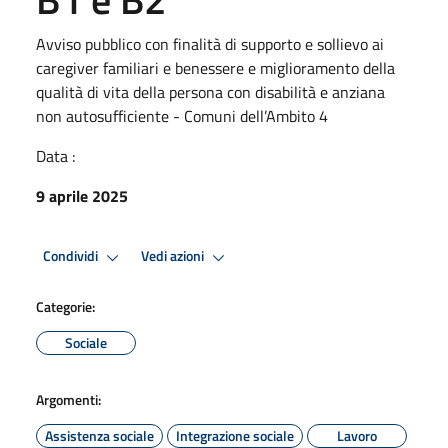
Avviso pubblico con finalità di supporto e sollievo ai
caregiver familiari e benessere e miglioramento della
qualità di vita della persona con disabilità e anziana
non autosufficiente - Comuni dell’Ambito 4
Data :
9 aprile 2025
Condividi
Vedi azioni
Categorie:
Sociale
Argomenti:
Assistenza sociale
Integrazione sociale
Lavoro