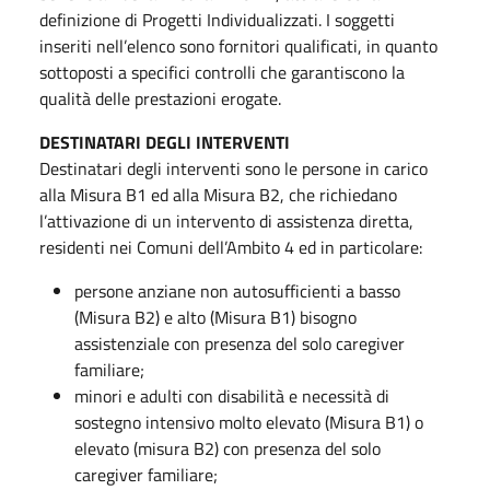
definizione di Progetti Individualizzati. I soggetti
inseriti nell’elenco sono fornitori qualificati, in quanto
sottoposti a specifici controlli che garantiscono la
qualità delle prestazioni erogate.
DESTINATARI DEGLI INTERVENTI
Destinatari degli interventi sono le persone in carico
alla Misura B1 ed alla Misura B2, che richiedano
l’attivazione di un intervento di assistenza diretta,
residenti nei Comuni dell’Ambito 4 ed in particolare:
persone anziane non autosufficienti a basso
(Misura B2) e alto (Misura B1) bisogno
assistenziale con presenza del solo caregiver
familiare;
minori e adulti con disabilità e necessità di
sostegno intensivo molto elevato (Misura B1) o
elevato (misura B2) con presenza del solo
caregiver familiare;