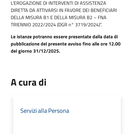
L’EROGAZIONE DI INTERVENTI DI ASSISTENZA
DIRETTA DA ATTIVARSI IN FAVORE DEI BENEFICIARI
DELLA MISURA B1 E DELLA MISURA B2 – FNA
TRIENNIO 2022/2024 (DGR n° 3719/2024)”.
Le istanze potranno essere presentate dalla data di
pubblicazione del presente avviso fino alle ore 12.00
del giorno 31/12/2025.
A cura di
Servizi alla Persona