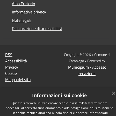
Albo Pretorio
Informativa privacy
Note legali
Dichiarazione di accessibilità
RSS
Copyright © 2026 • Comune di
Accessibilità
Cambiago • Powered by
Privacy
Municipium
Accesso
•
Cookie
redazione
Mappa del sito
×
Informazioni sui cookie
Questo sito web utilizza cookie tecnici e assimilati strettamente
necessari al corretto funzionamento e alla navigazione del sito, nonché
un cookie tecnico analitico al solo fine di elaborare informazioni