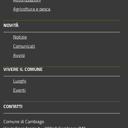
Agricoltura e pesca
NOVITÀ
Notizie
Comunicati
Avvisi
VIVERE IL COMUNE
Luoghi
Eventi
CONTATTI
Comune di Cambiago