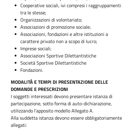
Cooperative sociali, ivi compresi i raggruppamenti
tra le stesse;
Organizzazioni di volontariato;
Associazioni di promozione sociale;
Associazioni, fondazioni e altre istituzioni a
carattere privato non a scopo di lucro;
Imprese sociali;
Associazioni Sportive Dilettantistiche
Società Sportive Dilettantistiche
Fondazioni.
MODALITÀ E TEMPI DI PRESENTAZIONE DELLE
DOMANDE E PRESCRIZIONI
I soggetti interessati devono presentare istanza di
partecipazione, sotto forma di auto-dichiarazione,
utilizzando l’apposito modello Allegato A.
Alla suddetta istanza devono essere obbligatoriamente
allegati: