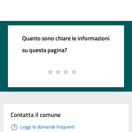
Quanto sono chiare le informazioni
su questa pagina?
Contatta il comune
Leggi le domande frequenti