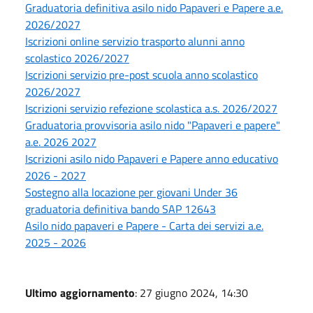
Graduatoria definitiva asilo nido Papaveri e Papere a.e.
2026/2027
Iscrizioni online servizio trasporto alunni anno
scolastico 2026/2027
Iscrizioni servizio pre-post scuola anno scolastico
2026/2027
Iscrizioni servizio refezione scolastica a.s. 2026/2027
Graduatoria provvisoria asilo nido "Papaveri e papere"
a.e. 2026 2027
Iscrizioni asilo nido Papaveri e Papere anno educativo
2026 - 2027
Sostegno alla locazione per giovani Under 36
graduatoria definitiva bando SAP 12643
Asilo nido papaveri e Papere - Carta dei servizi a.e.
2025 - 2026
Ultimo aggiornamento
: 27 giugno 2024, 14:30