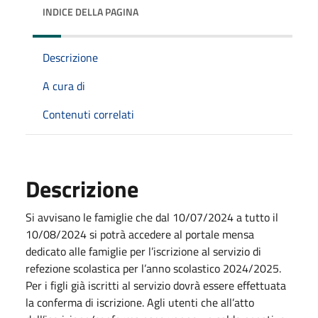
INDICE DELLA PAGINA
Descrizione
A cura di
Contenuti correlati
Descrizione
Si avvisano le famiglie che dal 10/07/2024 a tutto il
10/08/2024 si potrà accedere al portale mensa
dedicato alle famiglie per l’iscrizione al servizio di
refezione scolastica per l’anno scolastico 2024/2025.
Per i figli già iscritti al servizio dovrà essere effettuata
la conferma di iscrizione. Agli utenti che all’atto