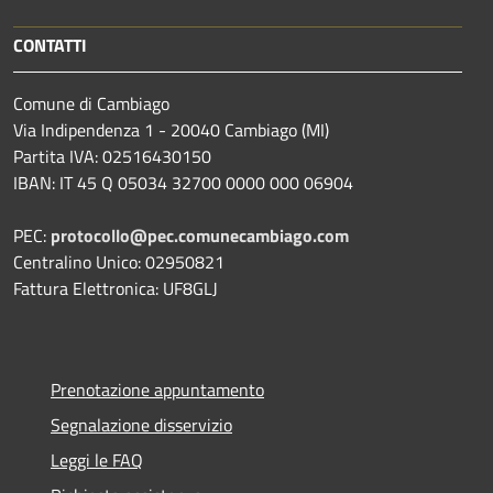
CONTATTI
Comune di Cambiago
Via Indipendenza 1 - 20040 Cambiago (MI)
Partita IVA: 02516430150
IBAN: IT 45 Q 05034 32700 0000 000 06904
PEC:
protocollo@pec.comunecambiago.com
Centralino Unico: 02950821
Fattura Elettronica: UF8GLJ
Prenotazione appuntamento
Segnalazione disservizio
Leggi le FAQ