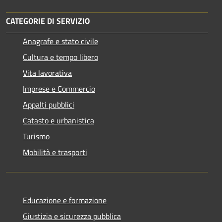
CATEGORIE DI SERVIZIO
Anagrafe e stato civile
Cultura e tempo libero
Vita lavorativa
Imprese e Commercio
Appalti pubblici
Catasto e urbanistica
Turismo
Mobilità e trasporti
Educazione e formazione
Giustizia e sicurezza pubblica