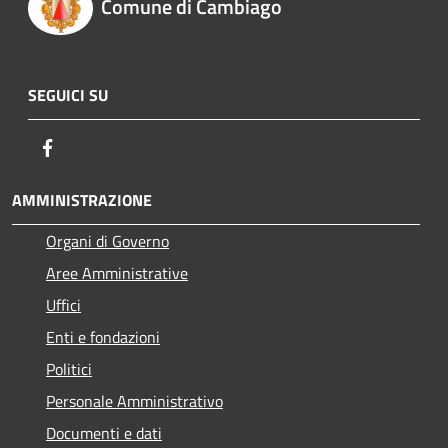
Comune di Cambiago
SEGUICI SU
Facebook
AMMINISTRAZIONE
Organi di Governo
Aree Amministrative
Uffici
Enti e fondazioni
Politici
Personale Amministrativo
Documenti e dati