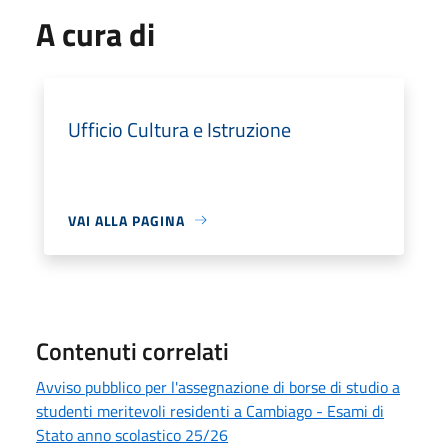
A cura di
Ufficio Cultura e Istruzione
VAI ALLA PAGINA
Contenuti correlati
Avviso pubblico per l'assegnazione di borse di studio a
studenti meritevoli residenti a Cambiago - Esami di
Stato anno scolastico 25/26