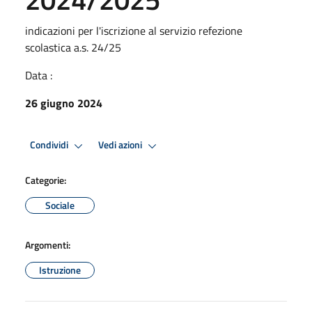
indicazioni per l'iscrizione al servizio refezione
scolastica a.s. 24/25
Data :
26 giugno 2024
Condividi
Vedi azioni
Categorie:
Sociale
Argomenti:
Istruzione