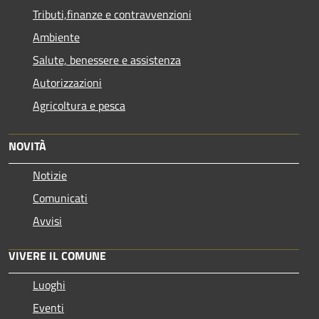
Tributi,finanze e contravvenzioni
Ambiente
Salute, benessere e assistenza
Autorizzazioni
Agricoltura e pesca
NOVITÀ
Notizie
Comunicati
Avvisi
VIVERE IL COMUNE
Luoghi
Eventi