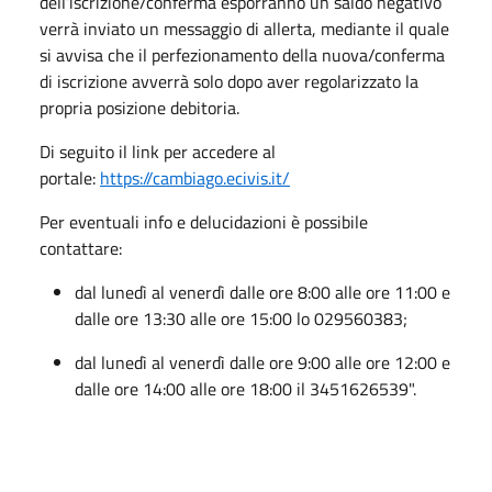
dell’iscrizione/conferma esporranno un saldo negativo
verrà inviato un messaggio di allerta, mediante il quale
si avvisa che il perfezionamento della nuova/conferma
di iscrizione avverrà solo dopo aver regolarizzato la
propria posizione debitoria.
Di seguito il link per accedere al
portale:
https://cambiago.
ecivis.it/
Per eventuali info e delucidazioni è possibile
contattare:
dal lunedì al venerdì dalle ore 8:00 alle ore 11:00 e
dalle ore 13:30 alle ore 15:00 lo 029560383;
dal lunedì al venerdì dalle ore 9:00 alle ore 12:00 e
dalle ore 14:00 alle ore 18:00 il 3451626539".