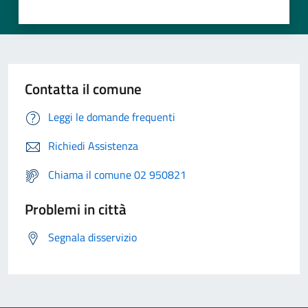
Contatta il comune
Leggi le domande frequenti
Richiedi Assistenza
Chiama il comune 02 950821
Problemi in città
Segnala disservizio