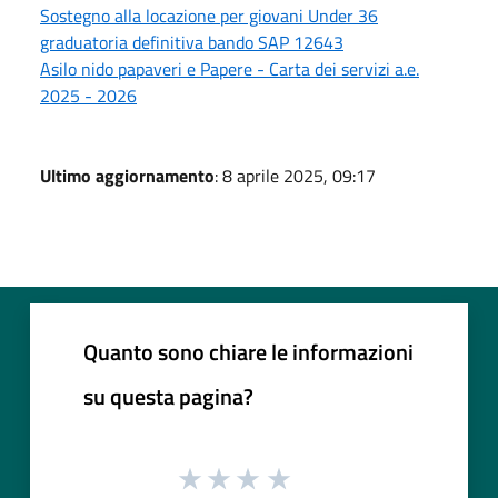
Sostegno alla locazione per giovani Under 36
graduatoria definitiva bando SAP 12643
Asilo nido papaveri e Papere - Carta dei servizi a.e.
2025 - 2026
Ultimo aggiornamento
: 8 aprile 2025, 09:17
Quanto sono chiare le informazioni
su questa pagina?