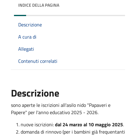
INDICE DELLA PAGINA
Descrizione
A cura di
Allegati
Contenuti correlati
Descrizione
sono aperte le iscrizioni all'asilo nido "Papaveri e
Papere" per l'anno educativo 2025 - 2026.
nuove iscrizioni:
dal 24 marzo al 10 maggio 2025
.
domanda di rinnovo (per i bambini già frequentanti