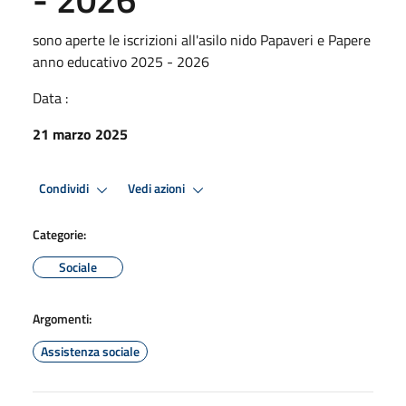
sono aperte le iscrizioni all'asilo nido Papaveri e Papere
anno educativo 2025 - 2026
Data :
21 marzo 2025
Condividi
Vedi azioni
Categorie:
Sociale
Argomenti:
Assistenza sociale