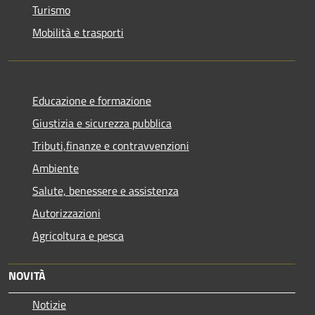
Turismo
Mobilità e trasporti
Educazione e formazione
Giustizia e sicurezza pubblica
Tributi,finanze e contravvenzioni
Ambiente
Salute, benessere e assistenza
Autorizzazioni
Agricoltura e pesca
NOVITÀ
Notizie