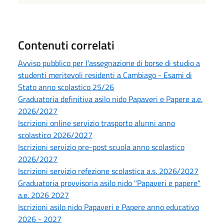
Contenuti correlati
Avviso pubblico per l'assegnazione di borse di studio a
studenti meritevoli residenti a Cambiago - Esami di
Stato anno scolastico 25/26
Graduatoria definitiva asilo nido Papaveri e Papere a.e.
2026/2027
Iscrizioni online servizio trasporto alunni anno
scolastico 2026/2027
Iscrizioni servizio pre-post scuola anno scolastico
2026/2027
Iscrizioni servizio refezione scolastica a.s. 2026/2027
Graduatoria provvisoria asilo nido "Papaveri e papere"
a.e. 2026 2027
Iscrizioni asilo nido Papaveri e Papere anno educativo
2026 - 2027