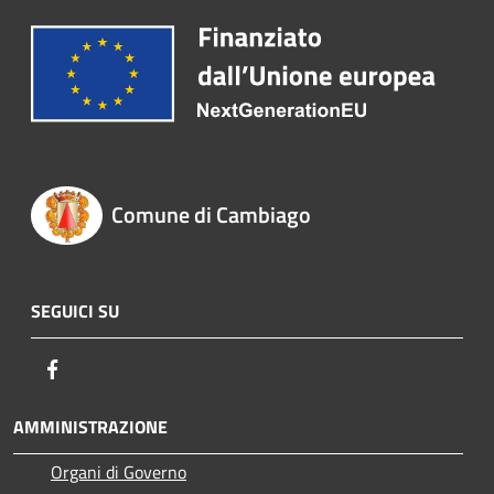
Comune di Cambiago
SEGUICI SU
Facebook
AMMINISTRAZIONE
Organi di Governo