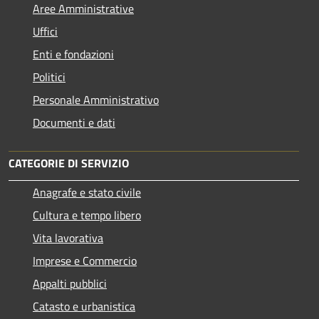
Aree Amministrative
Uffici
Enti e fondazioni
Politici
Personale Amministrativo
Documenti e dati
CATEGORIE DI SERVIZIO
Anagrafe e stato civile
Cultura e tempo libero
Vita lavorativa
Imprese e Commercio
Appalti pubblici
Catasto e urbanistica