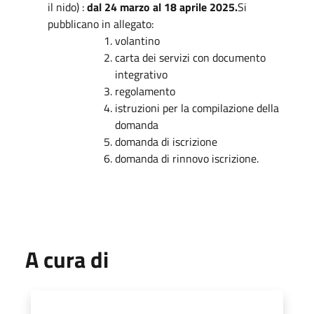
il nido) :
dal 24 marzo al 18 aprile 2025.
Si
pubblicano in allegato:
volantino
carta dei servizi con documento
integrativo
regolamento
istruzioni per la compilazione della
domanda
domanda di iscrizione
domanda di rinnovo iscrizione.
A cura di