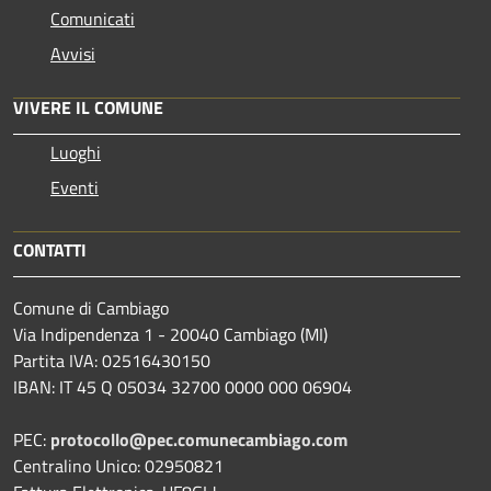
Comunicati
Avvisi
VIVERE IL COMUNE
Luoghi
Eventi
CONTATTI
Comune di Cambiago
Via Indipendenza 1 - 20040 Cambiago (MI)
Partita IVA: 02516430150
IBAN: IT 45 Q 05034 32700 0000 000 06904
PEC:
protocollo@pec.comunecambiago.com
Centralino Unico: 02950821