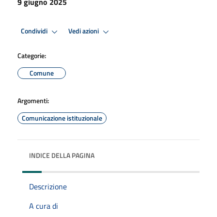
9 giugno 2025
Condividi
Vedi azioni
Categorie:
Comune
Argomenti:
Comunicazione istituzionale
INDICE DELLA PAGINA
Descrizione
A cura di