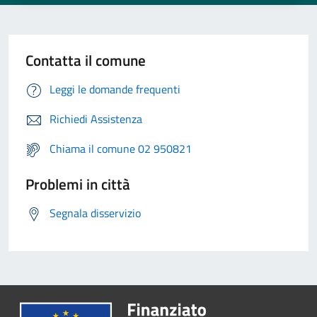
Contatta il comune
Leggi le domande frequenti
Richiedi Assistenza
Chiama il comune 02 950821
Problemi in città
Segnala disservizio