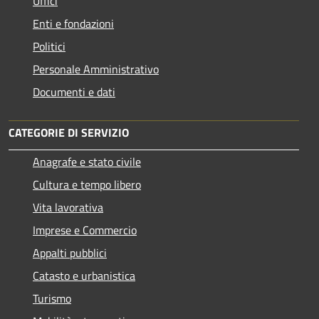
Uffici
Enti e fondazioni
Politici
Personale Amministrativo
Documenti e dati
CATEGORIE DI SERVIZIO
Anagrafe e stato civile
Cultura e tempo libero
Vita lavorativa
Imprese e Commercio
Appalti pubblici
Catasto e urbanistica
Turismo