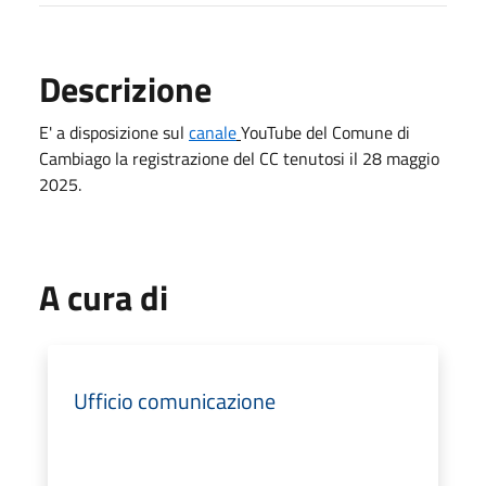
Descrizione
E' a disposizione sul
canale
YouTube del Comune di
Cambiago la registrazione del CC tenutosi il 28 maggio
2025.
A cura di
Ufficio comunicazione