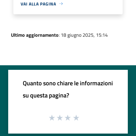
VAI ALLA PAGINA
Ultimo aggiornamento
: 18 giugno 2025, 15:14
Quanto sono chiare le informazioni
su questa pagina?