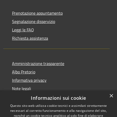
Prenotazione appuntamento
Segnalazione disservizio
Leggi le FAQ
Richiesta assistenza
Amministrazione trasparente
Albo Pretorio
Informativa privacy
Note legali
×
Dichiarazione di accessibilità
Informazioni sui cookie
Questo sito web utilizza cookie tecnici e assimilati strettamente
necessari al corretto funzionamento e alla navigazione del sito,
nonché un cookie tecnico analitico al solo fine di elaborare