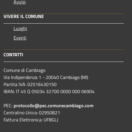
Avvisi
VIVERE IL COMUNE
Luoghi
Eventi
CONTATTI
Comune di Cambiago
Via Indipendenza 1 - 20040 Cambiago (MI)
Partita IVA: 02516430150
IBAN: IT 45 Q 05034 32700 0000 000 06904
PEC:
protocollo@pec.comunecambiago.com
Centralino Unico: 02950821
Fattura Elettronica: UF8GLJ