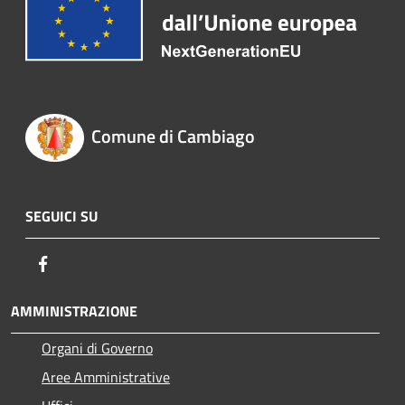
Comune di Cambiago
SEGUICI SU
Facebook
AMMINISTRAZIONE
Organi di Governo
Aree Amministrative