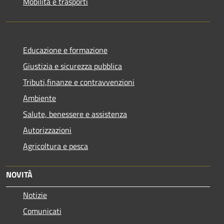
Mobilità e trasporti
Educazione e formazione
Giustizia e sicurezza pubblica
Tributi,finanze e contravvenzioni
Ambiente
Salute, benessere e assistenza
Autorizzazioni
Agricoltura e pesca
NOVITÀ
Notizie
Comunicati