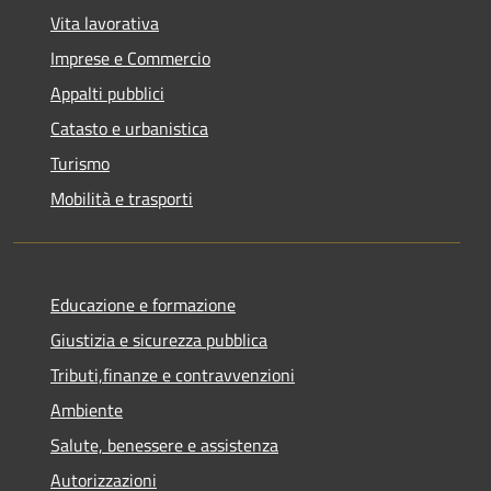
Vita lavorativa
Imprese e Commercio
Appalti pubblici
Catasto e urbanistica
Turismo
Mobilità e trasporti
Educazione e formazione
Giustizia e sicurezza pubblica
Tributi,finanze e contravvenzioni
Ambiente
Salute, benessere e assistenza
Autorizzazioni