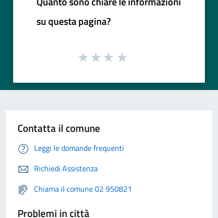
Quanto sono chiare le informazioni
su questa pagina?
Contatta il comune
Leggi le domande frequenti
Richiedi Assistenza
Chiama il comune 02 950821
Problemi in città