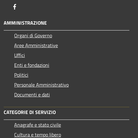
Facebook
AMMINISTRAZIONE
Organi di Governo
Aree Amministrative
Uffici
Enti e fondazioni
Politici
Personale Amministrativo
Documenti e dati
CATEGORIE DI SERVIZIO
Anagrafe e stato civile
Cultura e tempo libero