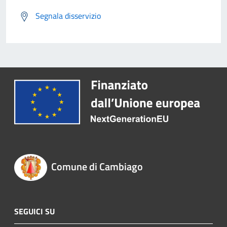
Segnala disservizio
Comune di Cambiago
SEGUICI SU