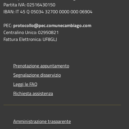
Partita IVA: 02516430150
IBAN: IT 45 Q 05034 32700 0000 000 06904
PEC:
protocollo@pec.comunecambiago.com
Centralino Unico: 02950821
Fattura Elettronica: UF8GLJ
Prenotazione appuntamento
Segnalazione disservizio
Leggi le FAQ
Richiesta assistenza
Amministrazione trasparente