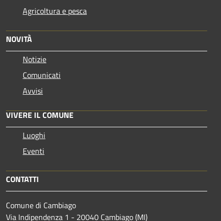
Agricoltura e pesca
NOVITÀ
Notizie
Comunicati
Avvisi
VIVERE IL COMUNE
Luoghi
Eventi
CONTATTI
Comune di Cambiago
Via Indipendenza 1 - 20040 Cambiago (MI)