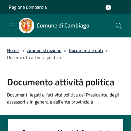
Salta al contenuto principale
Regione Lombardia
Comune di Cambiago
Home
>
Amministrazione
>
Documenti e dati
>
Documento attività politica
Documento attività politica
Documenti legati all'attività politica del Presidente, degli
assessori e in generale dell'ente provinciale