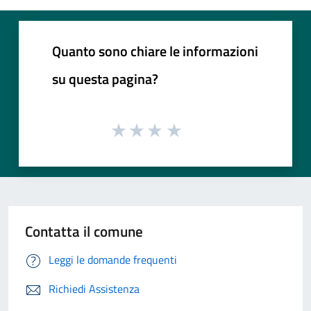
Quanto sono chiare le informazioni
su questa pagina?
Contatta il comune
Leggi le domande frequenti
Richiedi Assistenza