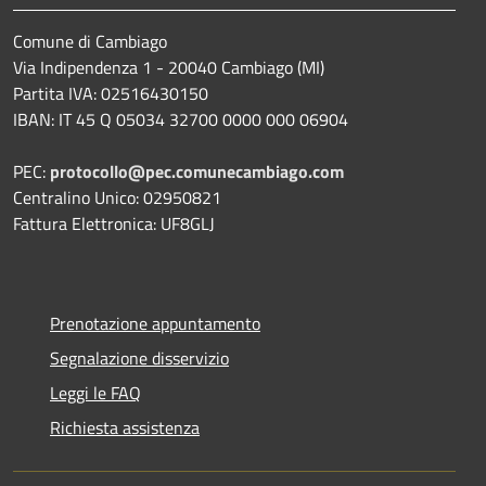
Comune di Cambiago
Via Indipendenza 1 - 20040 Cambiago (MI)
Partita IVA: 02516430150
IBAN: IT 45 Q 05034 32700 0000 000 06904
PEC:
protocollo@pec.comunecambiago.com
Centralino Unico: 02950821
Fattura Elettronica: UF8GLJ
Prenotazione appuntamento
Segnalazione disservizio
Leggi le FAQ
Richiesta assistenza