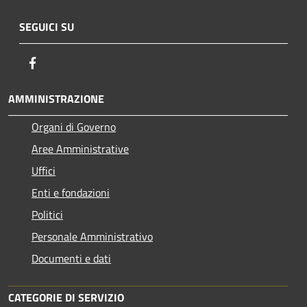
SEGUICI SU
Facebook
AMMINISTRAZIONE
Organi di Governo
Aree Amministrative
Uffici
Enti e fondazioni
Politici
Personale Amministrativo
Documenti e dati
CATEGORIE DI SERVIZIO