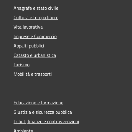
Anagrafe e stato civile
Cultura e tempo libero
Vita lavorativa
Imprese e Commercio
Appalti pubblici
Catasto e urbanistica
Turismo
Mobilità e trasporti
Educazione e formazione
Giustizia e sicurezza pubblica
Tributi,finanze e contravvenzioni
Ambiente