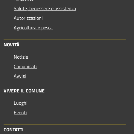
Salute, benessere e assistenza
Autorizzazioni
Agricoltura e pesca
NOVITÀ
Notizie
Comunicati
Avvisi
VIVERE IL COMUNE
Luoghi
Eventi
CONTATTI