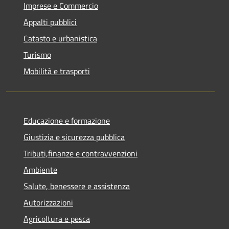
Imprese e Commercio
Appalti pubblici
Catasto e urbanistica
Turismo
Mobilità e trasporti
Educazione e formazione
Giustizia e sicurezza pubblica
Tributi,finanze e contravvenzioni
Ambiente
Salute, benessere e assistenza
Autorizzazioni
Agricoltura e pesca