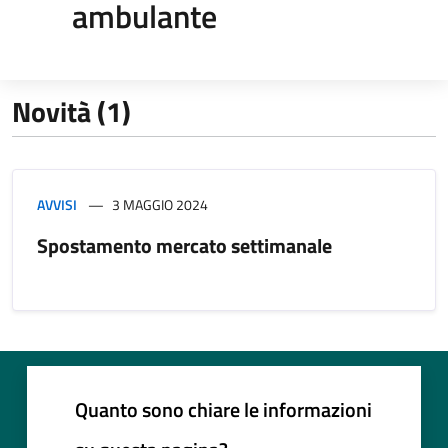
ambulante
Novità (1)
AVVISI
3 MAGGIO 2024
Spostamento mercato settimanale
Quanto sono chiare le informazioni