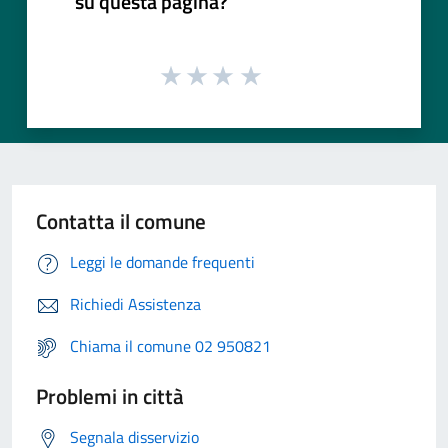
su questa pagina?
Contatta il comune
Leggi le domande frequenti
Richiedi Assistenza
Chiama il comune 02 950821
Problemi in città
Segnala disservizio