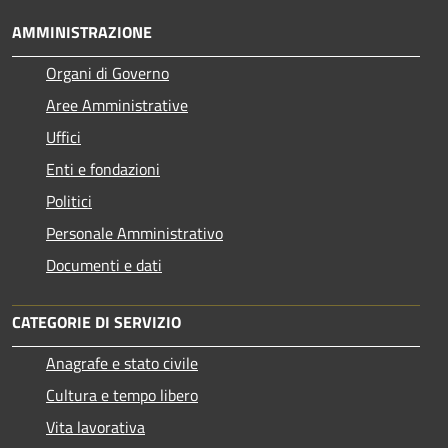
AMMINISTRAZIONE
Organi di Governo
Aree Amministrative
Uffici
Enti e fondazioni
Politici
Personale Amministrativo
Documenti e dati
CATEGORIE DI SERVIZIO
Anagrafe e stato civile
Cultura e tempo libero
Vita lavorativa