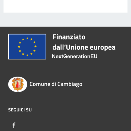
Comune di Cambiago
SEGUICI SU
Facebook