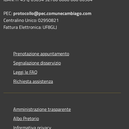
PEC:
protocollo@pec.comunecambiago.com
Centralino Unico: 02950821
Fattura Elettronica: UF8GLJ
Prenotazione appuntamento
Segnalazione disservizio
Leggi le FAQ
Richiesta assistenza
Amministrazione trasparente
Albo Pretorio
Informativa privacy