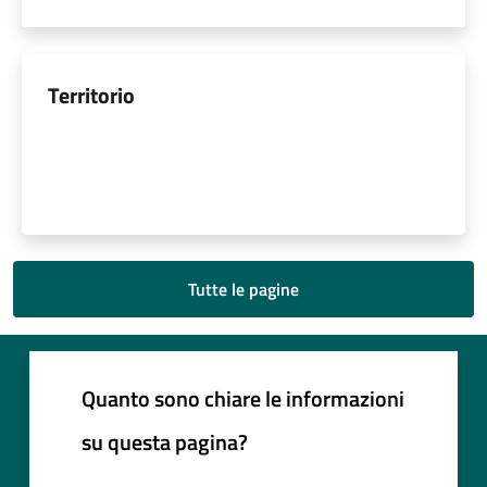
Territorio
Tutte le pagine
Quanto sono chiare le informazioni
su questa pagina?