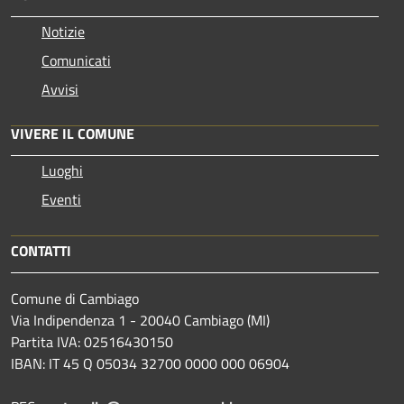
Notizie
Comunicati
Avvisi
VIVERE IL COMUNE
Luoghi
Eventi
CONTATTI
Comune di Cambiago
Via Indipendenza 1 - 20040 Cambiago (MI)
Partita IVA: 02516430150
IBAN: IT 45 Q 05034 32700 0000 000 06904