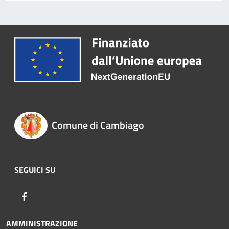
Comune di Cambiago
SEGUICI SU
Facebook
AMMINISTRAZIONE