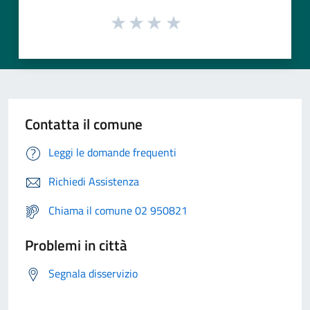
Contatta il comune
Leggi le domande frequenti
Richiedi Assistenza
Chiama il comune 02 950821
Problemi in città
Segnala disservizio