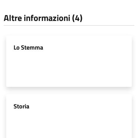
Altre informazioni (4)
Lo Stemma
Storia