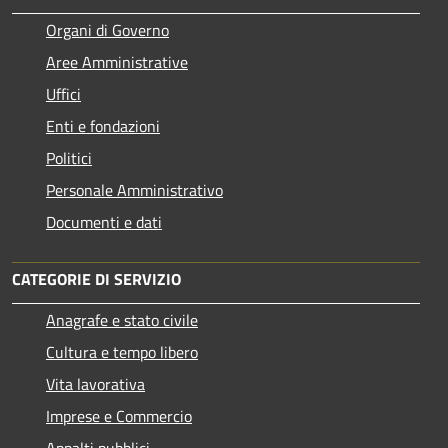
Organi di Governo
Aree Amministrative
Uffici
Enti e fondazioni
Politici
Personale Amministrativo
Documenti e dati
CATEGORIE DI SERVIZIO
Anagrafe e stato civile
Cultura e tempo libero
Vita lavorativa
Imprese e Commercio