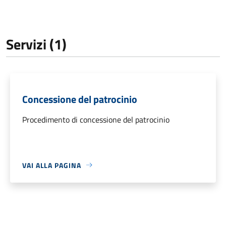
Servizi (1)
Concessione del patrocinio
Procedimento di concessione del patrocinio
VAI ALLA PAGINA