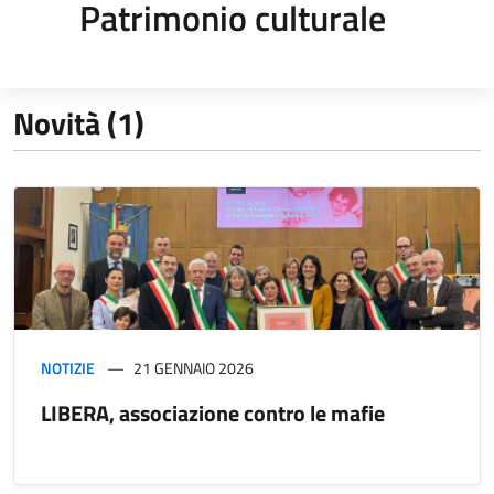
Patrimonio culturale
Novità (1)
NOTIZIE
21 GENNAIO 2026
LIBERA, associazione contro le mafie