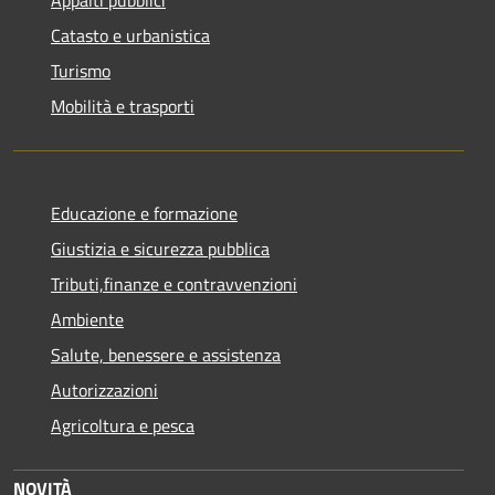
Appalti pubblici
Catasto e urbanistica
Turismo
Mobilità e trasporti
Educazione e formazione
Giustizia e sicurezza pubblica
Tributi,finanze e contravvenzioni
Ambiente
Salute, benessere e assistenza
Autorizzazioni
Agricoltura e pesca
NOVITÀ