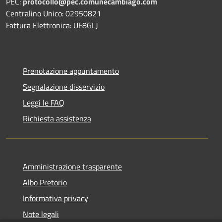
PEC:
protocollo@pec.comunecambiago.com
Centralino Unico: 02950821
Fattura Elettronica: UF8GLJ
Prenotazione appuntamento
Segnalazione disservizio
Leggi le FAQ
Richiesta assistenza
Amministrazione trasparente
Albo Pretorio
Informativa privacy
Note legali