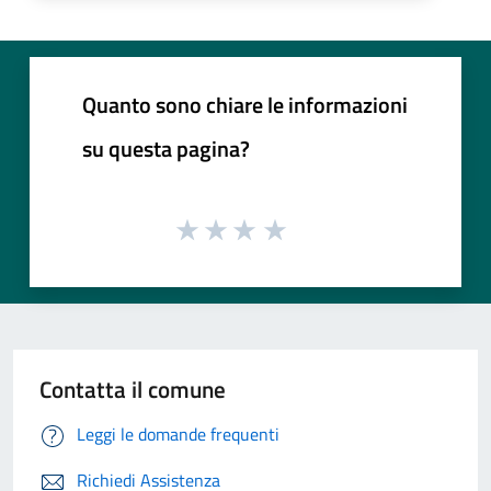
Quanto sono chiare le informazioni
su questa pagina?
Contatta il comune
Leggi le domande frequenti
Richiedi Assistenza