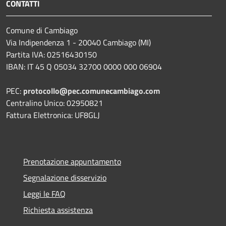
CONTATTI
Comune di Cambiago
Via Indipendenza 1 - 20040 Cambiago (MI)
Partita IVA: 02516430150
IBAN: IT 45 Q 05034 32700 0000 000 06904
PEC:
protocollo@pec.comunecambiago.com
Centralino Unico: 02950821
Fattura Elettronica: UF8GLJ
Prenotazione appuntamento
Segnalazione disservizio
Leggi le FAQ
Richiesta assistenza