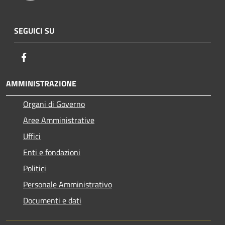
SEGUICI SU
Facebook
AMMINISTRAZIONE
Organi di Governo
Aree Amministrative
Uffici
Enti e fondazioni
Politici
Personale Amministrativo
Documenti e dati