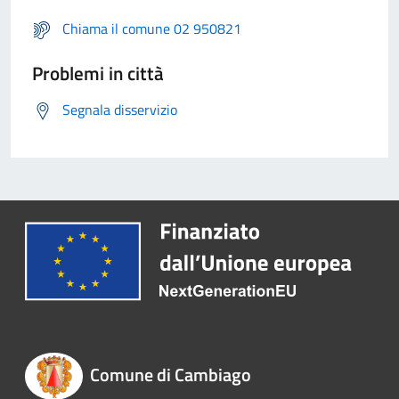
Chiama il comune 02 950821
Problemi in città
Segnala disservizio
Comune di Cambiago