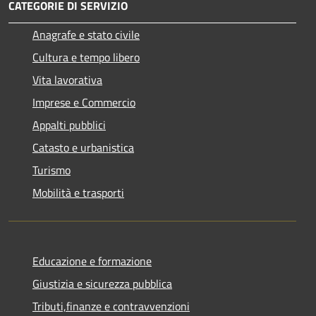
CATEGORIE DI SERVIZIO
Anagrafe e stato civile
Cultura e tempo libero
Vita lavorativa
Imprese e Commercio
Appalti pubblici
Catasto e urbanistica
Turismo
Mobilità e trasporti
Educazione e formazione
Giustizia e sicurezza pubblica
Tributi,finanze e contravvenzioni