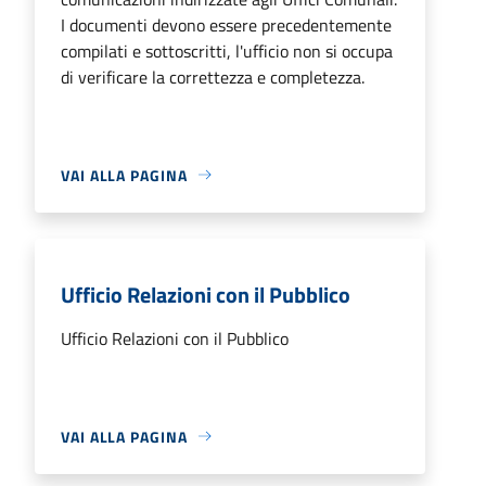
I documenti devono essere precedentemente
compilati e sottoscritti, l'ufficio non si occupa
di verificare la correttezza e completezza.
VAI ALLA PAGINA
Ufficio Relazioni con il Pubblico
Ufficio Relazioni con il Pubblico
VAI ALLA PAGINA