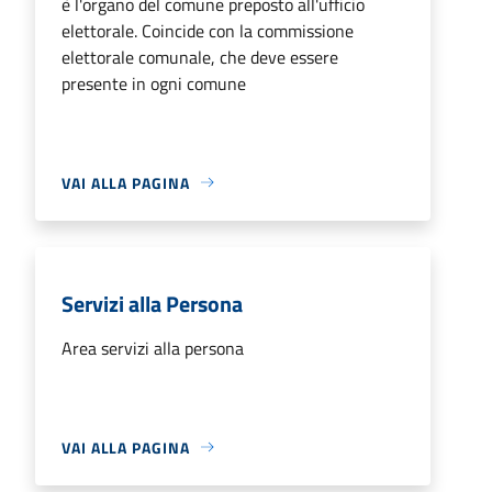
è l'organo del comune preposto all'ufficio
elettorale. Coincide con la commissione
elettorale comunale, che deve essere
presente in ogni comune
VAI ALLA PAGINA
Servizi alla Persona
Area servizi alla persona
VAI ALLA PAGINA