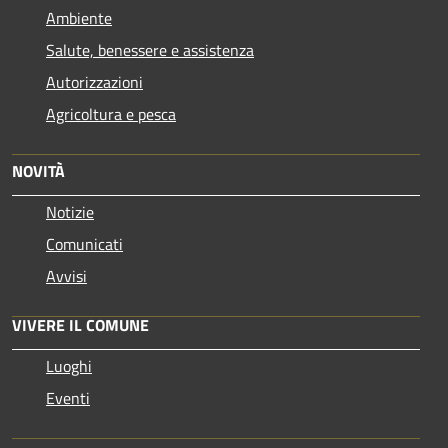
Ambiente
Salute, benessere e assistenza
Autorizzazioni
Agricoltura e pesca
NOVITÀ
Notizie
Comunicati
Avvisi
VIVERE IL COMUNE
Luoghi
Eventi