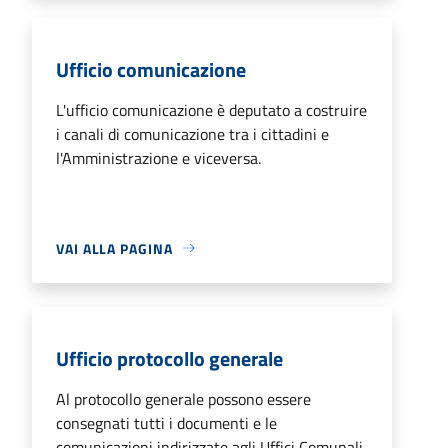
Ufficio comunicazione
L'ufficio comunicazione è deputato a costruire
i canali di comunicazione tra i cittadini e
l'Amministrazione e viceversa.
VAI ALLA PAGINA
Ufficio protocollo generale
Al protocollo generale possono essere
consegnati tutti i documenti e le
comunicazioni indirizzate agli Uffici Comunali.