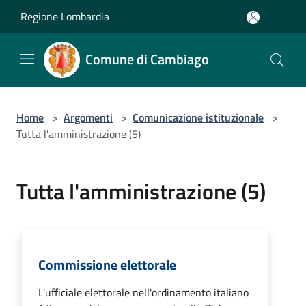
Salta al contenuto principale
Regione Lombardia
Comune di Cambiago
Home
>
Argomenti
>
Comunicazione istituzionale
>
Tutta l'amministrazione (5)
Tutta l'amministrazione (5)
Commissione elettorale
L'ufficiale elettorale nell'ordinamento italiano