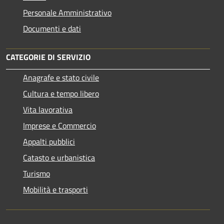
Personale Amministrativo
Documenti e dati
CATEGORIE DI SERVIZIO
Anagrafe e stato civile
Cultura e tempo libero
Vita lavorativa
Imprese e Commercio
Appalti pubblici
Catasto e urbanistica
Turismo
Mobilità e trasporti