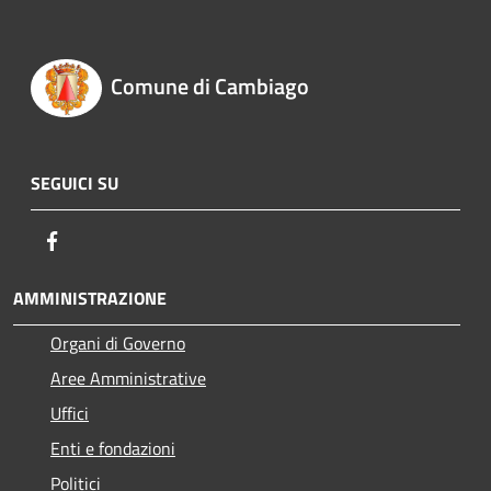
Comune di Cambiago
SEGUICI SU
Facebook
AMMINISTRAZIONE
Organi di Governo
Aree Amministrative
Uffici
Enti e fondazioni
Politici