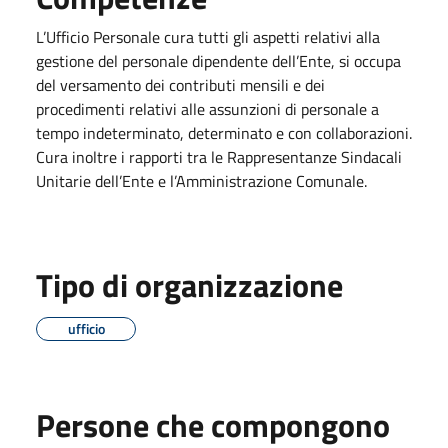
L’Ufficio Personale cura tutti gli aspetti relativi alla
gestione del personale dipendente dell’Ente, si occupa
del versamento dei contributi mensili e dei
procedimenti relativi alle assunzioni di personale a
tempo indeterminato, determinato e con collaborazioni.
Cura inoltre i rapporti tra le Rappresentanze Sindacali
Unitarie dell’Ente e l’Amministrazione Comunale.
Tipo di organizzazione
ufficio
Persone che compongono