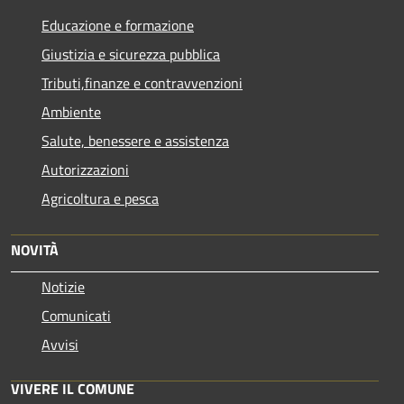
Educazione e formazione
Giustizia e sicurezza pubblica
Tributi,finanze e contravvenzioni
Ambiente
Salute, benessere e assistenza
Autorizzazioni
Agricoltura e pesca
NOVITÀ
Notizie
Comunicati
Avvisi
VIVERE IL COMUNE