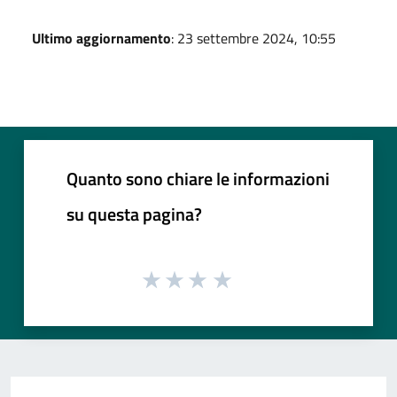
Ultimo aggiornamento
: 23 settembre 2024, 10:55
Quanto sono chiare le informazioni
su questa pagina?