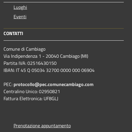
Luoghi
Eventi
CONTATTI
Comune di Cambiago
Via Indipendenza 1 - 20040 Cambiago (MI)
Partita IVA: 02516430150
IBAN: IT 45 Q 05034 32700 0000 000 06904
PEC:
protocollo@pec.comunecambiago.com
Centralino Unico: 02950821
Fattura Elettronica: UF8GLJ
Prenotazione appuntamento