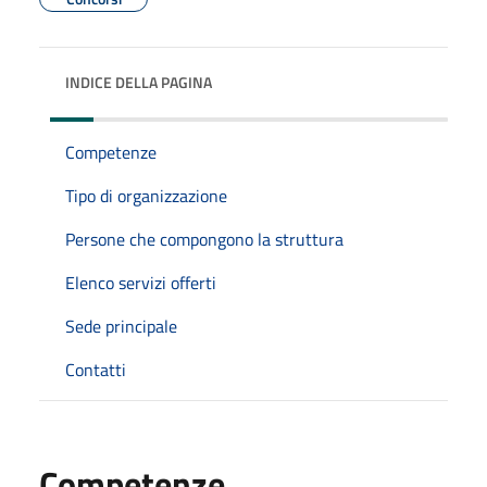
INDICE DELLA PAGINA
Competenze
Tipo di organizzazione
Persone che compongono la struttura
Elenco servizi offerti
Sede principale
Contatti
Competenze