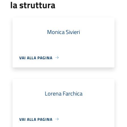
la struttura
Monica Sivieri
VAI ALLA PAGINA
Lorena Farchica
VAI ALLA PAGINA