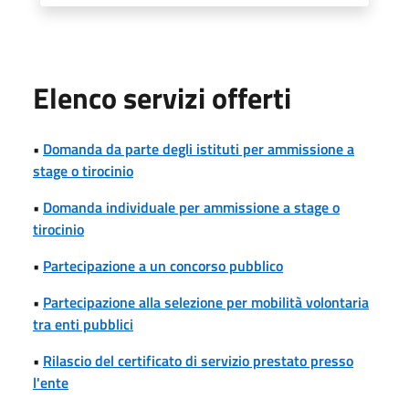
Elenco servizi offerti
•
Domanda da parte degli istituti per ammissione a
stage o tirocinio
•
Domanda individuale per ammissione a stage o
tirocinio
•
Partecipazione a un concorso pubblico
•
Partecipazione alla selezione per mobilità volontaria
tra enti pubblici
•
Rilascio del certificato di servizio prestato presso
l'ente