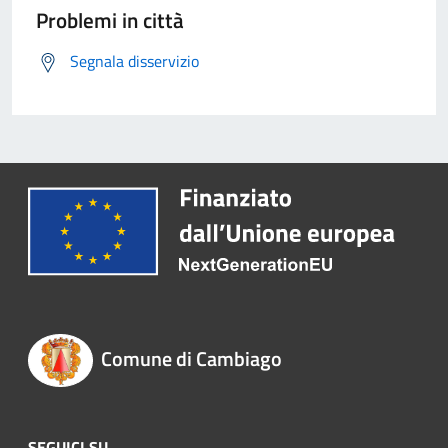
Problemi in città
Segnala disservizio
Comune di Cambiago
SEGUICI SU