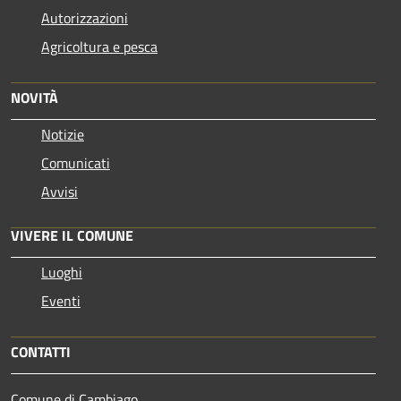
Autorizzazioni
Agricoltura e pesca
NOVITÀ
Notizie
Comunicati
Avvisi
VIVERE IL COMUNE
Luoghi
Eventi
CONTATTI
Comune di Cambiago