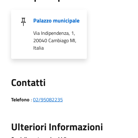
Palazzo municipale
Via Indipendenza, 1,
20040 Cambiago MI,
Italia
Utili
Contatti
Telefono
:
02/95082235
Ulteriori Informazioni