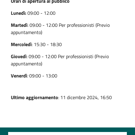
Orari di apertura al pubblico
Lunedì:
09:00 - 12:00
Martedì
: 09:00 - 12:00 Per professionisti (Previo
appuntamento)
Mercoledì
: 15:30 - 18:30
Giovedì
: 09:00 - 12:00 Per professionisti (Previo
appuntamento)
Venerdì
:
09:00 - 13:00
Ultimo aggiornamento
: 11 dicembre 2024, 16:50