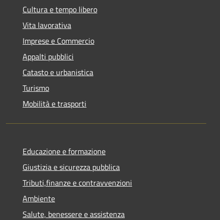
Cultura e tempo libero
Vita lavorativa
Imprese e Commercio
Appalti pubblici
Catasto e urbanistica
Turismo
Mobilità e trasporti
Educazione e formazione
Giustizia e sicurezza pubblica
Tributi,finanze e contravvenzioni
Ambiente
Salute, benessere e assistenza