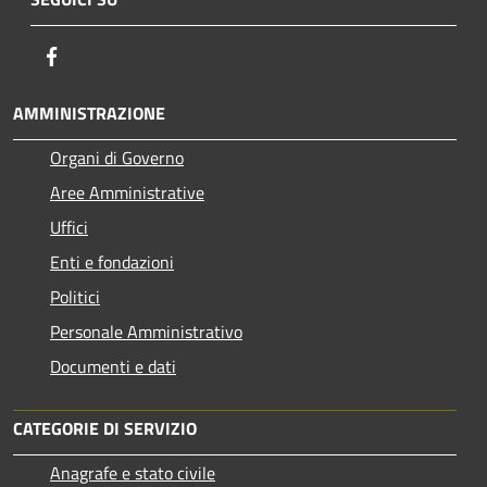
Facebook
AMMINISTRAZIONE
Organi di Governo
Aree Amministrative
Uffici
Enti e fondazioni
Politici
Personale Amministrativo
Documenti e dati
CATEGORIE DI SERVIZIO
Anagrafe e stato civile