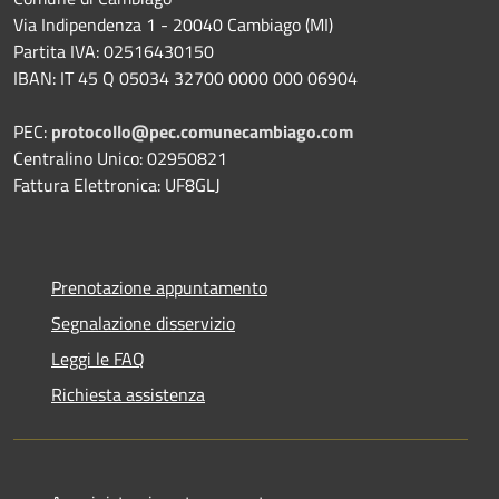
Via Indipendenza 1 - 20040 Cambiago (MI)
Partita IVA: 02516430150
IBAN: IT 45 Q 05034 32700 0000 000 06904
PEC:
protocollo@pec.comunecambiago.com
Centralino Unico: 02950821
Fattura Elettronica: UF8GLJ
Prenotazione appuntamento
Segnalazione disservizio
Leggi le FAQ
Richiesta assistenza