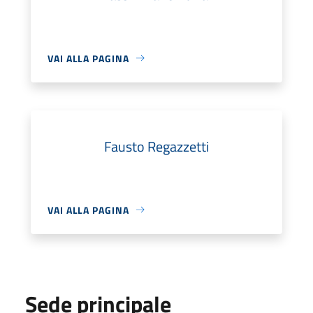
VAI ALLA PAGINA
Fausto Regazzetti
VAI ALLA PAGINA
Sede principale