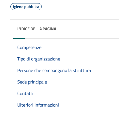
Igiene pubblica
INDICE DELLA PAGINA
Competenze
Tipo di organizzazione
Persone che compongono la struttura
Sede principale
Contatti
Ulteriori informazioni