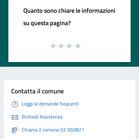
Quanto sono chiare le informazioni
su questa pagina?
Contatta il comune
Leggi le domande frequenti
Richiedi Assistenza
Chiama il comune 02 950821