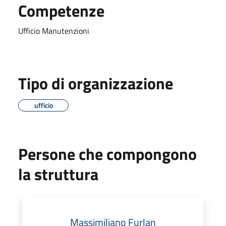
Competenze
Ufficio Manutenzioni
Tipo di organizzazione
ufficio
Persone che compongono
la struttura
Massimiliano Furlan