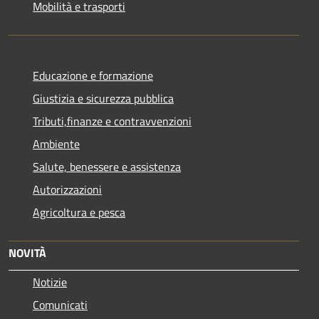
Mobilità e trasporti
Educazione e formazione
Giustizia e sicurezza pubblica
Tributi,finanze e contravvenzioni
Ambiente
Salute, benessere e assistenza
Autorizzazioni
Agricoltura e pesca
NOVITÀ
Notizie
Comunicati