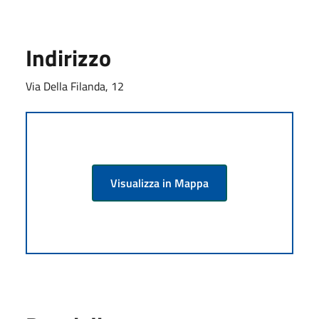
Indirizzo
Via Della Filanda, 12
Visualizza in Mappa