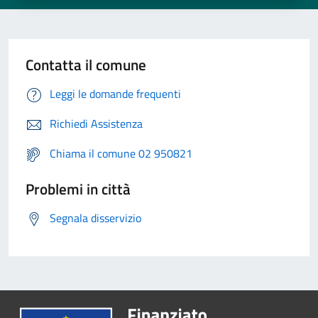
Contatta il comune
Leggi le domande frequenti
Richiedi Assistenza
Chiama il comune 02 950821
Problemi in città
Segnala disservizio