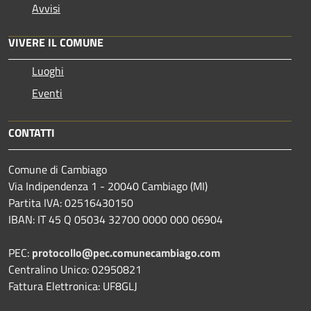
Avvisi
VIVERE IL COMUNE
Luoghi
Eventi
CONTATTI
Comune di Cambiago
Via Indipendenza 1 - 20040 Cambiago (MI)
Partita IVA: 02516430150
IBAN: IT 45 Q 05034 32700 0000 000 06904
PEC:
protocollo@pec.comunecambiago.com
Centralino Unico: 02950821
Fattura Elettronica: UF8GLJ