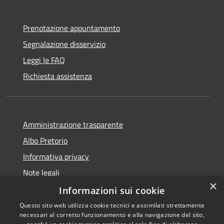
Prenotazione appuntamento
Segnalazione disservizio
Leggi le FAQ
Richiesta assistenza
Amministrazione trasparente
Albo Pretorio
Informativa privacy
Note legali
×
Dichiarazione di accessibilità
Informazioni sui cookie
Questo sito web utilizza cookie tecnici e assimilati strettamente
necessari al corretto funzionamento e alla navigazione del sito,