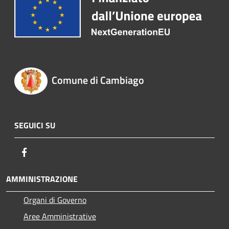
Comune di Cambiago
SEGUICI SU
Facebook
AMMINISTRAZIONE
Organi di Governo
Aree Amministrative