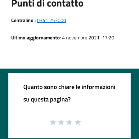
Punti di contatto
Centralino
:
0341 253000
Ultimo aggiornamento
: 4 novembre 2021, 17:20
Quanto sono chiare le informazioni
su questa pagina?