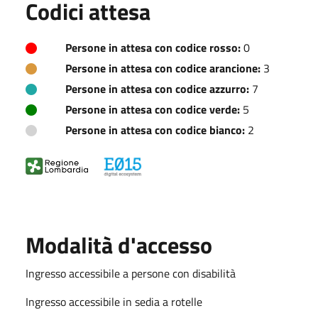
Codici attesa
Persone in attesa con codice rosso:
0
Persone in attesa con codice arancione:
3
Persone in attesa con codice azzurro:
7
Persone in attesa con codice verde:
5
Persone in attesa con codice bianco:
2
Modalità d'accesso
Ingresso accessibile a persone con disabilità
Ingresso accessibile in sedia a rotelle