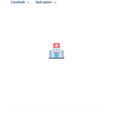
Condividi
Vedi azioni