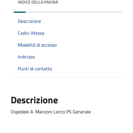
INDICE DELLA PAGINA
Descrizione
Codici Attesa
Modalità di accesso
Indirizzo
Punti di contatto
Descrizione
Ospedale A. Manzoni Lecco PS Generale