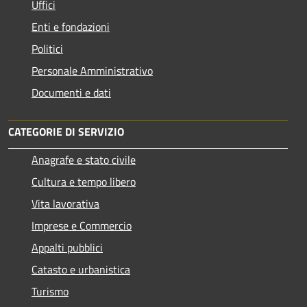
Uffici
Enti e fondazioni
Politici
Personale Amministrativo
Documenti e dati
CATEGORIE DI SERVIZIO
Anagrafe e stato civile
Cultura e tempo libero
Vita lavorativa
Imprese e Commercio
Appalti pubblici
Catasto e urbanistica
Turismo