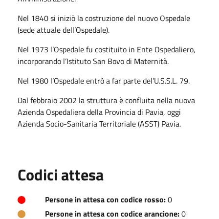
Nel 1840 si iniziò la costruzione del nuovo Ospedale
(sede attuale dell’Ospedale).
Nel 1973 l’Ospedale fu costituito in Ente Ospedaliero,
incorporando l’Istituto San Bovo di Maternità.
Nel 1980 l’Ospedale entrò a far parte del’U.S.S.L. 79.
Dal febbraio 2002 la struttura è confluita nella nuova
Azienda Ospedaliera della Provincia di Pavia, oggi
Azienda Socio-Sanitaria Territoriale (ASST) Pavia.
Codici attesa
Persone in attesa con codice rosso:
0
Persone in attesa con codice arancione:
0