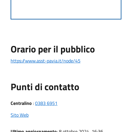
Orario per il pubblico
https://www.asst-pavia.it/node/45
Punti di contatto
Centralino
:
0383 6951
Sito Web
Ultimo aggiornamento
: 8 ottobre 2024, 16:36