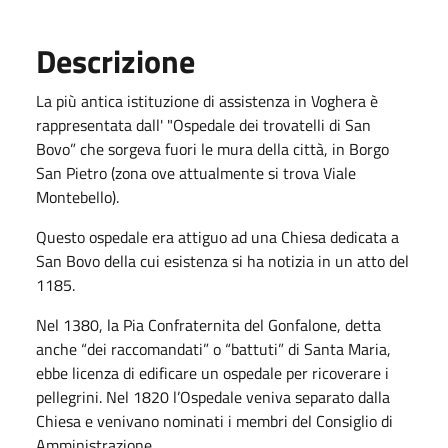
Descrizione
La più antica istituzione di assistenza in Voghera è
rappresentata dall' "Ospedale dei trovatelli di San
Bovo” che sorgeva fuori le mura della città, in Borgo
San Pietro (zona ove attualmente si trova Viale
Montebello).
Questo ospedale era attiguo ad una Chiesa dedicata a
San Bovo della cui esistenza si ha notizia in un atto del
1185.
Nel 1380, la Pia Confraternita del Gonfalone, detta
anche “dei raccomandati” o “battuti” di Santa Maria,
ebbe licenza di edificare un ospedale per ricoverare i
pellegrini. Nel 1820 l’Ospedale veniva separato dalla
Chiesa e venivano nominati i membri del Consiglio di
Amministrazione.