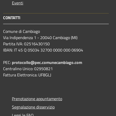
Eventi
CONTATTI
Comune di Cambiago
Via Indipendenza 1 - 20040 Cambiago (MI)
Partita IVA: 02516430150
IBAN: IT 45 Q 05034 32700 0000 000 06904
PEC:
protocollo@pec.comunecambiago.com
Centralino Unico: 02950821
Fattura Elettronica: UF8GLJ
Prenotazione appuntamento
Segnalazione disservizio
Leggi le FAQ