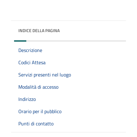
INDICE DELLA PAGINA
Descrizione
Codici Attesa
Servizi presenti nel luogo
Modalità di accesso
Indirizzo
Orario per il pubblico
Punti di contatto