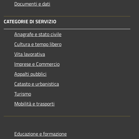
Documenti e dati
CATEGORIE DI SERVIZIO
Anagrafe e stato civile
Cultura e tempo libero
Vita lavorativa
Imprese e Commercio
Appalti pubblici
Catasto e urbanistica
Turismo
Mobilità e trasporti
Educazione e formazione