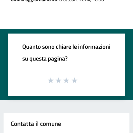
Quanto sono chiare le informazioni
su questa pagina?
Contatta il comune