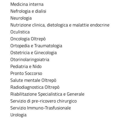
Medicina interna
Nefrologia e dialisi
Neurologia
Nutrizione clinica, dietologica e malattie endocrine
Oculistica
Oncologia Oltrepò
Ortopedia e Traumatologia
Ostetricia e Ginecologia
Otorinolaringoiatria
Pediatria e Nido
Pronto Soccorso
Salute mentale Oltrepò
Radiodiagnostica Oltrepò
Riabilitazione Specialistica e Generale
Servizio di pre-ricovero chirurgico
Servizio Immuno-Trasfusionale
Urologia