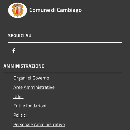
Comune di Cambiago
SEGUICI SU
Facebook
AMMINISTRAZIONE
Organi di Governo
Aree Amministrative
Uffici
Enti e fondazioni
Politici
Personale Amministrativo