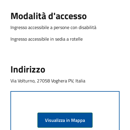
Modalità d'accesso
Ingresso accessibile a persone con disabilità
Ingresso accessibile in sedia a rotelle
Indirizzo
Via Volturno, 27058 Voghera PV, Italia
Visualizza in Mappa