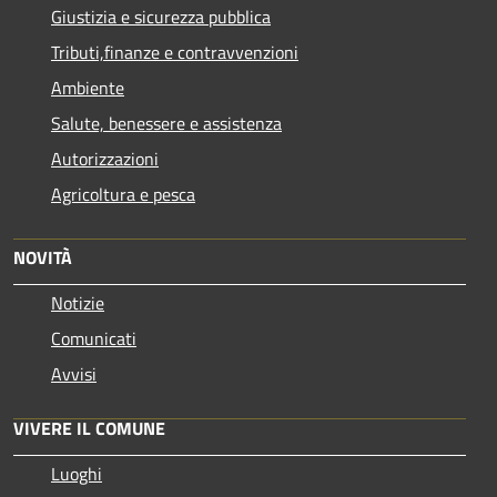
Giustizia e sicurezza pubblica
Tributi,finanze e contravvenzioni
Ambiente
Salute, benessere e assistenza
Autorizzazioni
Agricoltura e pesca
NOVITÀ
Notizie
Comunicati
Avvisi
VIVERE IL COMUNE
Luoghi