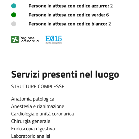
Persone in attesa con codice azzurro:
2
Persone in attesa con codice verde:
6
Persone in attesa con codice bianco:
2
Servizi presenti nel luogo
STRUTTURE COMPLESSE
Anatomia patologica
Anestesia e rianimazione
Cardiologia e unità coronarica
Chirurgia generale
Endoscopia digestiva
Laboratorio analisi