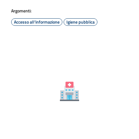
Argomenti:
Accesso all'informazione
Igiene pubblica