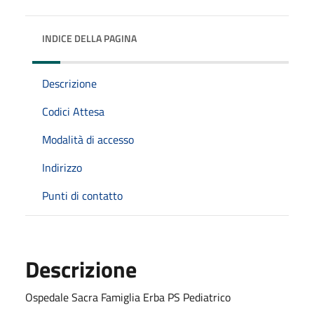
INDICE DELLA PAGINA
Descrizione
Codici Attesa
Modalità di accesso
Indirizzo
Punti di contatto
Descrizione
Ospedale Sacra Famiglia Erba PS Pediatrico