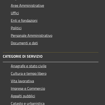
Aree Amministrative
Uffici
Enti e fondazioni
Politici
Personale Amministrativo
Documenti e dati
CATEGORIE DI SERVIZIO
Anagrafe e stato civile
Cultura e tempo libero
Vita lavorativa
Imprese e Commercio
Appalti pubblici
Catasto e urbanistica