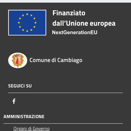
Comune di Cambiago
SEGUICI SU
Facebook
AMMINISTRAZIONE
Organi di Governo