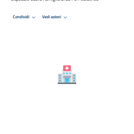
Condividi
Vedi azioni