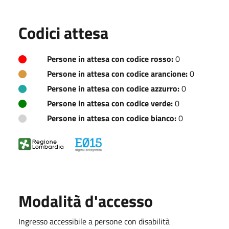
Codici attesa
Persone in attesa con codice rosso:
0
Persone in attesa con codice arancione:
0
Persone in attesa con codice azzurro:
0
Persone in attesa con codice verde:
0
Persone in attesa con codice bianco:
0
Modalità d'accesso
Ingresso accessibile a persone con disabilità