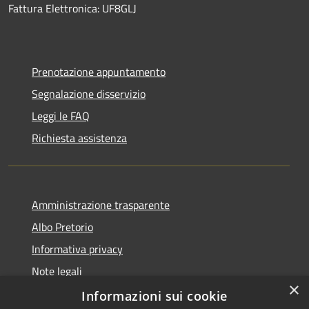
Fattura Elettronica: UF8GLJ
Prenotazione appuntamento
Segnalazione disservizio
Leggi le FAQ
Richiesta assistenza
Amministrazione trasparente
Albo Pretorio
Informativa privacy
Note legali
×
Dichiarazione di accessibilità
Informazioni sui cookie