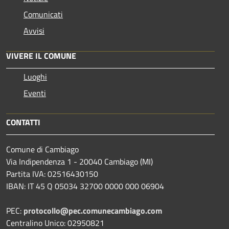
Comunicati
Avvisi
VIVERE IL COMUNE
Luoghi
Eventi
CONTATTI
Comune di Cambiago
Via Indipendenza 1 - 20040 Cambiago (MI)
Partita IVA: 02516430150
IBAN: IT 45 Q 05034 32700 0000 000 06904
PEC:
protocollo@pec.comunecambiago.com
Centralino Unico: 02950821