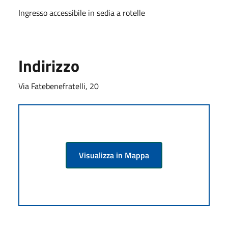
Ingresso accessibile in sedia a rotelle
Indirizzo
Via Fatebenefratelli, 20
Visualizza in Mappa