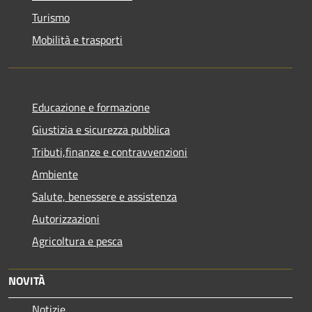
Turismo
Mobilità e trasporti
Educazione e formazione
Giustizia e sicurezza pubblica
Tributi,finanze e contravvenzioni
Ambiente
Salute, benessere e assistenza
Autorizzazioni
Agricoltura e pesca
NOVITÀ
Notizie