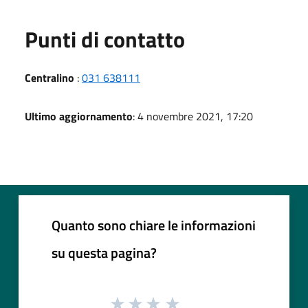
Punti di contatto
Centralino
:
031 638111
Ultimo aggiornamento
: 4 novembre 2021, 17:20
Quanto sono chiare le informazioni
su questa pagina?