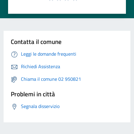
Contatta il comune
Leggi le domande frequenti
Richiedi Assistenza
Chiama il comune 02 950821
Problemi in città
Segnala disservizio