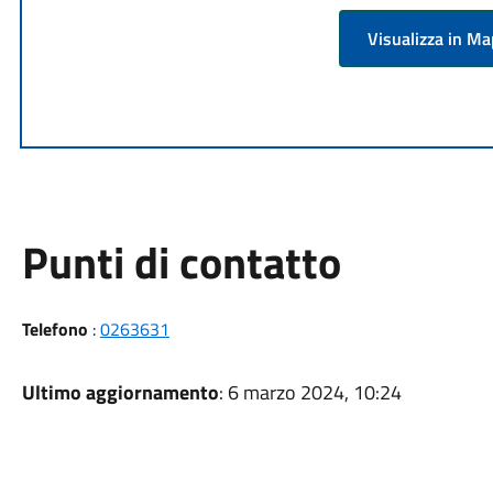
Visualizza in M
Punti di contatto
Telefono
:
0263631
Ultimo aggiornamento
: 6 marzo 2024, 10:24