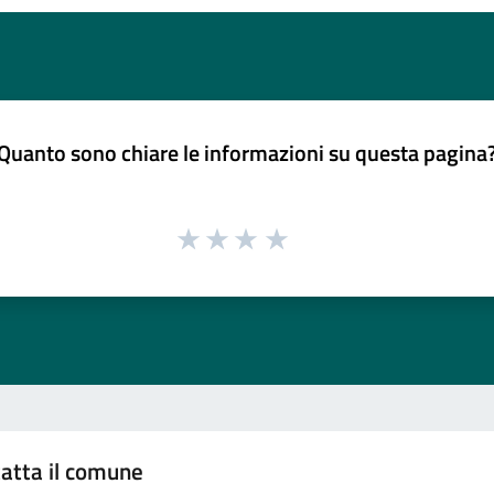
Quanto sono chiare le informazioni su questa pagina
atta il comune