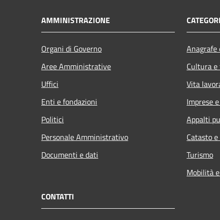
AMMINISTRAZIONE
CATEGORI
Organi di Governo
Anagrafe e
Aree Amministrative
Cultura e
Uffici
Vita lavor
Enti e fondazioni
Imprese 
Politici
Appalti pu
Personale Amministrativo
Catasto e
Documenti e dati
Turismo
Mobilità e
CONTATTI