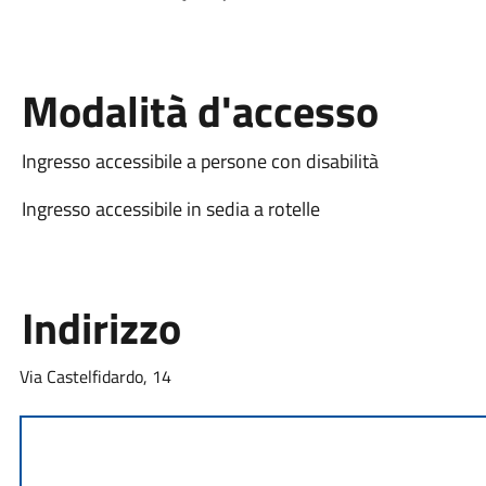
Modalità d'accesso
Ingresso accessibile a persone con disabilità
Ingresso accessibile in sedia a rotelle
Indirizzo
Via Castelfidardo, 14