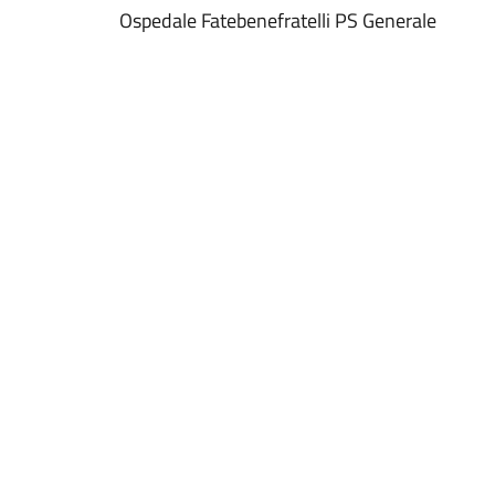
Ospedale Fatebenefratelli PS Generale