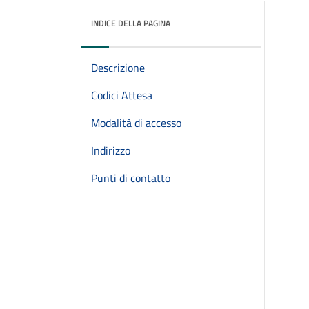
INDICE DELLA PAGINA
Descrizione
Codici Attesa
Modalità di accesso
Indirizzo
Punti di contatto