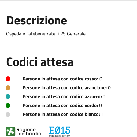
Descrizione
Ospedale Fatebenefratelli PS Generale
Codici attesa
Persone in attesa con codice rosso:
0
Persone in attesa con codice arancione:
0
Persone in attesa con codice azzurro:
1
Persone in attesa con codice verde:
0
Persone in attesa con codice bianco:
1