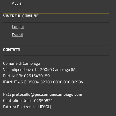
Avvisi
VIVERE IL COMUNE
Luoghi
Eventi
CONTATTI
Comune di Cambiago
Via Indipendenza 1 - 20040 Cambiago (MI)
Partita IVA: 02516430150
IBAN: IT 45 Q 05034 32700 0000 000 06904
PEC:
protocollo@pec.comunecambiago.com
Centralino Unico: 02950821
Fattura Elettronica: UF8GLJ