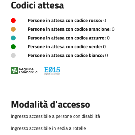
Codici attesa
Persone in attesa con codice rosso:
0
Persone in attesa con codice arancione:
0
Persone in attesa con codice azzurro:
0
Persone in attesa con codice verde:
0
Persone in attesa con codice bianco:
0
Modalità d'accesso
Ingresso accessibile a persone con disabilità
Ingresso accessibile in sedia a rotelle