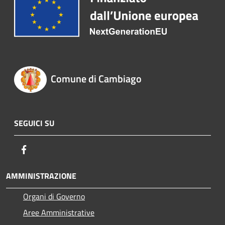
Comune di Cambiago
SEGUICI SU
Facebook
AMMINISTRAZIONE
Organi di Governo
Aree Amministrative