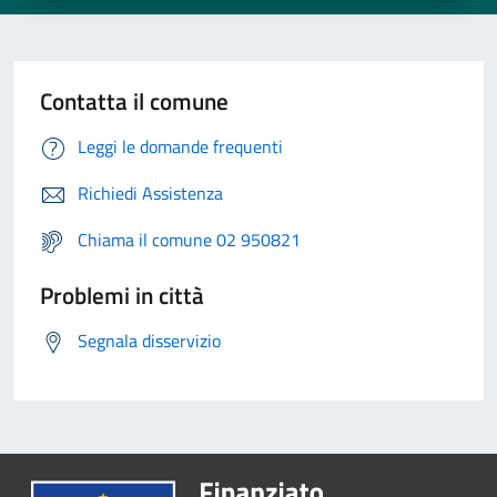
Contatta il comune
Leggi le domande frequenti
Richiedi Assistenza
Chiama il comune 02 950821
Problemi in città
Segnala disservizio