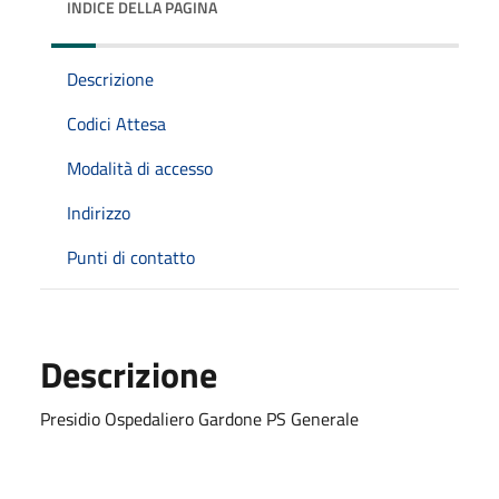
INDICE DELLA PAGINA
Descrizione
Codici Attesa
Modalità di accesso
Indirizzo
Punti di contatto
Descrizione
Presidio Ospedaliero Gardone PS Generale