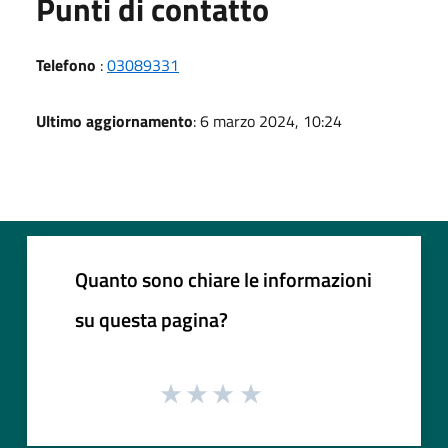
Punti di contatto
Telefono
:
03089331
Ultimo aggiornamento
: 6 marzo 2024, 10:24
Quanto sono chiare le informazioni
su questa pagina?