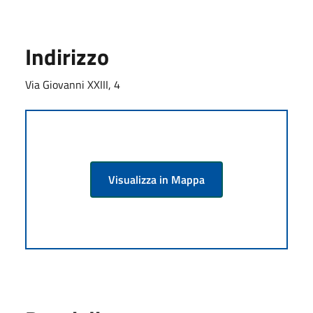
Indirizzo
Via Giovanni XXIII, 4
Visualizza in Mappa