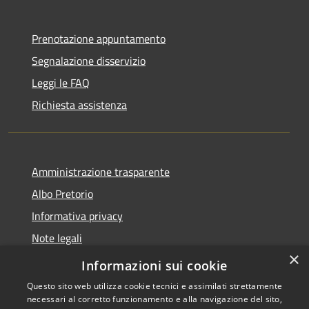
Prenotazione appuntamento
Segnalazione disservizio
Leggi le FAQ
Richiesta assistenza
Amministrazione trasparente
Albo Pretorio
Informativa privacy
Note legali
×
Dichiarazione di accessibilità
Informazioni sui cookie
Questo sito web utilizza cookie tecnici e assimilati strettamente
necessari al corretto funzionamento e alla navigazione del sito,