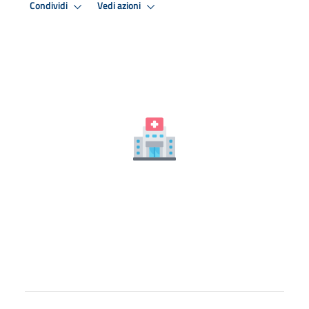
Condividi
Vedi azioni