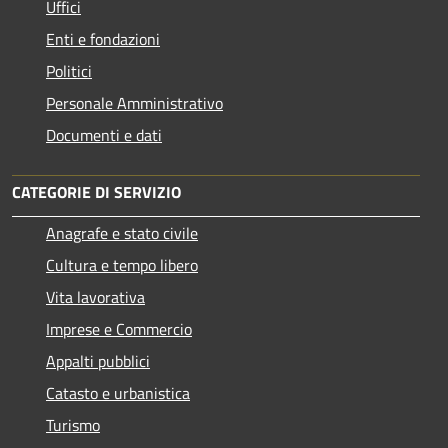
Uffici
Enti e fondazioni
Politici
Personale Amministrativo
Documenti e dati
CATEGORIE DI SERVIZIO
Anagrafe e stato civile
Cultura e tempo libero
Vita lavorativa
Imprese e Commercio
Appalti pubblici
Catasto e urbanistica
Turismo