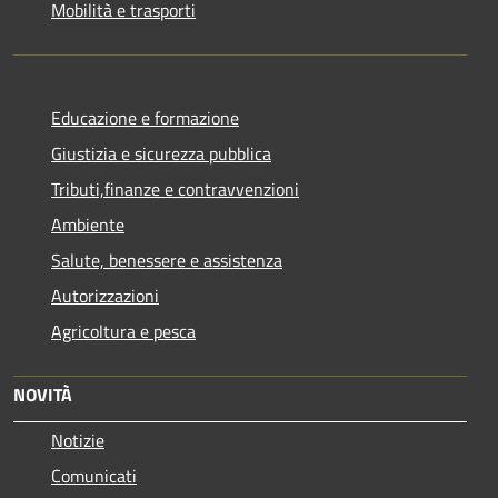
Mobilità e trasporti
Educazione e formazione
Giustizia e sicurezza pubblica
Tributi,finanze e contravvenzioni
Ambiente
Salute, benessere e assistenza
Autorizzazioni
Agricoltura e pesca
NOVITÀ
Notizie
Comunicati