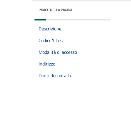
INDICE DELLA PAGINA
Descrizione
Codici Attesa
Modalità di accesso
Indirizzo
Punti di contatto