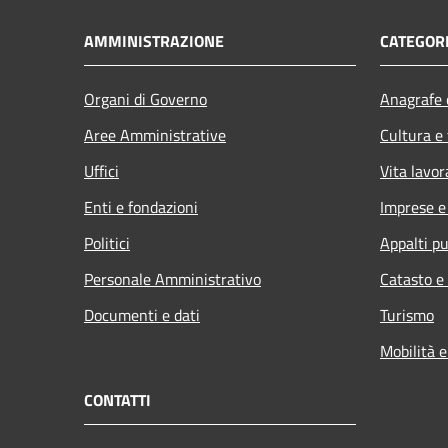
AMMINISTRAZIONE
CATEGORI
Organi di Governo
Anagrafe e
Aree Amministrative
Cultura e
Uffici
Vita lavor
Enti e fondazioni
Imprese 
Politici
Appalti pu
Personale Amministrativo
Catasto e
Documenti e dati
Turismo
Mobilità e
CONTATTI