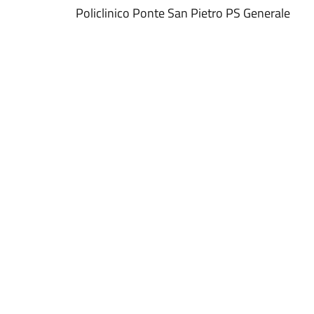
Policlinico Ponte San Pietro PS Generale