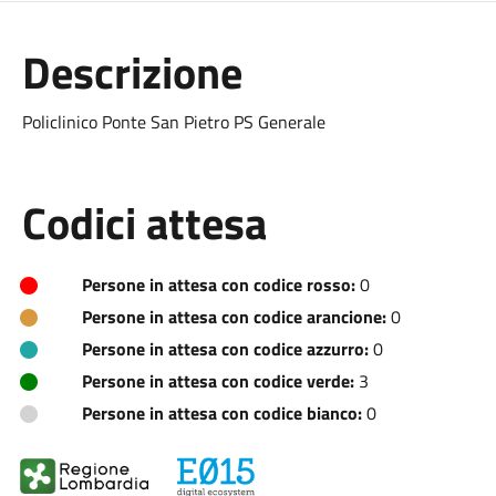
Descrizione
Policlinico Ponte San Pietro PS Generale
Codici attesa
Persone in attesa con codice rosso:
0
Persone in attesa con codice arancione:
0
Persone in attesa con codice azzurro:
0
Persone in attesa con codice verde:
3
Persone in attesa con codice bianco:
0