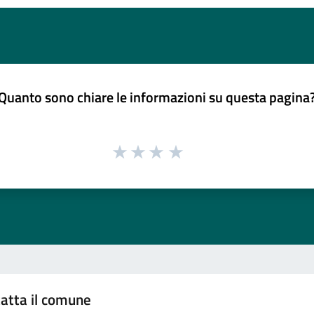
Quanto sono chiare le informazioni su questa pagina
atta il comune