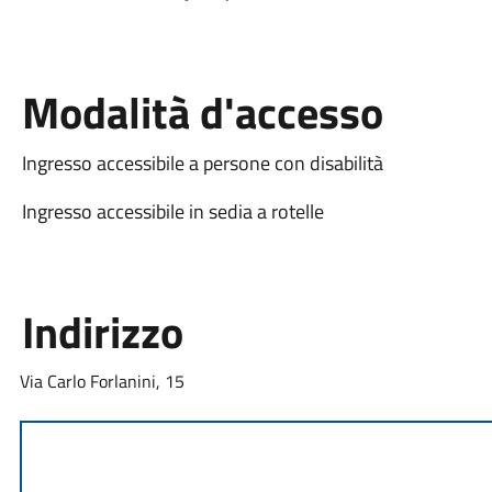
Modalità d'accesso
Ingresso accessibile a persone con disabilità
Ingresso accessibile in sedia a rotelle
Indirizzo
Via Carlo Forlanini, 15