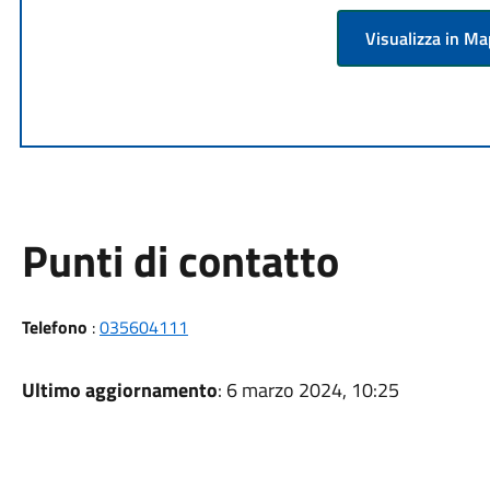
Visualizza in M
Punti di contatto
Telefono
:
035604111
Ultimo aggiornamento
: 6 marzo 2024, 10:25