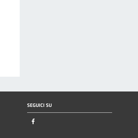
SEGUICI SU
Facebook