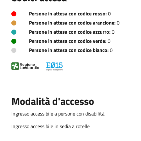
Persone in attesa con codice rosso:
0
Persone in attesa con codice arancione:
0
Persone in attesa con codice azzurro:
0
Persone in attesa con codice verde:
0
Persone in attesa con codice bianco:
0
Modalità d'accesso
Ingresso accessibile a persone con disabilità
Ingresso accessibile in sedia a rotelle