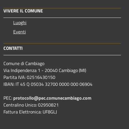
VIVERE IL COMUNE
Luoghi
Eventi
CONTATTI
Comune di Cambiago
Via Indipendenza 1 - 20040 Cambiago (MI)
Partita IVA: 02516430150
IBAN: IT 45 Q 05034 32700 0000 000 06904
PEC:
protocollo@pec.comunecambiago.com
Centralino Unico: 02950821
Fattura Elettronica: UF8GLJ