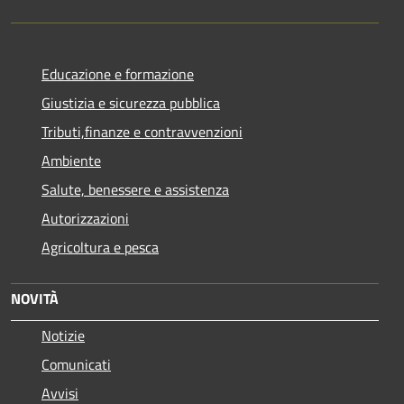
Educazione e formazione
Giustizia e sicurezza pubblica
Tributi,finanze e contravvenzioni
Ambiente
Salute, benessere e assistenza
Autorizzazioni
Agricoltura e pesca
NOVITÀ
Notizie
Comunicati
Avvisi