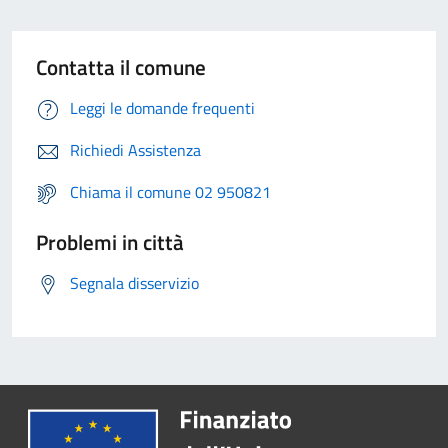
Contatta il comune
Leggi le domande frequenti
Richiedi Assistenza
Chiama il comune 02 950821
Problemi in città
Segnala disservizio