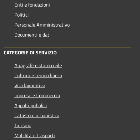
Enti e fondazioni
Politici
Personale Amministrativo
Documenti e dati
CATEGORIE DI SERVIZIO
Anagrafe e stato civile
Cultura e tempo libero
Vita lavorativa
Imprese e Commercio
Appalti pubblici
Catasto e urbanistica
Turismo
Mobilità e trasporti