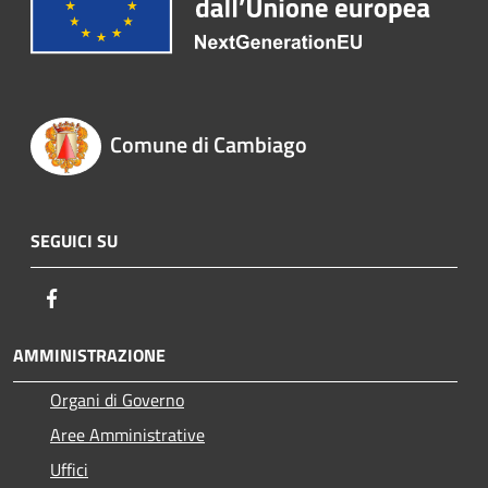
Comune di Cambiago
SEGUICI SU
Facebook
AMMINISTRAZIONE
Organi di Governo
Aree Amministrative
Uffici