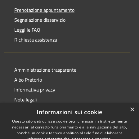
Prenotazione appuntamento
Segnalazione disservizio
Leggi le FAQ
Richiesta assistenza
Amministrazione trasparente
Albo Pretorio
Informativa privacy
Note legali
×
Dichiarazione di accessibilità
Informazioni sui cookie
Questo sito web utilizza cookie tecnici e assimilati strettamente
necessari al corretto funzionamento e alla navigazione del sito,
nonché un cookie tecnico analitico al solo fine di elaborare
informazioni statistiche, aggregate e anonime.