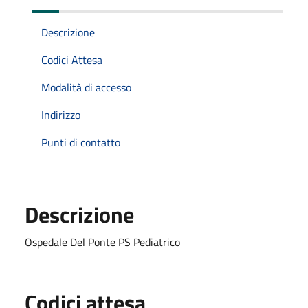
Descrizione
Codici Attesa
Modalità di accesso
Indirizzo
Punti di contatto
Descrizione
Ospedale Del Ponte PS Pediatrico
Codici attesa