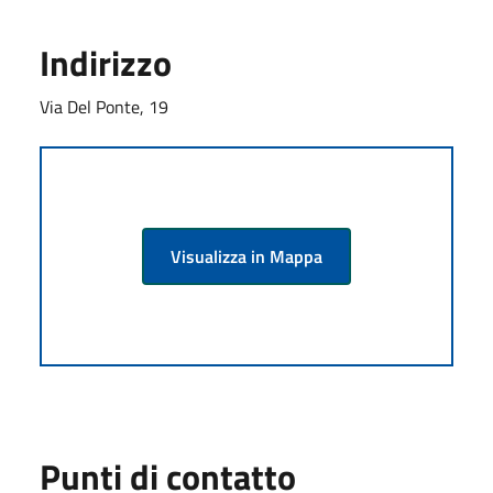
Indirizzo
Via Del Ponte, 19
Visualizza in Mappa
Punti di contatto