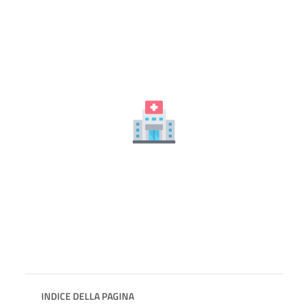
INDICE DELLA PAGINA