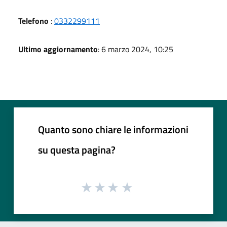
Telefono
:
0332299111
Ultimo aggiornamento
: 6 marzo 2024, 10:25
Quanto sono chiare le informazioni
su questa pagina?