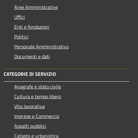
Aree Amministrative
Uffici
Enti e fondazioni
Politici
Personale Amministrativo
Documenti e dati
CATEGORIE DI SERVIZIO
Anagrafe e stato civile
Cultura e tempo libero
Vita lavorativa
Imprese e Commercio
Appalti pubblici
Catasto e urbanistica