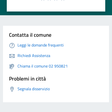
Contatta il comune
Leggi le domande frequenti
Richiedi Assistenza
Chiama il comune 02 950821
Problemi in città
Segnala disservizio