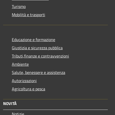
Turismo
Mobilità e trasporti
Educazione e formazione
Giustizia e sicurezza pubblica
Tributi,finanze e contravvenzioni
Ambiente
Salute, benessere e assistenza
Autorizzazioni
Agricoltura e pesca
NOVITÀ
Notizie