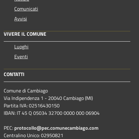
Comunicati
Avvisi
VIVERE IL COMUNE
Luoghi
Eventi
CONTATTI
Comune di Cambiago
Via Indipendenza 1 - 20040 Cambiago (MI)
Partita IVA: 02516430150
IBAN: IT 45 Q 05034 32700 0000 000 06904
PEC:
protocollo@pec.comunecambiago.com
Centralino Unico: 02950821