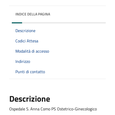
INDICE DELLA PAGINA
Descrizione
Codici Attesa
Modalità di accesso
Indirizzo
Punti di contatto
Descrizione
Ospedale S. Anna Como PS Ostetrico-Ginecologico