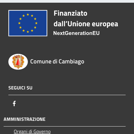
Comune di Cambiago
SEGUICI SU
Facebook
AMMINISTRAZIONE
Organi di Governo