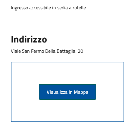
Ingresso accessibile in sedia a rotelle
Indirizzo
Viale San Fermo Della Battaglia, 20
Visualizza in Mappa