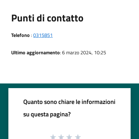
Punti di contatto
Telefono
:
0315851
Ultimo aggiornamento
: 6 marzo 2024, 10:25
Quanto sono chiare le informazioni
su questa pagina?