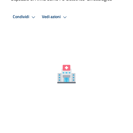
Condividi
Vedi azioni