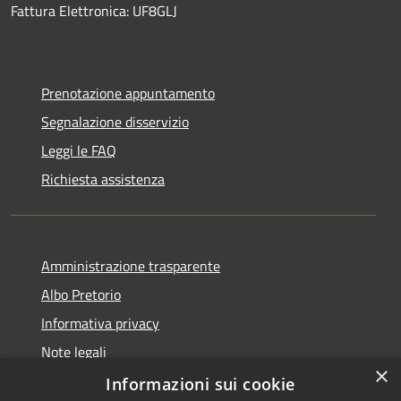
Fattura Elettronica: UF8GLJ
Prenotazione appuntamento
Segnalazione disservizio
Leggi le FAQ
Richiesta assistenza
Amministrazione trasparente
Albo Pretorio
Informativa privacy
Note legali
×
Dichiarazione di accessibilità
Informazioni sui cookie