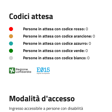
Codici attesa
Persone in attesa con codice rosso:
0
Persone in attesa con codice arancione:
0
Persone in attesa con codice azzurro:
0
Persone in attesa con codice verde:
0
Persone in attesa con codice bianco:
0
Modalità d'accesso
Ingresso accessibile a persone con disabilità