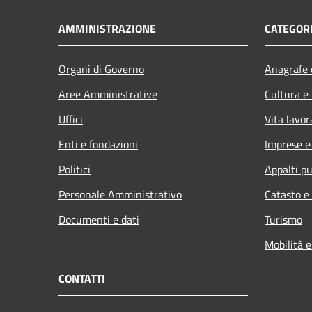
AMMINISTRAZIONE
CATEGORI
Organi di Governo
Anagrafe e
Aree Amministrative
Cultura e
Uffici
Vita lavor
Enti e fondazioni
Imprese 
Politici
Appalti pu
Personale Amministrativo
Catasto e
Documenti e dati
Turismo
Mobilità e
CONTATTI