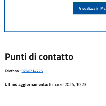
Visualizza in M
Punti di contatto
Telefono
:
0266214725
Ultimo aggiornamento
: 6 marzo 2024, 10:23