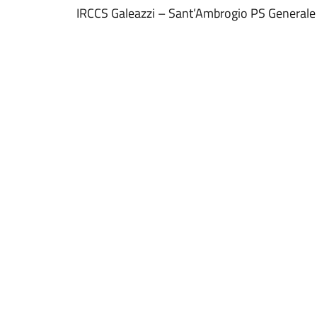
IRCCS Galeazzi – Sant’Ambrogio PS Generale