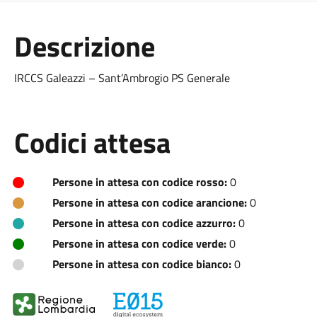
Descrizione
IRCCS Galeazzi – Sant’Ambrogio PS Generale
Codici attesa
Persone in attesa con codice rosso:
0
Persone in attesa con codice arancione:
0
Persone in attesa con codice azzurro:
0
Persone in attesa con codice verde:
0
Persone in attesa con codice bianco:
0