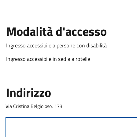
Modalità d'accesso
Ingresso accessibile a persone con disabilità
Ingresso accessibile in sedia a rotelle
Indirizzo
Via Cristina Belgioioso, 173