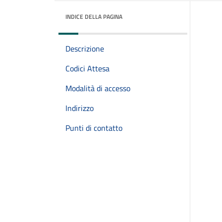
INDICE DELLA PAGINA
Descrizione
Codici Attesa
Modalità di accesso
Indirizzo
Punti di contatto