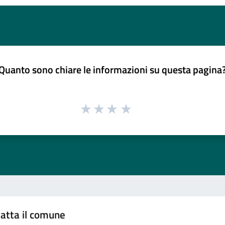
Quanto sono chiare le informazioni su questa pagina
atta il comune