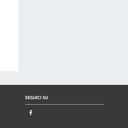
SEGUICI SU
Facebook