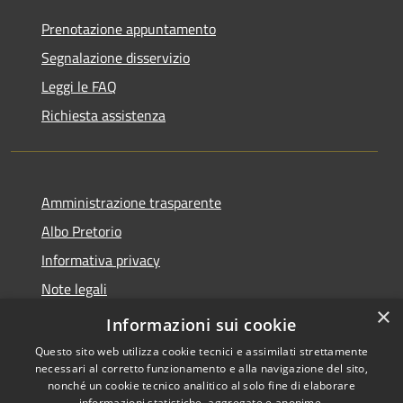
Prenotazione appuntamento
Segnalazione disservizio
Leggi le FAQ
Richiesta assistenza
Amministrazione trasparente
Albo Pretorio
Informativa privacy
Note legali
×
Dichiarazione di accessibilità
Informazioni sui cookie
Questo sito web utilizza cookie tecnici e assimilati strettamente
necessari al corretto funzionamento e alla navigazione del sito,
nonché un cookie tecnico analitico al solo fine di elaborare
informazioni statistiche, aggregate e anonime.