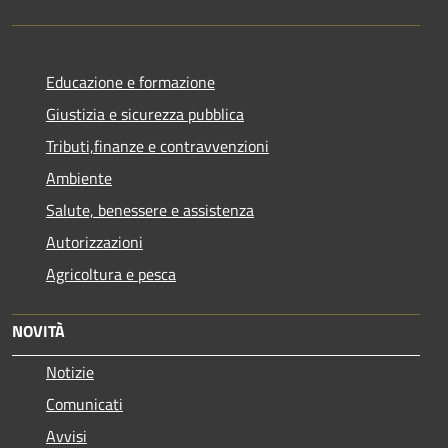
Educazione e formazione
Giustizia e sicurezza pubblica
Tributi,finanze e contravvenzioni
Ambiente
Salute, benessere e assistenza
Autorizzazioni
Agricoltura e pesca
NOVITÀ
Notizie
Comunicati
Avvisi