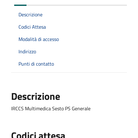
Descrizione
Codici Attesa
Modalità di accesso
Indirizzo
Punti di contatto
Descrizione
IRCCS Multimedica Sesto PS Generale
Codici attesa