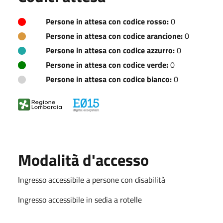
Persone in attesa con codice rosso:
0
Persone in attesa con codice arancione:
0
Persone in attesa con codice azzurro:
0
Persone in attesa con codice verde:
0
Persone in attesa con codice bianco:
0
Modalità d'accesso
Ingresso accessibile a persone con disabilità
Ingresso accessibile in sedia a rotelle