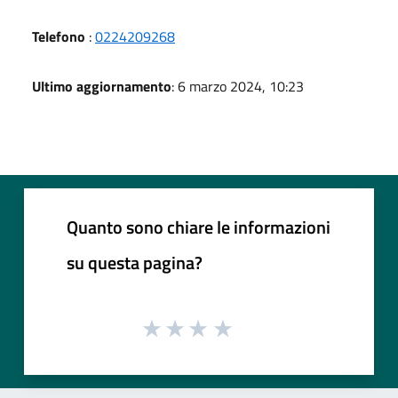
Telefono
:
0224209268
Ultimo aggiornamento
: 6 marzo 2024, 10:23
Quanto sono chiare le informazioni
su questa pagina?