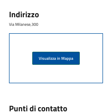
Indirizzo
Via Milanese,300
Visualizza in Mappa
Punti di contatto