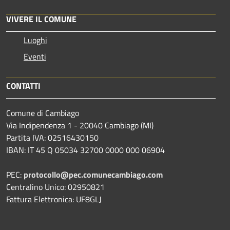
VIVERE IL COMUNE
Luoghi
Eventi
CONTATTI
Comune di Cambiago
Via Indipendenza 1 - 20040 Cambiago (MI)
Partita IVA: 02516430150
IBAN: IT 45 Q 05034 32700 0000 000 06904
PEC:
protocollo@pec.comunecambiago.com
Centralino Unico: 02950821
Fattura Elettronica: UF8GLJ