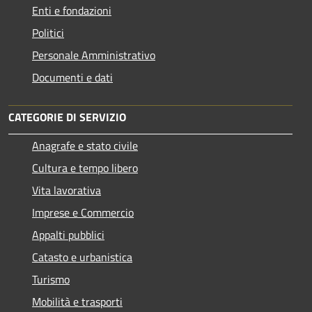
Enti e fondazioni
Politici
Personale Amministrativo
Documenti e dati
CATEGORIE DI SERVIZIO
Anagrafe e stato civile
Cultura e tempo libero
Vita lavorativa
Imprese e Commercio
Appalti pubblici
Catasto e urbanistica
Turismo
Mobilità e trasporti