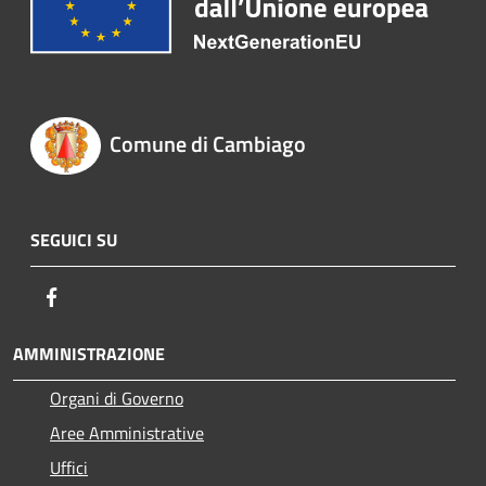
Comune di Cambiago
SEGUICI SU
Facebook
AMMINISTRAZIONE
Organi di Governo
Aree Amministrative
Uffici