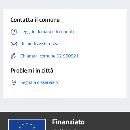
Contatta il comune
Leggi le domande frequenti
Richiedi Assistenza
Chiama il comune 02 950821
Problemi in città
Segnala disservizio