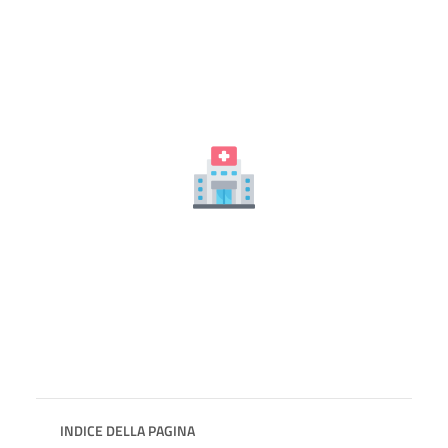
INDICE DELLA PAGINA