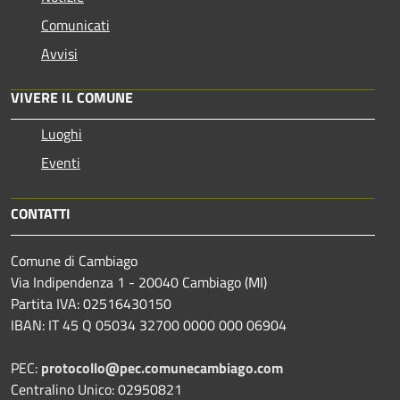
Comunicati
Avvisi
VIVERE IL COMUNE
Luoghi
Eventi
CONTATTI
Comune di Cambiago
Via Indipendenza 1 - 20040 Cambiago (MI)
Partita IVA: 02516430150
IBAN: IT 45 Q 05034 32700 0000 000 06904
PEC:
protocollo@pec.comunecambiago.com
Centralino Unico: 02950821