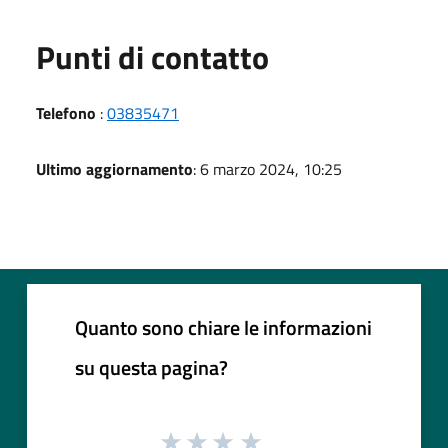
Punti di contatto
Telefono
:
03835471
Ultimo aggiornamento
: 6 marzo 2024, 10:25
Quanto sono chiare le informazioni
su questa pagina?