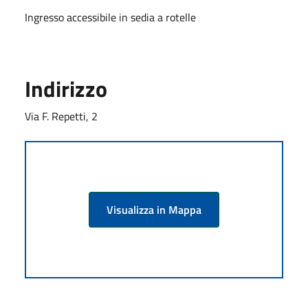
Ingresso accessibile in sedia a rotelle
Indirizzo
Via F. Repetti, 2
Visualizza in Mappa