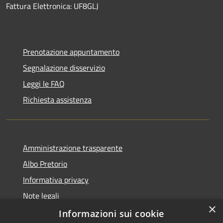
Fattura Elettronica: UF8GLJ
Prenotazione appuntamento
Segnalazione disservizio
Leggi le FAQ
Richiesta assistenza
Amministrazione trasparente
Albo Pretorio
Informativa privacy
Note legali
×
Dichiarazione di accessibilità
Informazioni sui cookie