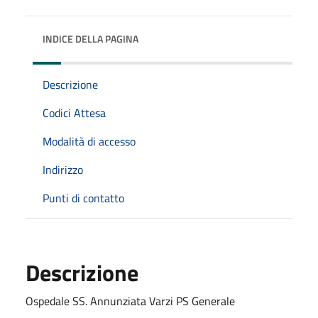
INDICE DELLA PAGINA
Descrizione
Codici Attesa
Modalità di accesso
Indirizzo
Punti di contatto
Descrizione
Ospedale SS. Annunziata Varzi PS Generale