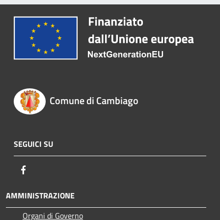
Comune di Cambiago
SEGUICI SU
Facebook
AMMINISTRAZIONE
Organi di Governo