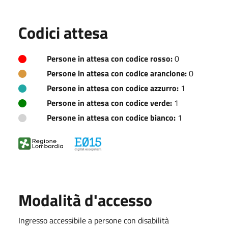
Codici attesa
Persone in attesa con codice rosso:
0
Persone in attesa con codice arancione:
0
Persone in attesa con codice azzurro:
1
Persone in attesa con codice verde:
1
Persone in attesa con codice bianco:
1
Modalità d'accesso
Ingresso accessibile a persone con disabilità