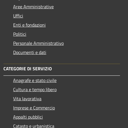
Aree Amministrative
Uffici
Enti e fondazioni
Politici
Personale Amministrativo
Documenti e dati
CATEGORIE DI SERVIZIO
Anagrafe e stato civile
Cultura e tempo libero
Vita lavorativa
Imprese e Commercio
Appalti pubblici
Catasto e urbanistica