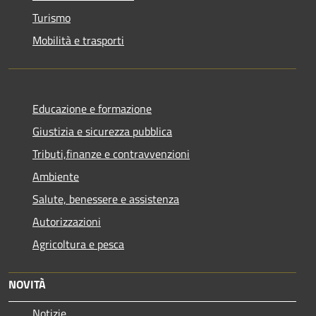
Turismo
Mobilità e trasporti
Educazione e formazione
Giustizia e sicurezza pubblica
Tributi,finanze e contravvenzioni
Ambiente
Salute, benessere e assistenza
Autorizzazioni
Agricoltura e pesca
NOVITÀ
Notizie