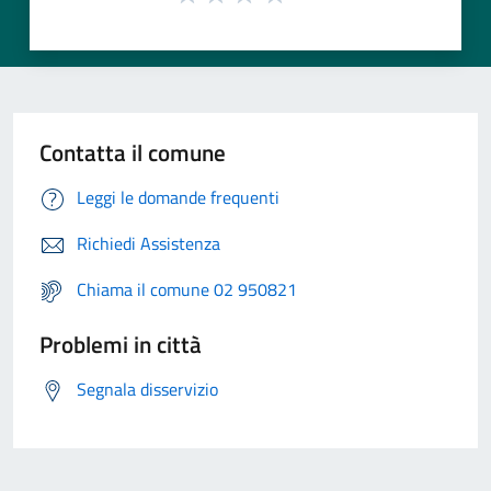
Contatta il comune
Leggi le domande frequenti
Richiedi Assistenza
Chiama il comune 02 950821
Problemi in città
Segnala disservizio