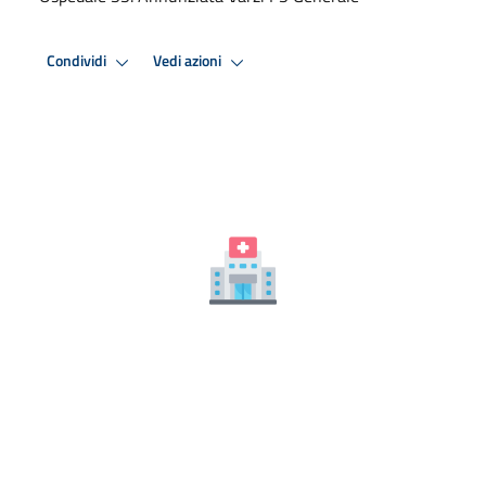
Condividi
Vedi azioni