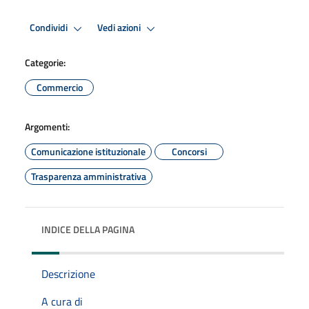
Condividi
Vedi azioni
Categorie:
Commercio
Argomenti:
Comunicazione istituzionale
Concorsi
Trasparenza amministrativa
INDICE DELLA PAGINA
Descrizione
A cura di