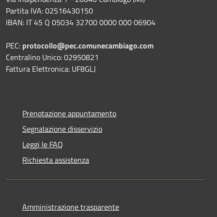
Partita IVA: 02516430150
IBAN: IT 45 Q 05034 32700 0000 000 06904
PEC:
protocollo@pec.comunecambiago.com
Centralino Unico: 02950821
Fattura Elettronica: UF8GLJ
Prenotazione appuntamento
Segnalazione disservizio
Leggi le FAQ
Richiesta assistenza
Amministrazione trasparente