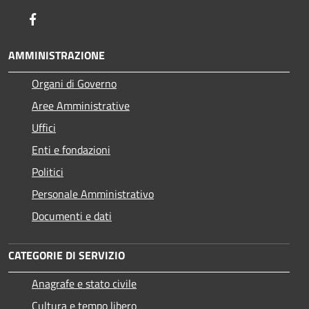
Facebook
AMMINISTRAZIONE
Organi di Governo
Aree Amministrative
Uffici
Enti e fondazioni
Politici
Personale Amministrativo
Documenti e dati
CATEGORIE DI SERVIZIO
Anagrafe e stato civile
Cultura e tempo libero