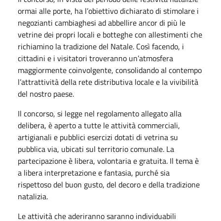
ormai alle porte, ha l’obiettivo dichiarato di stimolare i
negozianti cambiaghesi ad abbellire ancor di più le
vetrine dei propri locali e botteghe con allestimenti che
richiamino la tradizione del Natale. Così facendo, i
cittadini e i visitatori troveranno un’atmosfera
maggiormente coinvolgente, consolidando al contempo
l’attrattività della rete distributiva locale e la vivibilità
del nostro paese.
Il concorso, si legge nel regolamento allegato alla
delibera, è aperto a tutte le attività commerciali,
artigianali e pubblici esercizi dotati di vetrina su
pubblica via, ubicati sul territorio comunale. La
partecipazione è libera, volontaria e gratuita. Il tema è
a libera interpretazione e fantasia, purché sia
rispettoso del buon gusto, del decoro e della tradizione
natalizia.
Le attività che aderiranno saranno individuabili