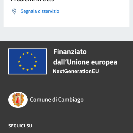
Segnala disservizio
Comune di Cambiago
SEGUICI SU