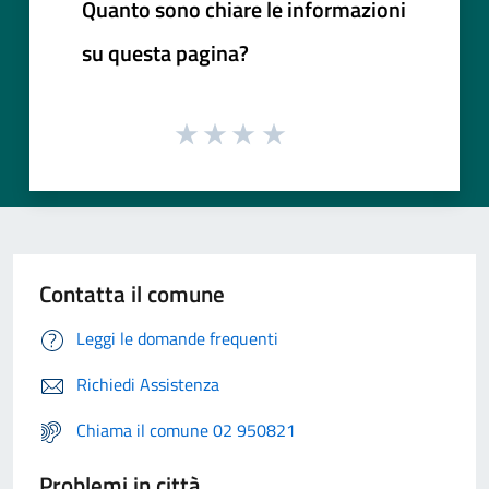
Quanto sono chiare le informazioni
su questa pagina?
Contatta il comune
Leggi le domande frequenti
Richiedi Assistenza
Chiama il comune 02 950821
Problemi in città