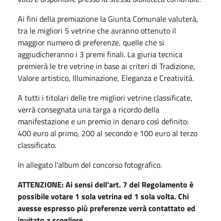
Ai fini della premiazione la Giunta Comunale valuterà,
tra le migliori 5 vetrine che avranno ottenuto il
maggior numero di preferenze, quelle che si
aggiudicheranno i 3 premi finali. La giuria tecnica
premierà le tre vetrine in base ai criteri di Tradizione,
Valore artistico, Illuminazione, Eleganza e Creatività.
A tutti i titolari delle tre migliori vetrine classificate,
verrà consegnata una targa a ricordo della
manifestazione e un premio in denaro così definito:
400 euro al primo, 200 al secondo e 100 euro al terzo
classificato.
In allegato l'album del concorso fotografico.
ATTENZIONE: Ai sensi dell'art. 7 del Regolamento è
possibile votare 1 sola vetrina ed 1 sola volta. Chi
avesse espresso più preferenze verrà contattato ed
invitato a scegliere.