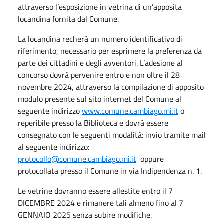
attraverso l’esposizione in vetrina di un’apposita
locandina fornita dal Comune.
La locandina recherà un numero identificativo di
riferimento, necessario per esprimere la preferenza da
parte dei cittadini e degli avventori. L’adesione al
concorso dovrà pervenire entro e non oltre il 28
novembre 2024, attraverso la compilazione di apposito
modulo presente sul sito internet del Comune al
seguente indirizzo
www.comune.cambiago.mi.it
o
reperibile presso la Biblioteca e dovrà essere
consegnato con le seguenti modalità: invio tramite mail
al seguente indirizzo:
protocollo@comune.cambiago.mi.it
oppure
protocollata presso il Comune in via Indipendenza n. 1.
Le vetrine dovranno essere allestite entro il 7
DICEMBRE 2024 e rimanere tali almeno fino al 7
GENNAIO 2025 senza subire modifiche.