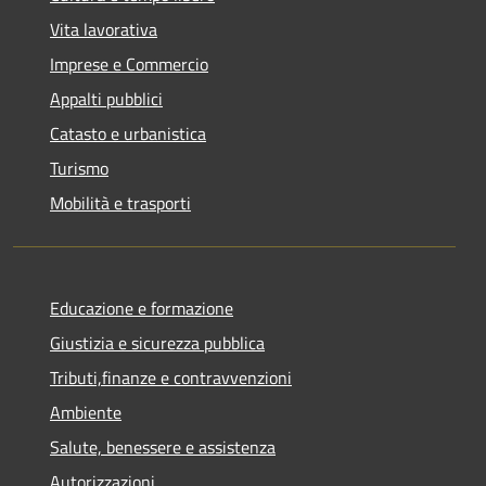
Vita lavorativa
Imprese e Commercio
Appalti pubblici
Catasto e urbanistica
Turismo
Mobilità e trasporti
Educazione e formazione
Giustizia e sicurezza pubblica
Tributi,finanze e contravvenzioni
Ambiente
Salute, benessere e assistenza
Autorizzazioni