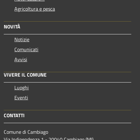
Agricoltura e pesca
NOVITÀ
Notizie
Comunicati
Avvisi
VIVERE IL COMUNE
Luoghi
Eventi
CONTATTI
Comune di Cambiago
Via Indipendenza 1 - 20040 Cambiago (MI)