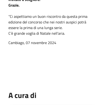
Grazie.
“Ci aspettiamo un buon riscontro da questa prima
edizione del concorso che nei nostri auspici potrà
essere la prima di una lunga serie.
C’è grande voglia di Natale nell’aria.
Cambiago, 07 novembre 2024
A cura di