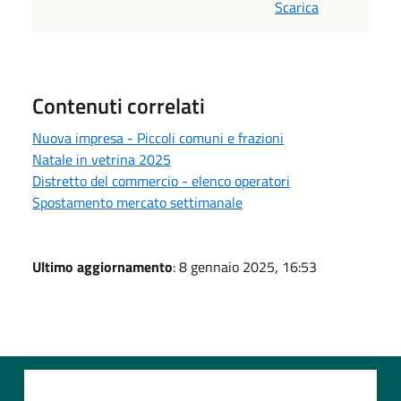
Scarica
Contenuti correlati
Nuova impresa - Piccoli comuni e frazioni
Natale in vetrina 2025
Distretto del commercio - elenco operatori
Spostamento mercato settimanale
Ultimo aggiornamento
: 8 gennaio 2025, 16:53