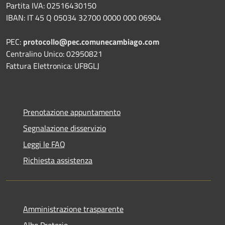
Partita IVA: 02516430150
IBAN: IT 45 Q 05034 32700 0000 000 06904
PEC:
protocollo@pec.comunecambiago.com
Centralino Unico: 02950821
Fattura Elettronica: UF8GLJ
Prenotazione appuntamento
Segnalazione disservizio
Leggi le FAQ
Richiesta assistenza
Amministrazione trasparente
Albo Pretorio