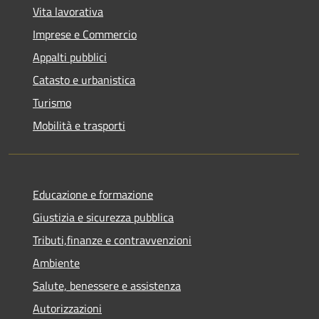
Vita lavorativa
Imprese e Commercio
Appalti pubblici
Catasto e urbanistica
Turismo
Mobilità e trasporti
Educazione e formazione
Giustizia e sicurezza pubblica
Tributi,finanze e contravvenzioni
Ambiente
Salute, benessere e assistenza
Autorizzazioni