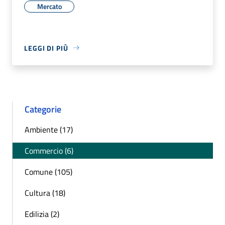
Mercato
LEGGI DI PIÙ
Categorie
Ambiente (17)
Commercio (6)
Comune (105)
Cultura (18)
Edilizia (2)