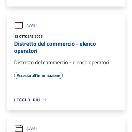
AVVISI
13 OTTOBRE 2025
Distretto del commercio - elenco
operatori
Distretto del commercio - elenco operatori
Accesso all'informazione
LEGGI DI PIÙ
AVVISI