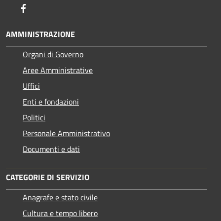
Facebook
AMMINISTRAZIONE
Organi di Governo
Aree Amministrative
Uffici
Enti e fondazioni
Politici
Personale Amministrativo
Documenti e dati
CATEGORIE DI SERVIZIO
Anagrafe e stato civile
Cultura e tempo libero