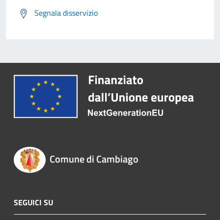
Segnala disservizio
Comune di Cambiago
SEGUICI SU