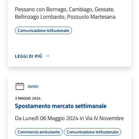
Pessano con Bornago, Cambiago, Gessate,
Bellinzago Lombardo, Pozzuolo Martesana
Comunicazione istituzionale
LEGGI DI PIÙ
AVVISI
3 MAGGIO 2024
Spostamento mercato settimanale
Da Lunedì 06 Maggio 2024 in Via IV Novembre
Commercio ambulante
Comunicazione istituzionale