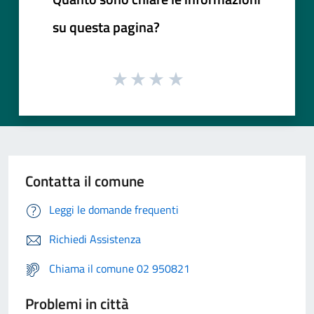
su questa pagina?
Contatta il comune
Leggi le domande frequenti
Richiedi Assistenza
Chiama il comune 02 950821
Problemi in città