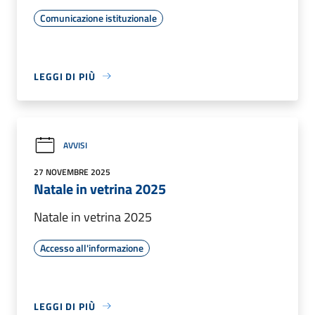
Comunicazione istituzionale
LEGGI DI PIÙ
AVVISI
27 NOVEMBRE 2025
Natale in vetrina 2025
Natale in vetrina 2025
Accesso all'informazione
LEGGI DI PIÙ