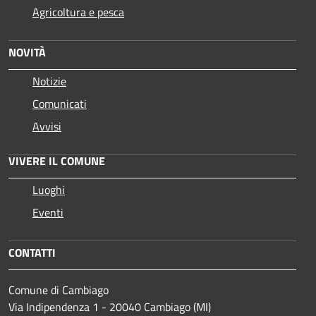
Agricoltura e pesca
NOVITÀ
Notizie
Comunicati
Avvisi
VIVERE IL COMUNE
Luoghi
Eventi
CONTATTI
Comune di Cambiago
Via Indipendenza 1 - 20040 Cambiago (MI)