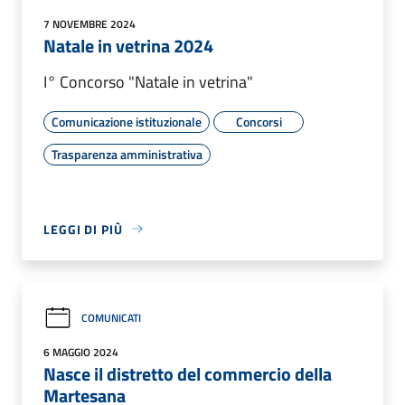
7 NOVEMBRE 2024
Natale in vetrina 2024
I° Concorso "Natale in vetrina"
Comunicazione istituzionale
Concorsi
Trasparenza amministrativa
LEGGI DI PIÙ
COMUNICATI
6 MAGGIO 2024
Nasce il distretto del commercio della
Martesana