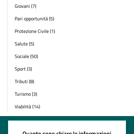
Giovani (7)
Pari opportunità (5)
Protezione Civile (1)
Salute (5)
Sociale (50)
Sport (3)
Tributi (8)
Turismo (3)
Viabilità (14)
Quanto sono chiare le informazioni