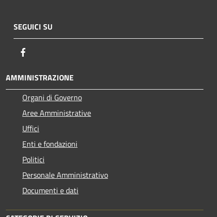
SEGUICI SU
Facebook
AMMINISTRAZIONE
Organi di Governo
Aree Amministrative
Uffici
Enti e fondazioni
Politici
Personale Amministrativo
Documenti e dati