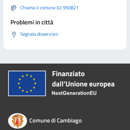
Chiama il comune 02 950821
Problemi in città
Segnala disservizio
Comune di Cambiago