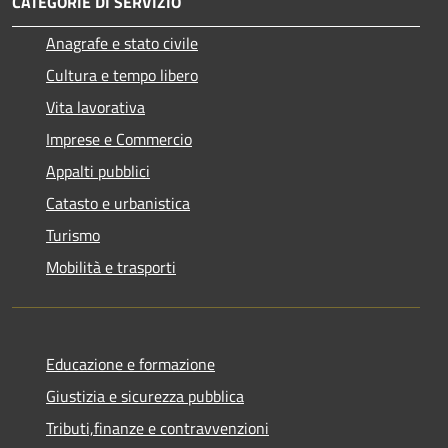
CATEGORIE DI SERVIZIO
Anagrafe e stato civile
Cultura e tempo libero
Vita lavorativa
Imprese e Commercio
Appalti pubblici
Catasto e urbanistica
Turismo
Mobilità e trasporti
Educazione e formazione
Giustizia e sicurezza pubblica
Tributi,finanze e contravvenzioni