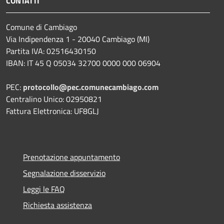
CONTATTI
Comune di Cambiago
Via Indipendenza 1 - 20040 Cambiago (MI)
Partita IVA: 02516430150
IBAN: IT 45 Q 05034 32700 0000 000 06904
PEC:
protocollo@pec.comunecambiago.com
Centralino Unico: 02950821
Fattura Elettronica: UF8GLJ
Prenotazione appuntamento
Segnalazione disservizio
Leggi le FAQ
Richiesta assistenza