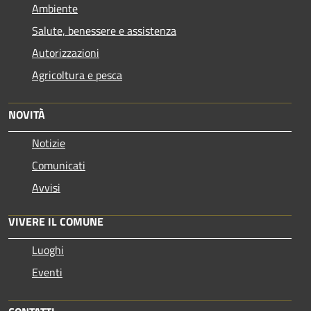
Ambiente
Salute, benessere e assistenza
Autorizzazioni
Agricoltura e pesca
NOVITÀ
Notizie
Comunicati
Avvisi
VIVERE IL COMUNE
Luoghi
Eventi