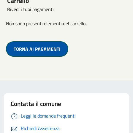
Carrello
Rivedi i tuoi pagamenti
Non sono presenti elementi nel carrello.
TORNA AI PAGAMENTI
Contatta il comune
Leggi le domande frequenti
Richiedi Assistenza