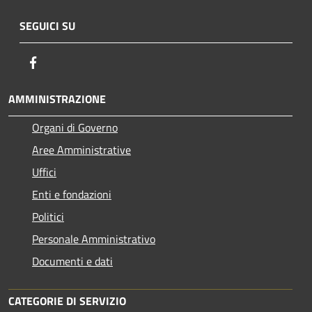
SEGUICI SU
Facebook
AMMINISTRAZIONE
Organi di Governo
Aree Amministrative
Uffici
Enti e fondazioni
Politici
Personale Amministrativo
Documenti e dati
CATEGORIE DI SERVIZIO