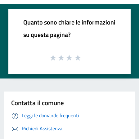
Quanto sono chiare le informazioni
su questa pagina?
Contatta il comune
Leggi le domande frequenti
Richiedi Assistenza