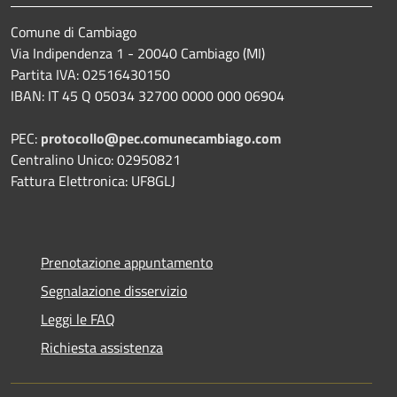
Comune di Cambiago
Via Indipendenza 1 - 20040 Cambiago (MI)
Partita IVA: 02516430150
IBAN: IT 45 Q 05034 32700 0000 000 06904
PEC:
protocollo@pec.comunecambiago.com
Centralino Unico: 02950821
Fattura Elettronica: UF8GLJ
Prenotazione appuntamento
Segnalazione disservizio
Leggi le FAQ
Richiesta assistenza