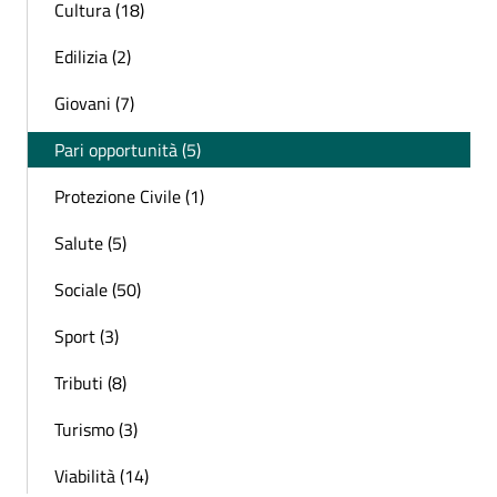
Cultura (18)
Edilizia (2)
Giovani (7)
Pari opportunità (5)
Protezione Civile (1)
Salute (5)
Sociale (50)
Sport (3)
Tributi (8)
Turismo (3)
Viabilità (14)