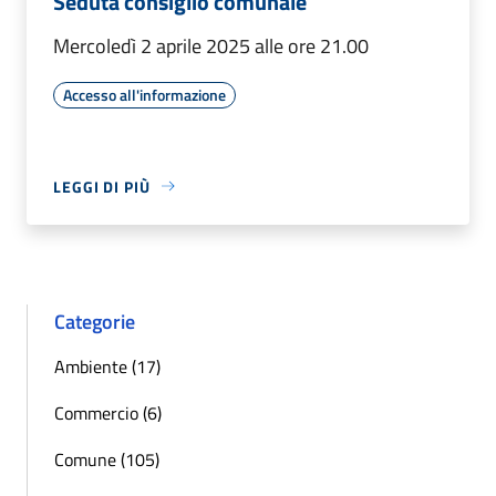
Seduta consiglio comunale
Mercoledì 2 aprile 2025 alle ore 21.00
Accesso all'informazione
LEGGI DI PIÙ
Categorie
Ambiente (17)
Commercio (6)
Comune (105)