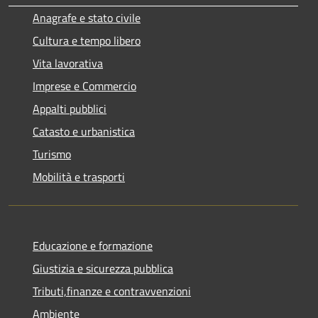
Anagrafe e stato civile
Cultura e tempo libero
Vita lavorativa
Imprese e Commercio
Appalti pubblici
Catasto e urbanistica
Turismo
Mobilità e trasporti
Educazione e formazione
Giustizia e sicurezza pubblica
Tributi,finanze e contravvenzioni
Ambiente