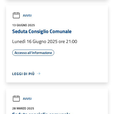
AVVISI
13 GIUGNO 2025
Seduta Consiglio Comunale
Lunedì 16 Giugno 2025 ore 21:00
Accesso all'informazione
LEGGI DI PIÙ
AVVISI
28 MARZO 2025