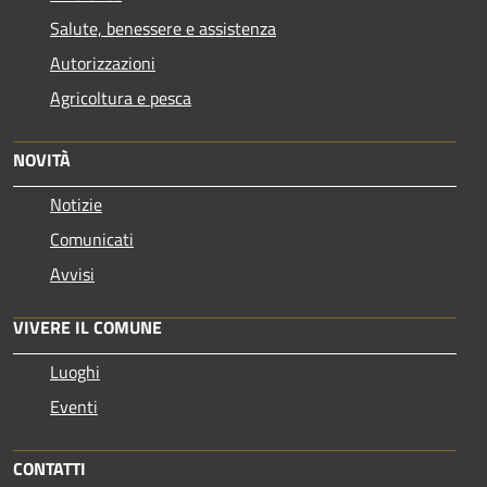
Salute, benessere e assistenza
Autorizzazioni
Agricoltura e pesca
NOVITÀ
Notizie
Comunicati
Avvisi
VIVERE IL COMUNE
Luoghi
Eventi
CONTATTI