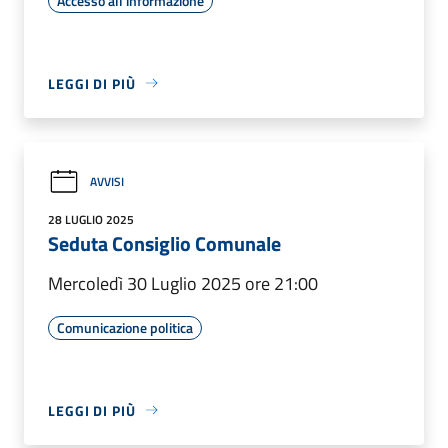
Accesso all'informazione
LEGGI DI PIÙ
AVVISI
28 LUGLIO 2025
Seduta Consiglio Comunale
Mercoledì 30 Luglio 2025 ore 21:00
Comunicazione politica
LEGGI DI PIÙ