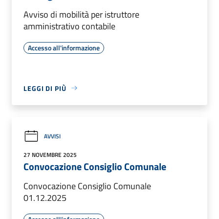
Avviso di mobilità per istruttore
amministrativo contabile
Accesso all'informazione
LEGGI DI PIÙ
AVVISI
27 NOVEMBRE 2025
Convocazione Consiglio Comunale
Convocazione Consiglio Comunale
01.12.2025