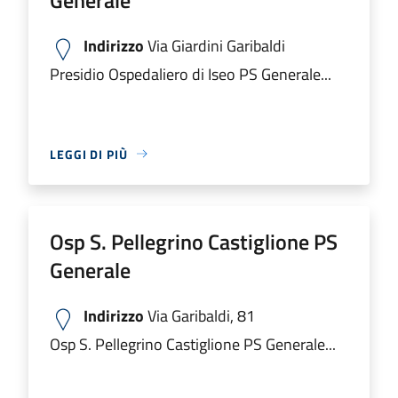
Indirizzo
Via Giardini Garibaldi
Presidio Ospedaliero di Iseo PS Generale...
LEGGI DI PIÙ
Osp S. Pellegrino Castiglione PS
Generale
Indirizzo
Via Garibaldi, 81
Osp S. Pellegrino Castiglione PS Generale...