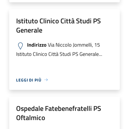
Istituto Clinico Città Studi PS
Generale
Indirizzo
Via Niccolo Jommelli, 15
Istituto Clinico Città Studi PS Generale...
LEGGI DI PIÙ
Ospedale Fatebenefratelli PS
Oftalmico