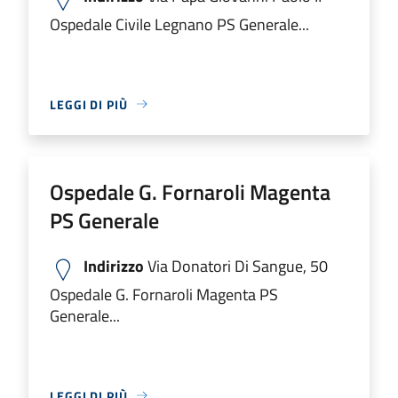
Ospedale Civile Legnano PS Generale...
LEGGI DI PIÙ
Ospedale G. Fornaroli Magenta
PS Generale
Indirizzo
Via Donatori Di Sangue, 50
Ospedale G. Fornaroli Magenta PS
Generale...
LEGGI DI PIÙ