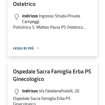
Ostetrico
Indirizzo
Ingresso Strada Privata
Campeggi
Policlinico S. Matteo Pavia PS Ostetrico...
LEGGI DI PIÙ
Ospedale Sacra Famiglia Erba PS
Ginecologico
Indirizzo
Via Fatebenefratelli, 20
Ospedale Sacra Famiglia Erba PS
Ginecologico...