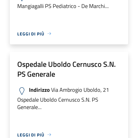
Mangiagalli PS Pediatrico - De Marchi...
LEGGI DI PIÙ
Ospedale Uboldo Cernusco S.N.
PS Generale
Indirizzo
Via Ambrogio Uboldo, 21
Ospedale Uboldo Cernusco S.N. PS
Generale...
LEGGI DI PIÙ