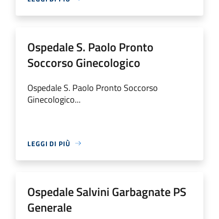
Ospedale S. Paolo Pronto
Soccorso Ginecologico
Ospedale S. Paolo Pronto Soccorso
Ginecologico...
LEGGI DI PIÙ
Ospedale Salvini Garbagnate PS
Generale