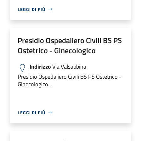
LEGGI DI PIÙ
Presidio Ospedaliero Civili BS PS
Ostetrico - Ginecologico
Indirizzo
Via Valsabbina
Presidio Ospedaliero Civili BS PS Ostetrico -
Ginecologico...
LEGGI DI PIÙ