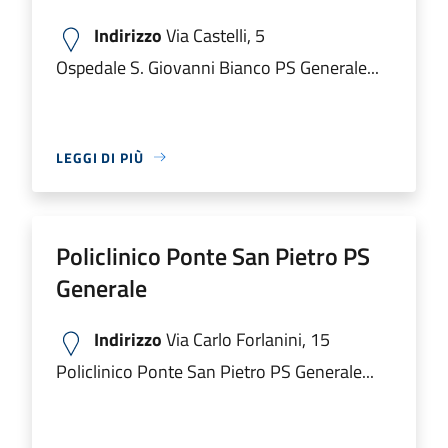
Indirizzo
Via Castelli, 5
Ospedale S. Giovanni Bianco PS Generale...
LEGGI DI PIÙ
Policlinico Ponte San Pietro PS
Generale
Indirizzo
Via Carlo Forlanini, 15
Policlinico Ponte San Pietro PS Generale...