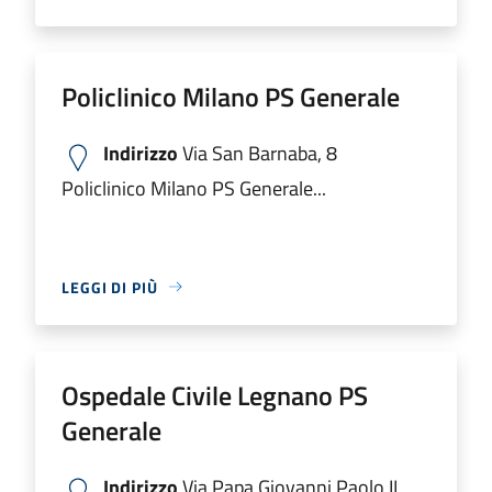
Policlinico Milano PS Generale
Indirizzo
Via San Barnaba, 8
Policlinico Milano PS Generale...
LEGGI DI PIÙ
Ospedale Civile Legnano PS
Generale
Indirizzo
Via Papa Giovanni Paolo II