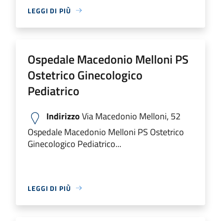
LEGGI DI PIÙ
Ospedale Macedonio Melloni PS
Ostetrico Ginecologico
Pediatrico
Indirizzo
Via Macedonio Melloni, 52
Ospedale Macedonio Melloni PS Ostetrico
Ginecologico Pediatrico...
LEGGI DI PIÙ