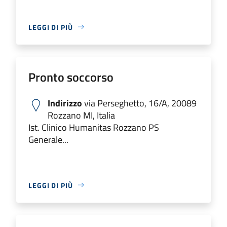
LEGGI DI PIÙ
Pronto soccorso
Indirizzo
via Perseghetto, 16/A, 20089
Rozzano MI, Italia
Ist. Clinico Humanitas Rozzano PS
Generale...
LEGGI DI PIÙ