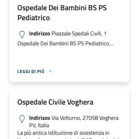
Ospedale Dei Bambini BS PS
Pediatrico
Indirizzo
Piazzale Spedali Civili, 1
Ospedale Dei Bambini BS PS Pediatrico...
LEGGI DI PIÙ
Ospedale Civile Voghera
Indirizzo
Via Volturno, 27058 Voghera
PV, Italia
La più antica istituzione di assistenza in