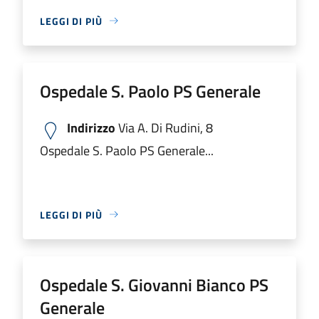
LEGGI DI PIÙ
Ospedale S. Paolo PS Generale
Indirizzo
Via A. Di Rudini, 8
Ospedale S. Paolo PS Generale...
LEGGI DI PIÙ
Ospedale S. Giovanni Bianco PS
Generale