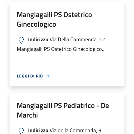
Mangiagalli PS Ostetrico
Ginecologico
Indirizzo
Via Della Commenda, 12
Mangiagalli PS Ostetrico Ginecologico...
LEGGI DI PIÙ
Mangiagalli PS Pediatrico - De
Marchi
Indirizzo
Via della Commenda, 9