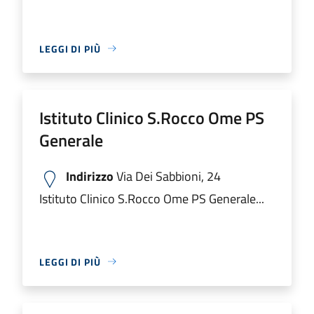
LEGGI DI PIÙ
Istituto Clinico S.Rocco Ome PS
Generale
Indirizzo
Via Dei Sabbioni, 24
Istituto Clinico S.Rocco Ome PS Generale...
LEGGI DI PIÙ