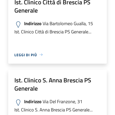
Ist. Clinico Città di Brescia PS
Generale
Indirizzo
Via Bartolomeo Gualla, 15
Ist. Clinico Città di Brescia PS Generale...
LEGGI DI PIÙ
Ist. Clinico S. Anna Brescia PS
Generale
Indirizzo
Via Del Franzone, 31
Ist. Clinico S. Anna Brescia PS Generale...