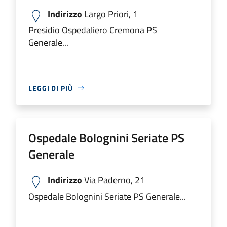
Indirizzo
Largo Priori, 1
Presidio Ospedaliero Cremona PS
Generale...
LEGGI DI PIÙ
Ospedale Bolognini Seriate PS
Generale
Indirizzo
Via Paderno, 21
Ospedale Bolognini Seriate PS Generale...