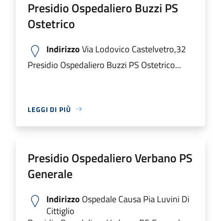
Presidio Ospedaliero Buzzi PS
Ostetrico
Indirizzo
Via Lodovico Castelvetro,32
Presidio Ospedaliero Buzzi PS Ostetrico...
LEGGI DI PIÙ
Presidio Ospedaliero Verbano PS
Generale
Indirizzo
Ospedale Causa Pia Luvini Di
Cittiglio