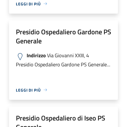
LEGGI DI PIÙ
Presidio Ospedaliero Gardone PS
Generale
Indirizzo
Via Giovanni XXIII, 4
Presidio Ospedaliero Gardone PS Generale...
LEGGI DI PIÙ
Presidio Ospedaliero di Iseo PS
Generale