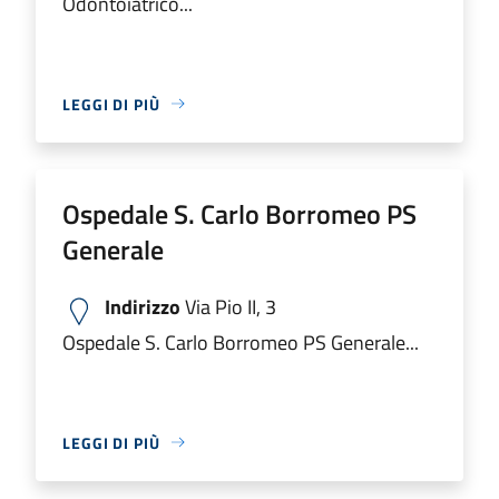
Odontoiatrico...
LEGGI DI PIÙ
Ospedale S. Carlo Borromeo PS
Generale
Indirizzo
Via Pio II, 3
Ospedale S. Carlo Borromeo PS Generale...
LEGGI DI PIÙ