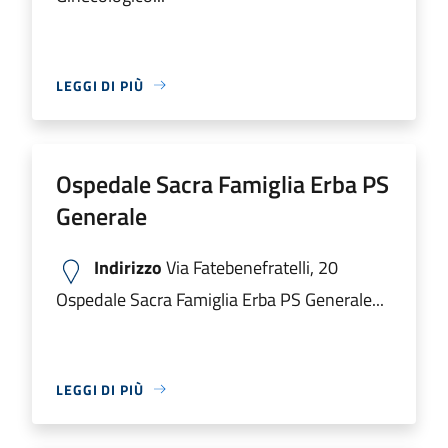
LEGGI DI PIÙ
Ospedale Sacra Famiglia Erba PS
Generale
Indirizzo
Via Fatebenefratelli, 20
Ospedale Sacra Famiglia Erba PS Generale...
LEGGI DI PIÙ