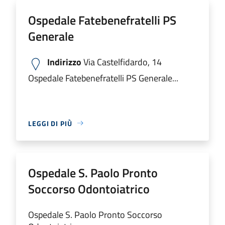
Ospedale Fatebenefratelli PS
Generale
Indirizzo
Via Castelfidardo, 14
Ospedale Fatebenefratelli PS Generale...
LEGGI DI PIÙ
Ospedale S. Paolo Pronto
Soccorso Odontoiatrico
Ospedale S. Paolo Pronto Soccorso