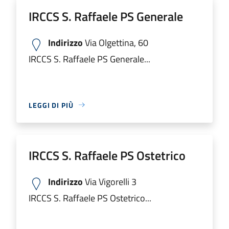
IRCCS S. Raffaele PS Generale
Indirizzo
Via Olgettina, 60
IRCCS S. Raffaele PS Generale...
LEGGI DI PIÙ
IRCCS S. Raffaele PS Ostetrico
Indirizzo
Via Vigorelli 3
IRCCS S. Raffaele PS Ostetrico...