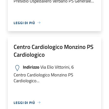
Presidio Ospedaliero Verbano PS Generale...
LEGGI DI PIÙ
Centro Cardiologico Monzino PS
Cardiologico
Indirizzo
Via Elio Vittorini, 6
Centro Cardiologico Monzino PS
Cardiologico...
LEGGI DI PIÙ