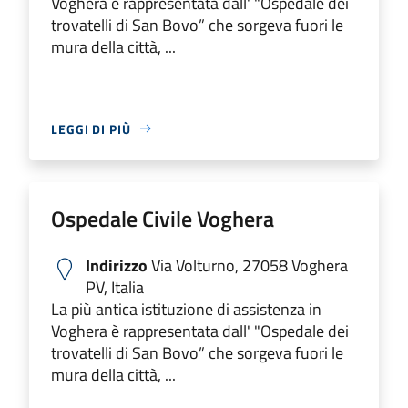
Voghera è rappresentata dall' "Ospedale dei
trovatelli di San Bovo” che sorgeva fuori le
mura della città, ...
LEGGI DI PIÙ
Ospedale Civile Voghera
Indirizzo
Via Volturno, 27058 Voghera
PV, Italia
La più antica istituzione di assistenza in
Voghera è rappresentata dall' "Ospedale dei
trovatelli di San Bovo” che sorgeva fuori le
mura della città, ...