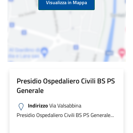
Visualizza in Mappa
Presidio Ospedaliero Civili BS PS
Generale
Indirizzo
Via Valsabbina
Presidio Ospedaliero Civili BS PS Generale...