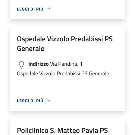
LEGGI DI PIÙ
Ospedale Vizzolo Predabissi PS
Generale
Indirizzo
Via Pandina, 1
Ospedale Vizzolo Predabissi PS Generale...
LEGGI DI PIÙ
Policlinico S. Matteo Pavia PS