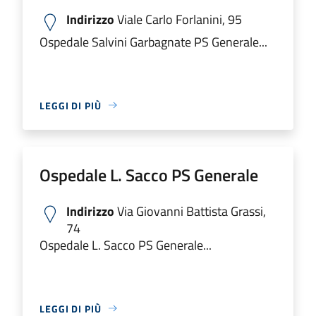
Indirizzo
Viale Carlo Forlanini, 95
Ospedale Salvini Garbagnate PS Generale...
LEGGI DI PIÙ
Ospedale L. Sacco PS Generale
Indirizzo
Via Giovanni Battista Grassi,
74
Ospedale L. Sacco PS Generale...
LEGGI DI PIÙ