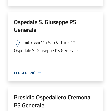
Ospedale S. Giuseppe PS
Generale
Indirizzo
Via San Vittore, 12
Ospedale S. Giuseppe PS Generale...
LEGGI DI PIÙ
Presidio Ospedaliero Cremona
PS Generale